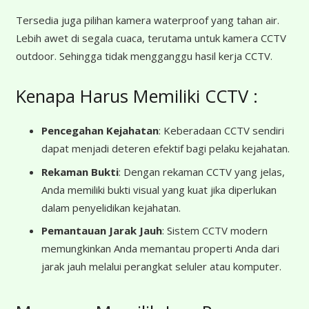
Tersedia juga pilihan kamera waterproof yang tahan air.
Lebih awet di segala cuaca, terutama untuk kamera CCTV
outdoor. Sehingga tidak mengganggu hasil kerja CCTV.
Kenapa Harus Memiliki CCTV :
Pencegahan Kejahatan
: Keberadaan CCTV sendiri
dapat menjadi deteren efektif bagi pelaku kejahatan.
Rekaman Bukti
: Dengan rekaman CCTV yang jelas,
Anda memiliki bukti visual yang kuat jika diperlukan
dalam penyelidikan kejahatan.
Pemantauan Jarak Jauh
: Sistem CCTV modern
memungkinkan Anda memantau properti Anda dari
jarak jauh melalui perangkat seluler atau komputer.