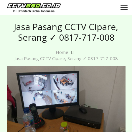
Jasa Pasang CCTV Cipare,
Serang ✓ 0817-717-008
Home
Jasa Pasang CCTV Cipare, Serang ✓ 0817-717-008