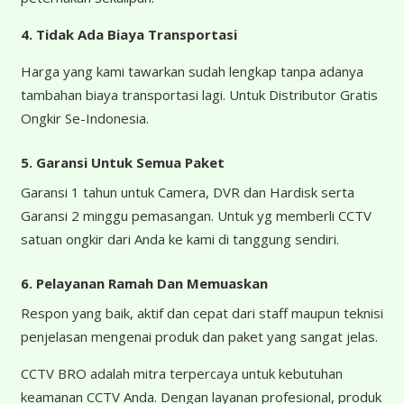
4.
Tidak Ada Biaya Transportasi
Harga yang kami tawarkan sudah lengkap tanpa adanya
tambahan biaya transportasi lagi. Untuk Distributor Gratis
Ongkir Se-Indonesia.
5. Garansi Untuk Semua Paket
Garansi 1 tahun untuk Camera, DVR dan Hardisk serta
Garansi 2 minggu pemasangan. Untuk yg memberli CCTV
satuan ongkir dari Anda ke kami di tanggung sendiri.
6. Pelayanan Ramah Dan Memuaskan
Respon yang baik, aktif dan cepat dari staff maupun teknisi
penjelasan mengenai produk dan paket yang sangat jelas.
CCTV BRO adalah mitra terpercaya untuk kebutuhan
keamanan CCTV Anda. Dengan layanan profesional, produk