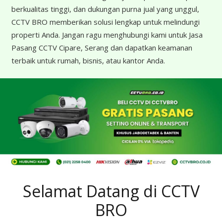
berkualitas tinggi, dan dukungan purna jual yang unggul,
CCTV BRO memberikan solusi lengkap untuk melindungi
properti Anda. Jangan ragu menghubungi kami untuk Jasa
Pasang CCTV Cipare, Serang dan dapatkan keamanan
terbaik untuk rumah, bisnis, atau kantor Anda.
Selamat Datang di CCTV
BRO