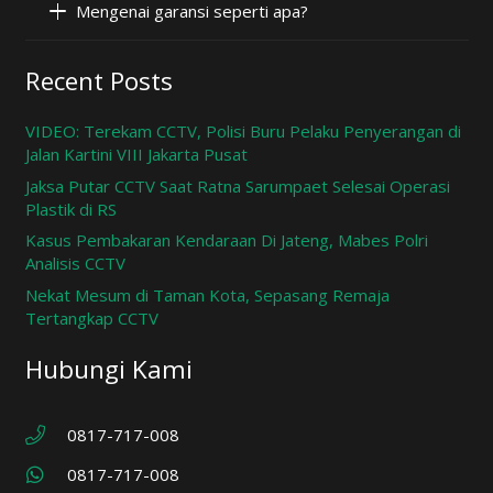
Mengenai garansi seperti apa?
Recent Posts
VIDEO: Terekam CCTV, Polisi Buru Pelaku Penyerangan di
Jalan Kartini VIII Jakarta Pusat
Jaksa Putar CCTV Saat Ratna Sarumpaet Selesai Operasi
Plastik di RS
Kasus Pembakaran Kendaraan Di Jateng, Mabes Polri
Analisis CCTV
Nekat Mesum di Taman Kota, Sepasang Remaja
Tertangkap CCTV
Hubungi Kami
0817-717-008
0817-717-008