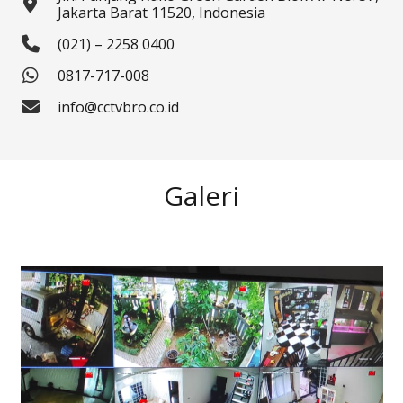
Jakarta Barat 11520, Indonesia
(021) – 2258 0400
0817-717-008
info@cctvbro.co.id
Galeri