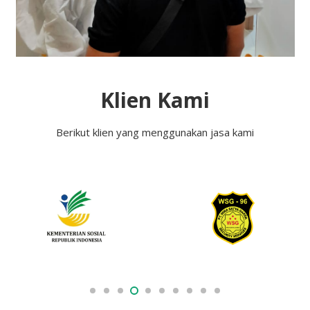
Klien Kami
Berikut klien yang menggunakan jasa kami