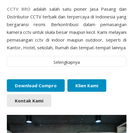
CCTV BRO
adalah salah satu pioner Jasa Pasang dan
Distributor CCTV terbaik dan terpercaya di Indonesia yang
bergaransi resmi. Berkontribusi dalam pemasangan
kamera cctv untuk skala besar maupun kecil. Kami melayani
pemasangan cctv di indoor maupun outdoor, seperti di
Kantor, Hotel, sekolah, Rumah dan tempat-tempat lainnya.
Selengkapnya
Download Compro
Klien Kami
Kontak Kami