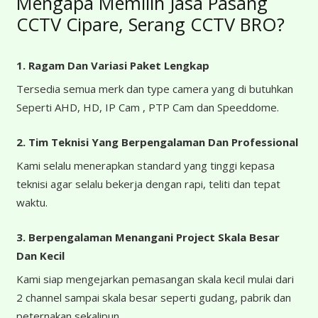
Mengapa Memilih Jasa Pasang
CCTV Cipare, Serang CCTV BRO?
1. Ragam Dan Variasi Paket Lengkap
Tersedia semua merk dan type camera yang di butuhkan
Seperti AHD, HD, IP Cam , PTP Cam dan Speeddome.
2. Tim Teknisi Yang Berpengalaman Dan Professional
Kami selalu menerapkan standard yang tinggi kepasa
teknisi agar selalu bekerja dengan rapi, teliti dan tepat
waktu.
3. Berpengalaman Menangani Project Skala Besar
Dan Kecil
Kami siap mengejarkan pemasangan skala kecil mulai dari
2 channel sampai skala besar seperti gudang, pabrik dan
peternakan sekalipun.