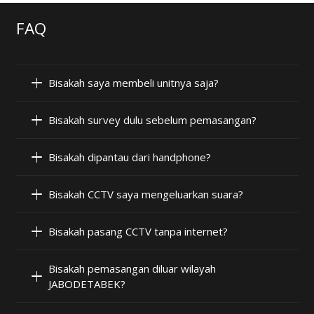
FAQ
Bisakah saya membeli unitnya saja?
Bisakah survey dulu sebelum pemasangan?
Bisakah dipantau dari handphone?
Bisakah CCTV saya mengeluarkan suara?
Bisakah pasang CCTV tanpa internet?
Bisakah pemasangan diluar wilayah
JABODETABEK?