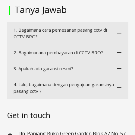
|
Tanya Jawab
1. Bagaimana cara pemesanan pasang cctv di
CCTV BRO?
2. Bagaimanana pembayaran di CCTV BRO?
3. Apakah ada garansi resmi?
4. Lalu, bagaimana dengan pengajuan garansinya
pasang cctv ?
Get in touch
Jln. Panjang Ruko Green Garden Blok A7 No. 57,