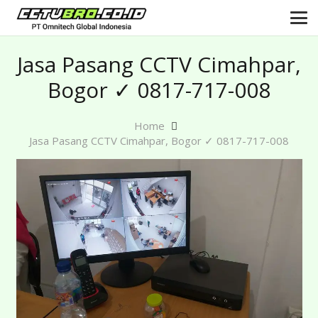
Jasa Pasang CCTV Cimahpar,
Bogor ✓ 0817-717-008
Home
Jasa Pasang CCTV Cimahpar, Bogor ✓ 0817-717-008