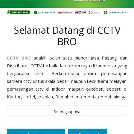
Selamat Datang di CCTV
BRO
CCTV BRO
adalah salah satu pioner Jasa Pasang dan
Distributor CCTV terbaik dan terpercaya di Indonesia yang
bergaransi resmi. Berkontribusi dalam pemasangan
kamera cctv untuk skala besar maupun kecil. Kami melayani
pemasangan cctv di indoor maupun outdoor, seperti di
Kantor, Hotel, sekolah, Rumah dan tempat-tempat lainnya.
Selengkapnya