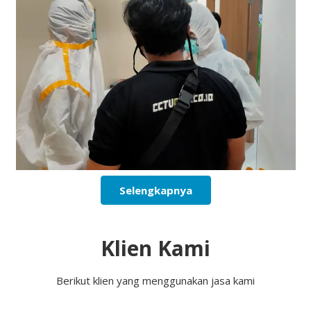
Selengkapnya
Klien Kami
Berikut klien yang menggunakan jasa kami