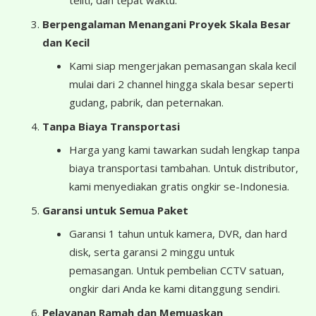
teliti, dan tepat waktu.
Berpengalaman Menangani Proyek Skala Besar
dan Kecil
Kami siap mengerjakan pemasangan skala kecil
mulai dari 2 channel hingga skala besar seperti
gudang, pabrik, dan peternakan.
Tanpa Biaya Transportasi
Harga yang kami tawarkan sudah lengkap tanpa
biaya transportasi tambahan. Untuk distributor,
kami menyediakan gratis ongkir se-Indonesia.
Garansi untuk Semua Paket
Garansi 1 tahun untuk kamera, DVR, dan hard
disk, serta garansi 2 minggu untuk
pemasangan. Untuk pembelian CCTV satuan,
ongkir dari Anda ke kami ditanggung sendiri.
Pelayanan Ramah dan Memuaskan