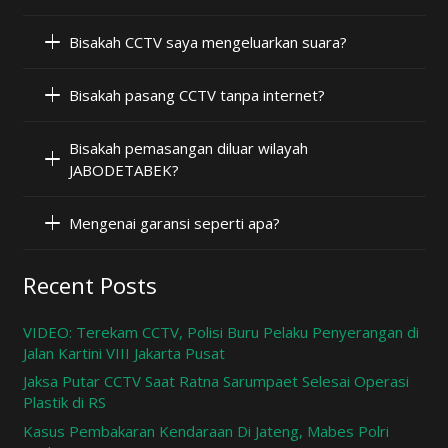
Bisakah CCTV saya mengeluarkan suara?
Bisakah pasang CCTV tanpa internet?
Bisakah pemasangan diluar wilayah
JABODETABEK?
Mengenai garansi seperti apa?
Recent Posts
VIDEO: Terekam CCTV, Polisi Buru Pelaku Penyerangan di
Jalan Kartini VIII Jakarta Pusat
Jaksa Putar CCTV Saat Ratna Sarumpaet Selesai Operasi
Plastik di RS
Kasus Pembakaran Kendaraan Di Jateng, Mabes Polri