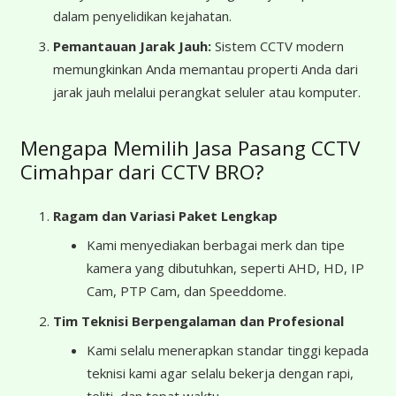
dalam penyelidikan kejahatan.
Pemantauan Jarak Jauh:
Sistem CCTV modern
memungkinkan Anda memantau properti Anda dari
jarak jauh melalui perangkat seluler atau komputer.
Mengapa Memilih Jasa Pasang CCTV
Cimahpar dari CCTV BRO?
Ragam dan Variasi Paket Lengkap
Kami menyediakan berbagai merk dan tipe
kamera yang dibutuhkan, seperti AHD, HD, IP
Cam, PTP Cam, dan Speeddome.
Tim Teknisi Berpengalaman dan Profesional
Kami selalu menerapkan standar tinggi kepada
teknisi kami agar selalu bekerja dengan rapi,