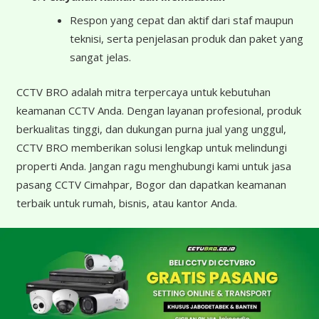
Respon yang cepat dan aktif dari staf maupun
teknisi, serta penjelasan produk dan paket yang
sangat jelas.
CCTV BRO adalah mitra terpercaya untuk kebutuhan
keamanan CCTV Anda. Dengan layanan profesional, produk
berkualitas tinggi, dan dukungan purna jual yang unggul,
CCTV BRO memberikan solusi lengkap untuk melindungi
properti Anda. Jangan ragu menghubungi kami untuk jasa
pasang CCTV Cimahpar, Bogor dan dapatkan keamanan
terbaik untuk rumah, bisnis, atau kantor Anda.