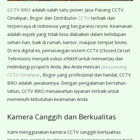
CCTV BRO
adalah salah satu pioner Jasa Pasang CCTV
Cimahpar, Bogor dan Distributor
CCTV
terbaik dan
terpercaya di Indonesia yang bergaransi resmi. Keamanan
adalah aspek yang tidak bisa diabaikan dalam kehidupan
sehari-hari, baik di rumah, kantor, maupun tempat bisnis.
Di era digital ini, pemasangan sistem CCTV (Closed Circuit
Television) menjadi solusi efektif untuk memantau dan
melindungi properti Anda. Jika Anda mencari
jasa pasang
CCTV Cimahpar
, Bogor yang profesional dan handal, CCTV
BRO adalah jawabannya. Dengan pengalaman bertahun-
tahun, CCTV BRO menawarkan layanan terbaik untuk
memenuhi kebutuhan keamanan Anda.
Kamera Canggih dan Berkualitas
Kami menggunakan kamera CCTV canggih berkualitas