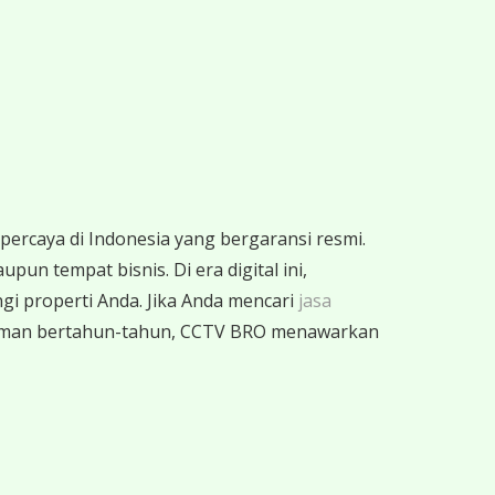
percaya di Indonesia yang bergaransi resmi.
un tempat bisnis. Di era digital ini,
gi properti Anda. Jika Anda mencari
jasa
laman bertahun-tahun, CCTV BRO menawarkan