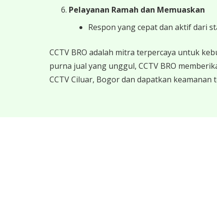
Pelayanan Ramah dan Memuaskan
Respon yang cepat dan aktif dari s
CCTV BRO adalah mitra terpercaya untuk keb
purna jual yang unggul, CCTV BRO memberika
CCTV Ciluar, Bogor dan dapatkan keamanan te