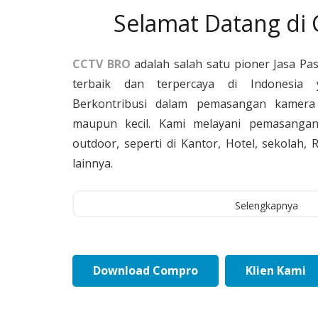
Selamat Datang di
CCTV BRO
adalah salah satu pioner Jasa Pa
terbaik dan terpercaya di Indonesia 
Berkontribusi dalam pemasangan kamera 
maupun kecil. Kami melayani pemasangan
outdoor, seperti di Kantor, Hotel, sekolah
lainnya.
Selengkapnya
Download Compro
Klien Kami