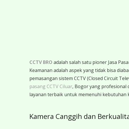
CCTV BRO
adalah salah satu pioner Jasa Pas
Keamanan adalah aspek yang tidak bisa diabaik
pemasangan sistem CCTV (Closed Circuit Telev
pasang CCTV Ciluar
, Bogor yang profesiona
layanan terbaik untuk memenuhi kebutuhan
Kamera Canggih dan Berkualit