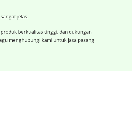
sangat jelas.
produk berkualitas tinggi, dan dukungan
 ragu menghubungi kami untuk jasa pasang