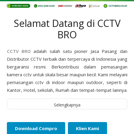
Selamat Datang di CCTV
BRO
CCTV BRO
adalah salah satu pioner Jasa Pasang dan
Distributor CCTV terbaik dan terpercaya di Indonesia yang
bergaransi resmi. Berkontribusi dalam pemasangan
kamera cctv untuk skala besar maupun kecil. Kami melayani
pemasangan cctv di indoor maupun outdoor, seperti di
Kantor, Hotel, sekolah, Rumah dan tempat-tempat lainnya.
Selengkapnya
Download Compro
Klien Kami