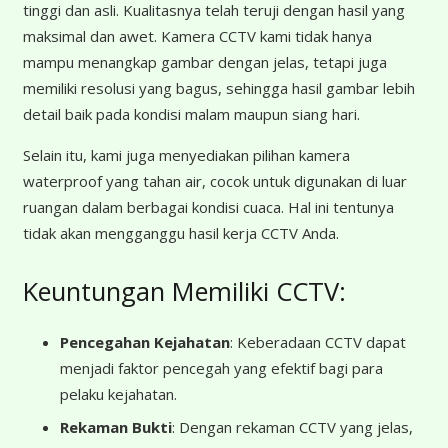
tinggi dan asli. Kualitasnya telah teruji dengan hasil yang
maksimal dan awet. Kamera CCTV kami tidak hanya
mampu menangkap gambar dengan jelas, tetapi juga
memiliki resolusi yang bagus, sehingga hasil gambar lebih
detail baik pada kondisi malam maupun siang hari.
Selain itu, kami juga menyediakan pilihan kamera
waterproof yang tahan air, cocok untuk digunakan di luar
ruangan dalam berbagai kondisi cuaca. Hal ini tentunya
tidak akan mengganggu hasil kerja CCTV Anda.
Keuntungan Memiliki CCTV:
Pencegahan Kejahatan
: Keberadaan CCTV dapat
menjadi faktor pencegah yang efektif bagi para
pelaku kejahatan.
Rekaman Bukti
: Dengan rekaman CCTV yang jelas,