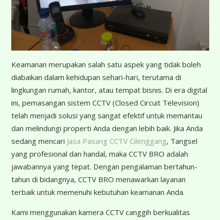
Keamanan merupakan salah satu aspek yang tidak boleh
diabaikan dalam kehidupan sehari-hari, terutama di
lingkungan rumah, kantor, atau tempat bisnis. Di era digital
ini, pemasangan sistem CCTV (Closed Circuit Television)
telah menjadi solusi yang sangat efektif untuk memantau
dan melindungi properti Anda dengan lebih baik. Jika Anda
sedang mencari
Jasa Pasang CCTV Cilenggang
, Tangsel
yang profesional dan handal, maka CCTV BRO adalah
jawabannya yang tepat. Dengan pengalaman bertahun-
tahun di bidangnya, CCTV BRO menawarkan layanan
terbaik untuk memenuhi kebutuhan keamanan Anda.
Kami menggunakan kamera CCTV canggih berkualitas