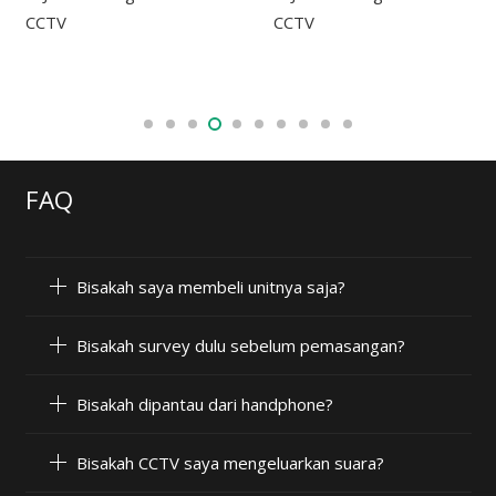
FAQ
Bisakah saya membeli unitnya saja?
Bisakah survey dulu sebelum pemasangan?
Bisakah dipantau dari handphone?
Bisakah CCTV saya mengeluarkan suara?