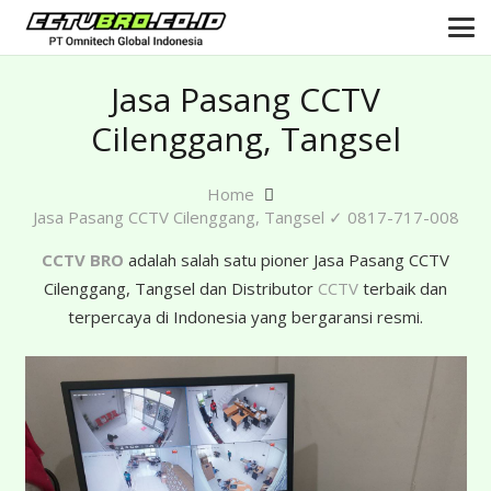
Jasa Pasang CCTV
Cilenggang, Tangsel
Home
Jasa Pasang CCTV Cilenggang, Tangsel ✓ 0817-717-008
CCTV BRO
adalah salah satu pioner Jasa Pasang CCTV
Cilenggang, Tangsel dan Distributor
CCTV
terbaik dan
terpercaya di Indonesia yang bergaransi resmi.