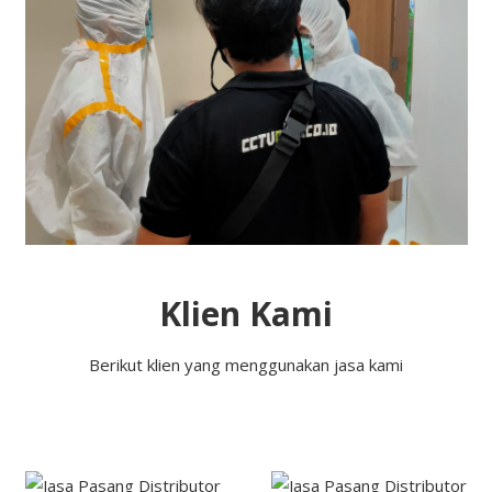
Klien Kami
Berikut klien yang menggunakan jasa kami