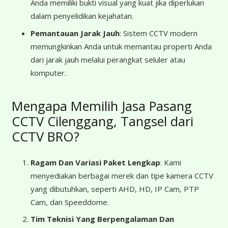
Anda memiliki bukti visual yang kuat jika diperlukan
dalam penyelidikan kejahatan.
Pemantauan Jarak Jauh
: Sistem CCTV modern
memungkinkan Anda untuk memantau properti Anda
dari jarak jauh melalui perangkat seluler atau
komputer.
Mengapa Memilih Jasa Pasang
CCTV Cilenggang, Tangsel dari
CCTV BRO?
Ragam Dan Variasi Paket Lengkap
: Kami
menyediakan berbagai merek dan tipe kamera CCTV
yang dibutuhkan, seperti AHD, HD, IP Cam, PTP
Cam, dan Speeddome.
Tim Teknisi Yang Berpengalaman Dan