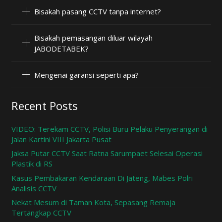
Bisakah pasang CCTV tanpa internet?
Bisakah pemasangan diluar wilayah
JABODETABEK?
Mengenai garansi seperti apa?
Recent Posts
VIDEO: Terekam CCTV, Polisi Buru Pelaku Penyerangan di
Jalan Kartini VIII Jakarta Pusat
Jaksa Putar CCTV Saat Ratna Sarumpaet Selesai Operasi
Plastik di RS
Kasus Pembakaran Kendaraan Di Jateng, Mabes Polri
Analisis CCTV
Nekat Mesum di Taman Kota, Sepasang Remaja
Tertangkap CCTV