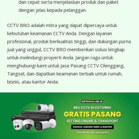
dan cepat serta menjelaskan produk dan paket
dengan jelas kepada pelanggan.
CCTV BRO adalah mitra yang dapat dipercaya untuk
kebutuhan keamanan CCTV Anda. Dengan layanan
profesional, produk berkualitas tinggi, dan dukungan purna
jual yang unggul, CCTV BRO memberikan solusi lengkap
untuk melindungi properti Anda. Jangan ragu untuk
menghubungi kami untuk Jasa Pasang CCTV Cilenggang,
Tangsel, dan dapatkan keamanan terbaik untuk rumah,
bisnis, atau kantor Anda.