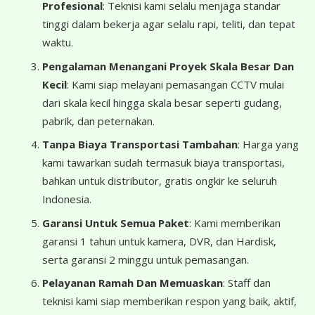
Profesional
: Teknisi kami selalu menjaga standar
tinggi dalam bekerja agar selalu rapi, teliti, dan tepat
waktu.
Pengalaman Menangani Proyek Skala Besar Dan
Kecil
: Kami siap melayani pemasangan CCTV mulai
dari skala kecil hingga skala besar seperti gudang,
pabrik, dan peternakan.
Tanpa Biaya Transportasi Tambahan
: Harga yang
kami tawarkan sudah termasuk biaya transportasi,
bahkan untuk distributor, gratis ongkir ke seluruh
Indonesia.
Garansi Untuk Semua Paket
: Kami memberikan
garansi 1 tahun untuk kamera, DVR, dan Hardisk,
serta garansi 2 minggu untuk pemasangan.
Pelayanan Ramah Dan Memuaskan
: Staff dan
teknisi kami siap memberikan respon yang baik, aktif,