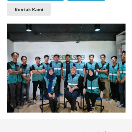
Kontak Kami