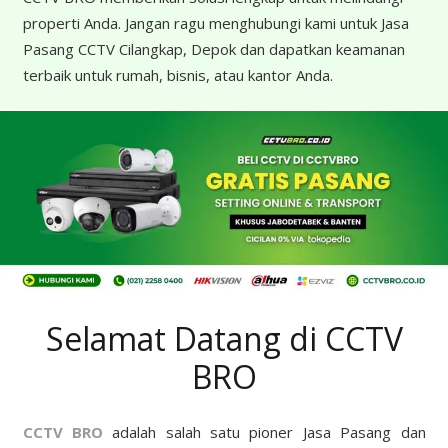
properti Anda. Jangan ragu menghubungi kami untuk Jasa
Pasang CCTV Cilangkap, Depok dan dapatkan keamanan
terbaik untuk rumah, bisnis, atau kantor Anda.
Selamat Datang di CCTV
BRO
CCTV BRO
adalah salah satu pioner Jasa Pasang dan