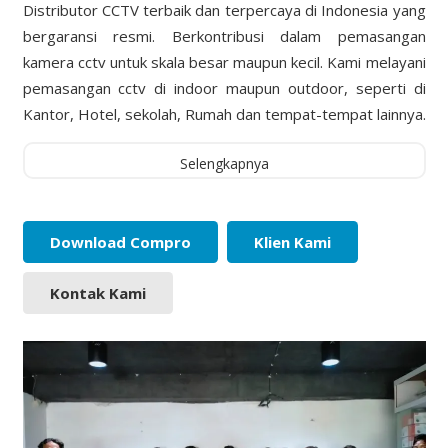
Distributor CCTV terbaik dan terpercaya di Indonesia yang
bergaransi resmi. Berkontribusi dalam pemasangan
kamera cctv untuk skala besar maupun kecil. Kami melayani
pemasangan cctv di indoor maupun outdoor, seperti di
Kantor, Hotel, sekolah, Rumah dan tempat-tempat lainnya.
Selengkapnya
Download Compro
Klien Kami
Kontak Kami