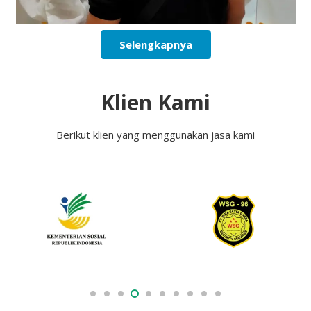
Selengkapnya
Klien Kami
Berikut klien yang menggunakan jasa kami