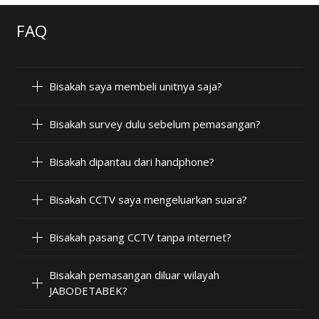
FAQ
Bisakah saya membeli unitnya saja?
Bisakah survey dulu sebelum pemasangan?
Bisakah dipantau dari handphone?
Bisakah CCTV saya mengeluarkan suara?
Bisakah pasang CCTV tanpa internet?
Bisakah pemasangan diluar wilayah
JABODETABEK?