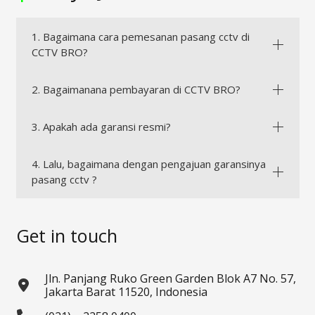
1. Bagaimana cara pemesanan pasang cctv di
CCTV BRO?
2. Bagaimanana pembayaran di CCTV BRO?
3. Apakah ada garansi resmi?
4. Lalu, bagaimana dengan pengajuan garansinya
pasang cctv ?
Get in touch
Jln. Panjang Ruko Green Garden Blok A7 No. 57,
Jakarta Barat 11520, Indonesia