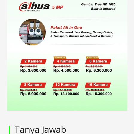
|
Tanya Jawab