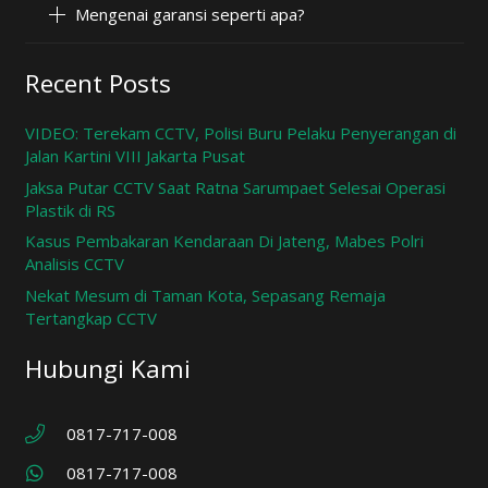
Mengenai garansi seperti apa?
Recent Posts
VIDEO: Terekam CCTV, Polisi Buru Pelaku Penyerangan di
Jalan Kartini VIII Jakarta Pusat
Jaksa Putar CCTV Saat Ratna Sarumpaet Selesai Operasi
Plastik di RS
Kasus Pembakaran Kendaraan Di Jateng, Mabes Polri
Analisis CCTV
Nekat Mesum di Taman Kota, Sepasang Remaja
Tertangkap CCTV
Hubungi Kami
0817-717-008
0817-717-008