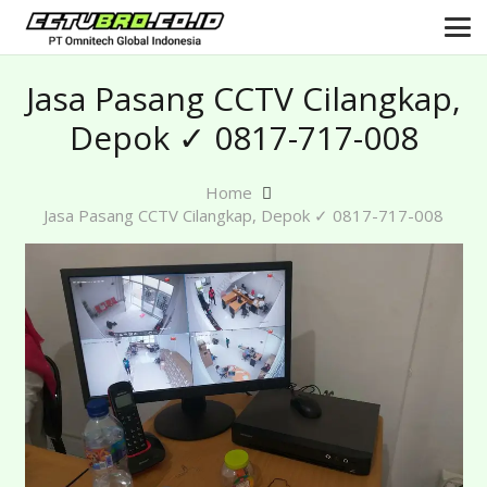
Jasa Pasang CCTV Cilangkap,
Depok ✓ 0817-717-008
Home
Jasa Pasang CCTV Cilangkap, Depok ✓ 0817-717-008