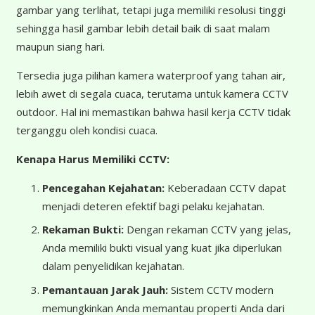
gambar yang terlihat, tetapi juga memiliki resolusi tinggi
sehingga hasil gambar lebih detail baik di saat malam
maupun siang hari.
Tersedia juga pilihan kamera waterproof yang tahan air,
lebih awet di segala cuaca, terutama untuk kamera CCTV
outdoor. Hal ini memastikan bahwa hasil kerja CCTV tidak
terganggu oleh kondisi cuaca.
Kenapa Harus Memiliki CCTV:
Pencegahan Kejahatan:
Keberadaan CCTV dapat
menjadi deteren efektif bagi pelaku kejahatan.
Rekaman Bukti:
Dengan rekaman CCTV yang jelas,
Anda memiliki bukti visual yang kuat jika diperlukan
dalam penyelidikan kejahatan.
Pemantauan Jarak Jauh:
Sistem CCTV modern
memungkinkan Anda memantau properti Anda dari