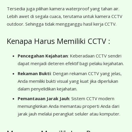
Tersedia juga pilihan kamera waterproof yang tahan air.
Lebih awet di segala cuaca, terutama untuk kamera CCTV
outdoor. Sehingga tidak mengganggu hasil kerja CCTV.
Kenapa Harus Memiliki CCTV :
Pencegahan Kejahatan
: Keberadaan CCTV sendiri
dapat menjadi deteren efektif bagi pelaku kejahatan.
Rekaman Bukti
: Dengan rekaman CCTV yang jelas,
Anda memiliki bukti visual yang kuat jika diperlukan
dalam penyelidikan kejahatan.
Pemantauan Jarak Jauh
: Sistem CCTV modern
memungkinkan Anda memantau properti Anda dari
jarak jauh melalui perangkat seluler atau komputer.