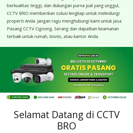
berkualitas tinggi, dan dukungan purna jual yang unggul,
CCTV BRO memberikan solusi lengkap untuk melindungi
properti Anda. Jangan ragu menghubungi kami untuk Jasa
Pasang CCTV Cigoong, Serang dan dapatkan keamanan
terbaik untuk rumah, bisnis, atau kantor Anda.
Selamat Datang di CCTV
BRO