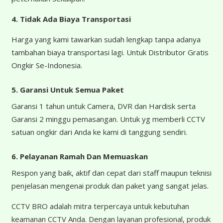
4.
Tidak Ada Biaya Transportasi
Harga yang kami tawarkan sudah lengkap tanpa adanya
tambahan biaya transportasi lagi. Untuk Distributor Gratis
Ongkir Se-Indonesia.
5. Garansi Untuk Semua Paket
Garansi 1 tahun untuk Camera, DVR dan Hardisk serta
Garansi 2 minggu pemasangan. Untuk yg memberli CCTV
satuan ongkir dari Anda ke kami di tanggung sendiri.
6. Pelayanan Ramah Dan Memuaskan
Respon yang baik, aktif dan cepat dari staff maupun teknisi
penjelasan mengenai produk dan paket yang sangat jelas.
CCTV BRO adalah mitra terpercaya untuk kebutuhan
keamanan CCTV Anda. Dengan layanan profesional, produk