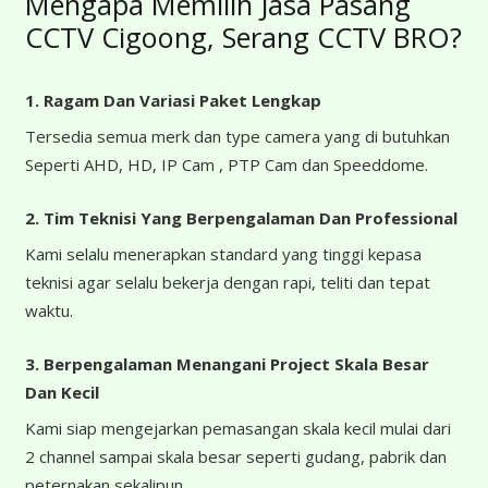
Mengapa Memilih Jasa Pasang
CCTV Cigoong, Serang CCTV BRO?
1. Ragam Dan Variasi Paket Lengkap
Tersedia semua merk dan type camera yang di butuhkan
Seperti AHD, HD, IP Cam , PTP Cam dan Speeddome.
2. Tim Teknisi Yang Berpengalaman Dan Professional
Kami selalu menerapkan standard yang tinggi kepasa
teknisi agar selalu bekerja dengan rapi, teliti dan tepat
waktu.
3. Berpengalaman Menangani Project Skala Besar
Dan Kecil
Kami siap mengejarkan pemasangan skala kecil mulai dari
2 channel sampai skala besar seperti gudang, pabrik dan
peternakan sekalipun.