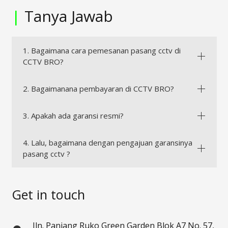
|
Tanya Jawab
1. Bagaimana cara pemesanan pasang cctv di
CCTV BRO?
2. Bagaimanana pembayaran di CCTV BRO?
3. Apakah ada garansi resmi?
4. Lalu, bagaimana dengan pengajuan garansinya
pasang cctv ?
Get in touch
Jln. Panjang Ruko Green Garden Blok A7 No. 57,