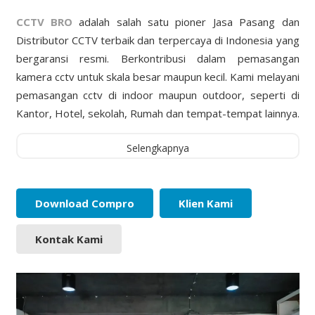
CCTV BRO
adalah salah satu pioner Jasa Pasang dan
Distributor CCTV terbaik dan terpercaya di Indonesia yang
bergaransi resmi. Berkontribusi dalam pemasangan
kamera cctv untuk skala besar maupun kecil. Kami melayani
pemasangan cctv di indoor maupun outdoor, seperti di
Kantor, Hotel, sekolah, Rumah dan tempat-tempat lainnya.
Selengkapnya
Download Compro
Klien Kami
Kontak Kami