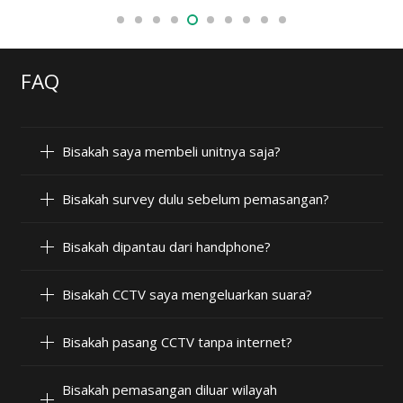
FAQ
Bisakah saya membeli unitnya saja?
Bisakah survey dulu sebelum pemasangan?
Bisakah dipantau dari handphone?
Bisakah CCTV saya mengeluarkan suara?
Bisakah pasang CCTV tanpa internet?
Bisakah pemasangan diluar wilayah