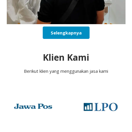
Selengkapnya
Klien Kami
Berikut klien yang menggunakan jasa kami