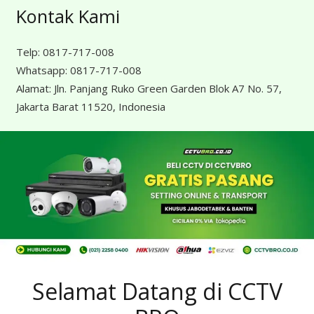
Kontak Kami
Telp:
0817-717-008
Whatsapp:
0817-717-008
Alamat:
Jln. Panjang Ruko Green Garden Blok A7 No. 57,
Jakarta Barat 11520, Indonesia
Selamat Datang di CCTV