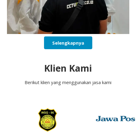
Selengkapnya
Klien Kami
Berikut klien yang menggunakan jasa kami