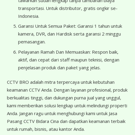
tawarkan sudah lengkap tanpa tambahan biaya
transportasi. Untuk distributor, gratis ongkir se-
Indonesia.
Garansi Untuk Semua Paket: Garansi 1 tahun untuk
kamera, DVR, dan Hardisk serta garansi 2 minggu
pemasangan.
Pelayanan Ramah Dan Memuaskan: Respon baik,
aktif, dan cepat dari staff maupun teknisi, dengan
penjelasan produk dan paket yang jelas.
CCTV BRO adalah mitra terpercaya untuk kebutuhan
keamanan CCTV Anda. Dengan layanan profesional, produk
berkualitas tinggi, dan dukungan purna jual yang unggul,
kami memberikan solusi lengkap untuk melindungi properti
Anda. Jangan ragu untuk menghubungi kami untuk Jasa
Pasang CCTV Bidara Cina dan dapatkan keamanan terbaik
untuk rumah, bisnis, atau kantor Anda.