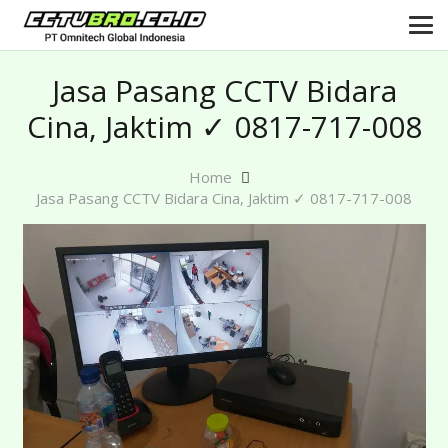
Jasa Pasang CCTV Bidara
Cina, Jaktim ✓ 0817-717-008
Home
Jasa Pasang CCTV Bidara Cina, Jaktim ✓ 0817-717-008