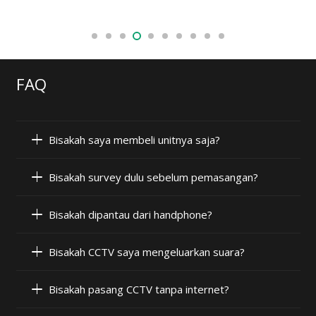
FAQ
Bisakah saya membeli unitnya saja?
Bisakah survey dulu sebelum pemasangan?
Bisakah dipantau dari handphone?
Bisakah CCTV saya mengeluarkan suara?
Bisakah pasang CCTV tanpa internet?