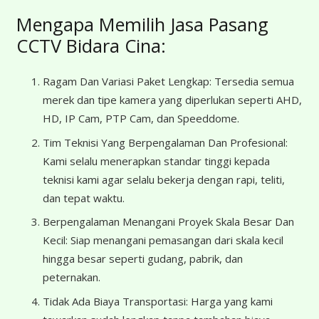
Mengapa Memilih Jasa Pasang
CCTV Bidara Cina:
Ragam Dan Variasi Paket Lengkap: Tersedia semua
merek dan tipe kamera yang diperlukan seperti AHD,
HD, IP Cam, PTP Cam, dan Speeddome.
Tim Teknisi Yang Berpengalaman Dan Profesional:
Kami selalu menerapkan standar tinggi kepada
teknisi kami agar selalu bekerja dengan rapi, teliti,
dan tepat waktu.
Berpengalaman Menangani Proyek Skala Besar Dan
Kecil: Siap menangani pemasangan dari skala kecil
hingga besar seperti gudang, pabrik, dan
peternakan.
Tidak Ada Biaya Transportasi: Harga yang kami