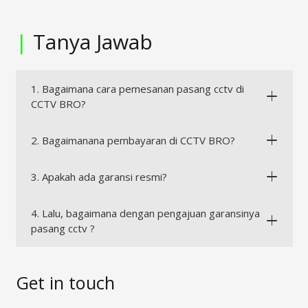
|
Tanya Jawab
1. Bagaimana cara pemesanan pasang cctv di
CCTV BRO?
2. Bagaimanana pembayaran di CCTV BRO?
3. Apakah ada garansi resmi?
4. Lalu, bagaimana dengan pengajuan garansinya
pasang cctv ?
Get in touch