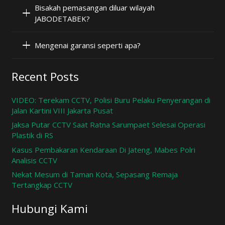
Bisakah pemasangan diluar wilayah
JABODETABEK?
Mengenai garansi seperti apa?
Recent Posts
VIDEO: Terekam CCTV, Polisi Buru Pelaku Penyerangan di
Jalan Kartini VIII Jakarta Pusat
Jaksa Putar CCTV Saat Ratna Sarumpaet Selesai Operasi
Plastik di RS
Kasus Pembakaran Kendaraan Di Jateng, Mabes Polri
Analisis CCTV
Nekat Mesum di Taman Kota, Sepasang Remaja
Tertangkap CCTV
Hubungi Kami