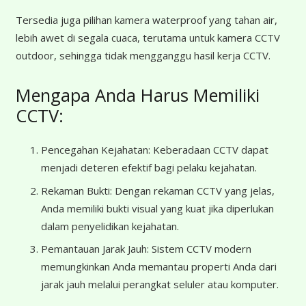
Tersedia juga pilihan kamera waterproof yang tahan air,
lebih awet di segala cuaca, terutama untuk kamera CCTV
outdoor, sehingga tidak mengganggu hasil kerja CCTV.
Mengapa Anda Harus Memiliki
CCTV:
Pencegahan Kejahatan: Keberadaan CCTV dapat
menjadi deteren efektif bagi pelaku kejahatan.
Rekaman Bukti: Dengan rekaman CCTV yang jelas,
Anda memiliki bukti visual yang kuat jika diperlukan
dalam penyelidikan kejahatan.
Pemantauan Jarak Jauh: Sistem CCTV modern
memungkinkan Anda memantau properti Anda dari
jarak jauh melalui perangkat seluler atau komputer.