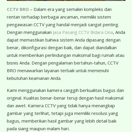
CCTV BRO
– Dalam era yang semakin kompleks dan
rentan terhadap berbagai ancaman, memiliki sistem
pengawasan CCTV yang handal menjadi sangat penting.
Dengan menggunakan
Jasa Pasang CCTV Bidara Cina
, Anda
dapat memastikan bahwa sistem Anda dipasang dengan
benar, dikonfigurasi dengan baik, dan dapat diandalkan
untuk memberikan perlindungan maksimal bagi rumah atau
bisnis Anda. Dengan pengalaman bertahun-tahun, CCTV
BRO menawarkan layanan terbaik untuk memenuhi
kebutuhan keamanan Anda.
Kami menggunakan kamera canggih berkualitas bagus dan
original. Kualitas benar-benar teruji dengan hasil maksimal
dan awet. Kamera CCTV yang tidak hanya menangkap
gambar yang terlihat, tetapi juga memiliki resolusi yang
bagus, memberikan hasil gambar yang lebih detail baik
pada siang maupun malam hari.