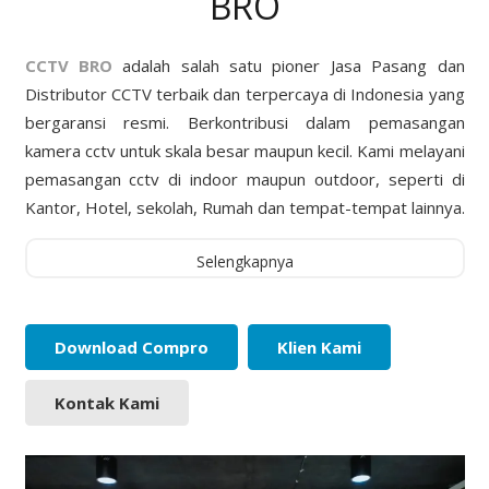
BRO
CCTV BRO
adalah salah satu pioner Jasa Pasang dan
Distributor CCTV terbaik dan terpercaya di Indonesia yang
bergaransi resmi. Berkontribusi dalam pemasangan
kamera cctv untuk skala besar maupun kecil. Kami melayani
pemasangan cctv di indoor maupun outdoor, seperti di
Kantor, Hotel, sekolah, Rumah dan tempat-tempat lainnya.
Selengkapnya
Download Compro
Klien Kami
Kontak Kami