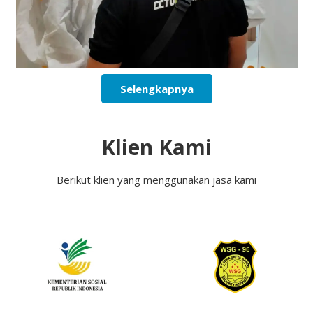
Selengkapnya
Klien Kami
Berikut klien yang menggunakan jasa kami