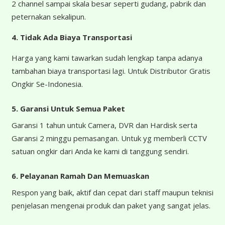
2 channel sampai skala besar seperti gudang, pabrik dan
peternakan sekalipun.
4.
Tidak Ada Biaya Transportasi
Harga yang kami tawarkan sudah lengkap tanpa adanya
tambahan biaya transportasi lagi. Untuk Distributor Gratis
Ongkir Se-Indonesia.
5. Garansi Untuk Semua Paket
Garansi 1 tahun untuk Camera, DVR dan Hardisk serta
Garansi 2 minggu pemasangan. Untuk yg memberli CCTV
satuan ongkir dari Anda ke kami di tanggung sendiri.
6. Pelayanan Ramah Dan Memuaskan
Respon yang baik, aktif dan cepat dari staff maupun teknisi
penjelasan mengenai produk dan paket yang sangat jelas.