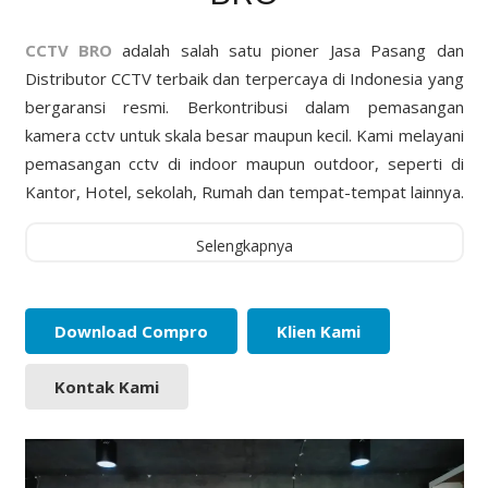
CCTV BRO
adalah salah satu pioner Jasa Pasang dan
Distributor CCTV terbaik dan terpercaya di Indonesia yang
bergaransi resmi. Berkontribusi dalam pemasangan
kamera cctv untuk skala besar maupun kecil. Kami melayani
pemasangan cctv di indoor maupun outdoor, seperti di
Kantor, Hotel, sekolah, Rumah dan tempat-tempat lainnya.
Selengkapnya
Download Compro
Klien Kami
Kontak Kami