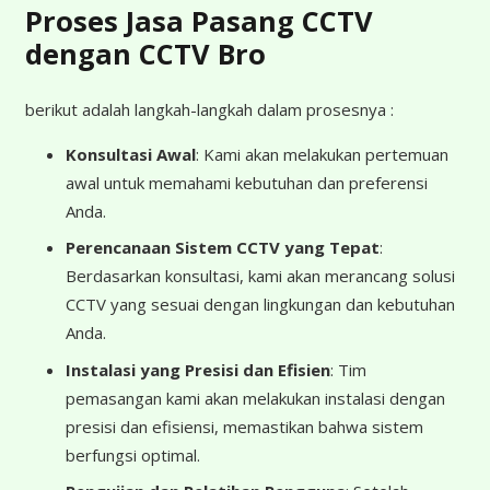
Proses Jasa Pasang CCTV
dengan CCTV Bro
berikut adalah langkah-langkah dalam prosesnya :
Konsultasi Awal
: Kami akan melakukan pertemuan
awal untuk memahami kebutuhan dan preferensi
Anda.
Perencanaan Sistem CCTV yang Tepat
:
Berdasarkan konsultasi, kami akan merancang solusi
CCTV yang sesuai dengan lingkungan dan kebutuhan
Anda.
Instalasi yang Presisi dan Efisien
: Tim
pemasangan kami akan melakukan instalasi dengan
presisi dan efisiensi, memastikan bahwa sistem
berfungsi optimal.