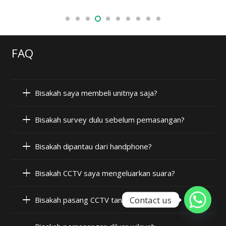
FAQ
Bisakah saya membeli unitnya saja?
Bisakah survey dulu sebelum pemasangan?
Bisakah dipantau dari handphone?
Bisakah CCTV saya mengeluarkan suara?
Contact us
Bisakah pasang CCTV tanpa internet?