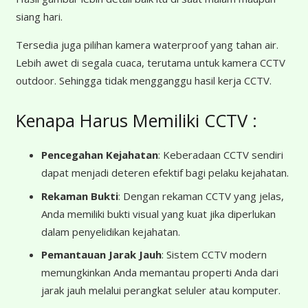
siang hari.
Tersedia juga pilihan kamera waterproof yang tahan air.
Lebih awet di segala cuaca, terutama untuk kamera CCTV
outdoor. Sehingga tidak mengganggu hasil kerja CCTV.
Kenapa Harus Memiliki CCTV :
Pencegahan Kejahatan
: Keberadaan CCTV sendiri
dapat menjadi deteren efektif bagi pelaku kejahatan.
Rekaman Bukti
: Dengan rekaman CCTV yang jelas,
Anda memiliki bukti visual yang kuat jika diperlukan
dalam penyelidikan kejahatan.
Pemantauan Jarak Jauh
: Sistem CCTV modern
memungkinkan Anda memantau properti Anda dari
jarak jauh melalui perangkat seluler atau komputer.