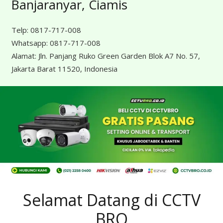
Banjaranyar, Ciamis
Telp:
0817-717-008
Whatsapp:
0817-717-008
Alamat:
Jln. Panjang Ruko Green Garden Blok A7 No. 57,
Jakarta Barat 11520, Indonesia
Selamat Datang di CCTV
BRO