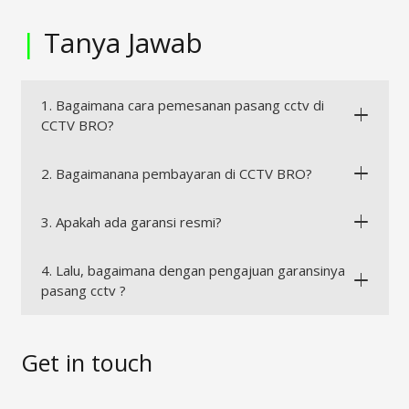
|
Tanya Jawab
1. Bagaimana cara pemesanan pasang cctv di
CCTV BRO?
2. Bagaimanana pembayaran di CCTV BRO?
3. Apakah ada garansi resmi?
4. Lalu, bagaimana dengan pengajuan garansinya
pasang cctv ?
Get in touch