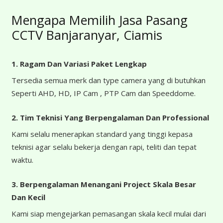
Mengapa Memilih Jasa Pasang
CCTV Banjaranyar, Ciamis
1. Ragam Dan Variasi Paket Lengkap
Tersedia semua merk dan type camera yang di butuhkan
Seperti AHD, HD, IP Cam , PTP Cam dan Speeddome.
2. Tim Teknisi Yang Berpengalaman Dan Professional
Kami selalu menerapkan standard yang tinggi kepasa
teknisi agar selalu bekerja dengan rapi, teliti dan tepat
waktu.
3. Berpengalaman Menangani Project Skala Besar
Dan Kecil
Kami siap mengejarkan pemasangan skala kecil mulai dari