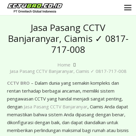
Jasa Pasang CCTV
Banjaranyar, Ciamis ✓ 0817-
717-008
Home
Jasa Pasang CCTV Banjaranyar, Ciamis ✓ 0817-717-008
CCTV BRO
– Dalam dunia yang semakin kompleks dan
rentan terhadap berbagai ancaman, memiliki sistem
pengawasan CCTV yang handal menjadi sangat penting,
dengan
Jasa Pasang CCTV Banjaranyar
, Ciamis Anda dapat
memastikan bahwa sistem Anda dipasang dengan benar,
dikonfigurasi dengan baik, dan dapat diandalkan untuk
memberikan perlindungan maksimal bagi rumah atau bisnis