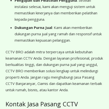
Pengujian dan Pelatihan Pengguna
: Setelah
instalasi selesai, kami akan menguji sistem untuk
memastikan kinerjanya dan memberikan pelatihan
kepada pengguna.
Dukungan Purna Jual
: Kami akan memberikan
dukungan purna jual yang ramah dan responsif untuk
memastikan kepuasan pelanggan.
CCTV BRO adalah mitra terpercaya untuk kebutuhan
keamanan CCTV Anda. Dengan layanan profesional, produk
berkualitas tinggi, dan dukungan purna jual yang unggul,
CCTV BRO memberikan solusi lengkap untuk melindungi
properti Anda. Jangan ragu menghubungi Jasa Pasang
CCTV Banjaranyar, Ciamis dan dapatkan keamanan terbaik
untuk rumah, bisnis, atau kantor Anda.
Kontak Jasa Pasang CCTV