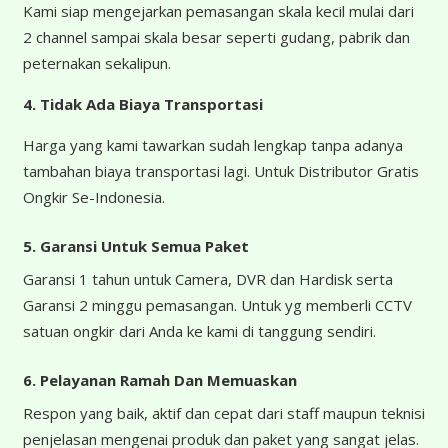
Kami siap mengejarkan pemasangan skala kecil mulai dari
2 channel sampai skala besar seperti gudang, pabrik dan
peternakan sekalipun.
4.
Tidak Ada Biaya Transportasi
Harga yang kami tawarkan sudah lengkap tanpa adanya
tambahan biaya transportasi lagi. Untuk Distributor Gratis
Ongkir Se-Indonesia.
5. Garansi Untuk Semua Paket
Garansi 1 tahun untuk Camera, DVR dan Hardisk serta
Garansi 2 minggu pemasangan. Untuk yg memberli CCTV
satuan ongkir dari Anda ke kami di tanggung sendiri.
6. Pelayanan Ramah Dan Memuaskan
Respon yang baik, aktif dan cepat dari staff maupun teknisi
penjelasan mengenai produk dan paket yang sangat jelas.