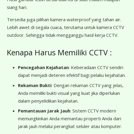
siang hari.
Tersedia juga pilihan kamera waterproof yang tahan air.
Lebih awet di segala cuaca, terutama untuk kamera CCTV
outdoor. Sehingga tidak mengganggu hasil kerja CCTV.
Kenapa Harus Memiliki CCTV :
Pencegahan Kejahatan
: Keberadaan CCTV sendiri
dapat menjadi deteren efektif bagi pelaku kejahatan.
Rekaman Bukti
: Dengan rekaman CCTV yang jelas,
Anda memiliki bukti visual yang kuat jika diperlukan
dalam penyelidikan kejahatan.
Pemantauan Jarak Jauh
: Sistem CCTV modern
memungkinkan Anda memantau properti Anda dari
jarak jauh melalui perangkat seluler atau komputer.