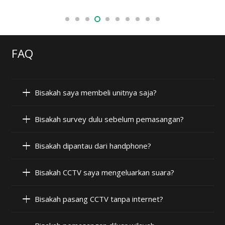
FAQ
Bisakah saya membeli unitnya saja?
Bisakah survey dulu sebelum pemasangan?
Bisakah dipantau dari handphone?
Bisakah CCTV saya mengeluarkan suara?
Bisakah pasang CCTV tanpa internet?