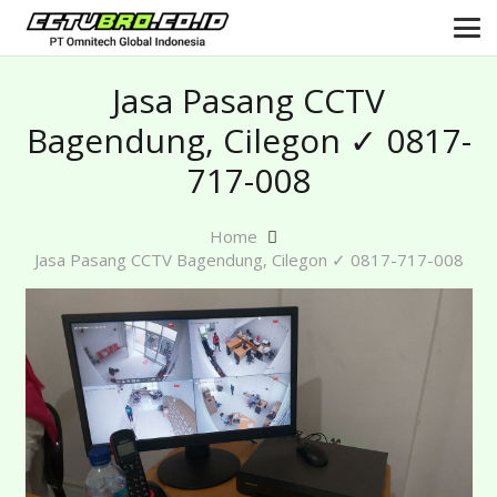
Jasa Pasang CCTV
Bagendung, Cilegon ✓ 0817-
717-008
Home
Jasa Pasang CCTV Bagendung, Cilegon ✓ 0817-717-008