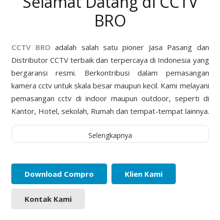
Selamat Datang di CCTV
BRO
CCTV BRO
adalah salah satu pioner Jasa Pasang dan
Distributor CCTV terbaik dan terpercaya di Indonesia yang
bergaransi resmi. Berkontribusi dalam pemasangan
kamera cctv untuk skala besar maupun kecil. Kami melayani
pemasangan cctv di indoor maupun outdoor, seperti di
Kantor, Hotel, sekolah, Rumah dan tempat-tempat lainnya.
Selengkapnya
Download Compro
Klien Kami
Kontak Kami