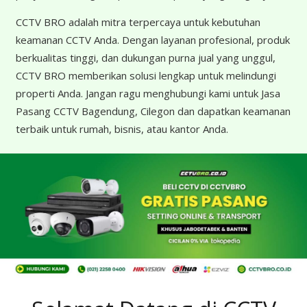
CCTV BRO adalah mitra terpercaya untuk kebutuhan
keamanan CCTV Anda. Dengan layanan profesional, produk
berkualitas tinggi, dan dukungan purna jual yang unggul,
CCTV BRO memberikan solusi lengkap untuk melindungi
properti Anda. Jangan ragu menghubungi kami untuk Jasa
Pasang CCTV Bagendung, Cilegon dan dapatkan keamanan
terbaik untuk rumah, bisnis, atau kantor Anda.