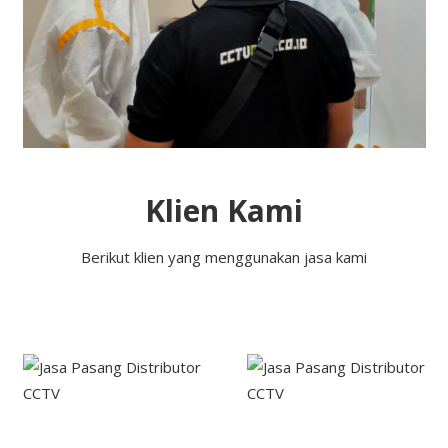
Klien Kami
Berikut klien yang menggunakan jasa kami