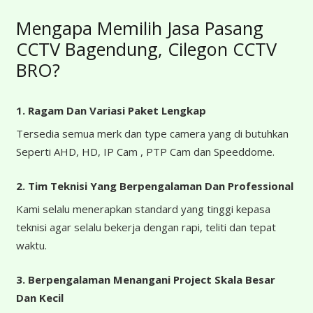
Mengapa Memilih Jasa Pasang
CCTV Bagendung, Cilegon CCTV
BRO?
1. Ragam Dan Variasi Paket Lengkap
Tersedia semua merk dan type camera yang di butuhkan
Seperti AHD, HD, IP Cam , PTP Cam dan Speeddome.
2. Tim Teknisi Yang Berpengalaman Dan Professional
Kami selalu menerapkan standard yang tinggi kepasa
teknisi agar selalu bekerja dengan rapi, teliti dan tepat
waktu.
3. Berpengalaman Menangani Project Skala Besar
Dan Kecil