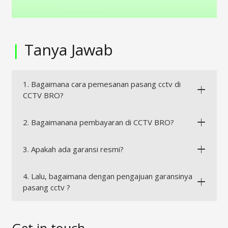
|
Tanya Jawab
1. Bagaimana cara pemesanan pasang cctv di
CCTV BRO?
2. Bagaimanana pembayaran di CCTV BRO?
3. Apakah ada garansi resmi?
4. Lalu, bagaimana dengan pengajuan garansinya
pasang cctv ?
Get in touch