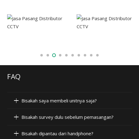
FAQ
Bisakah saya membeli unitnya saja?
Bisakah survey dulu sebelum pemasangan?
Bisakah dipantau dari handphone?