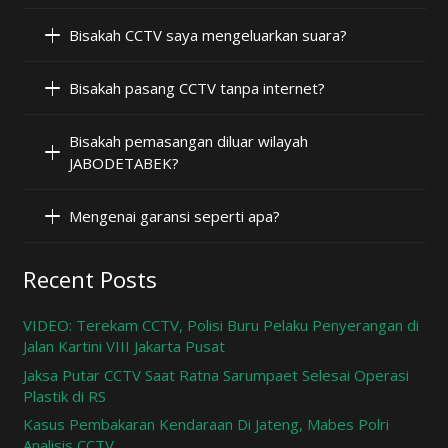
Bisakah CCTV saya mengeluarkan suara?
Bisakah pasang CCTV tanpa internet?
Bisakah pemasangan diluar wilayah
JABODETABEK?
Mengenai garansi seperti apa?
Recent Posts
VIDEO: Terekam CCTV, Polisi Buru Pelaku Penyerangan di
Jalan Kartini VIII Jakarta Pusat
Jaksa Putar CCTV Saat Ratna Sarumpaet Selesai Operasi
Plastik di RS
Kasus Pembakaran Kendaraan Di Jateng, Mabes Polri
Analisis CCTV