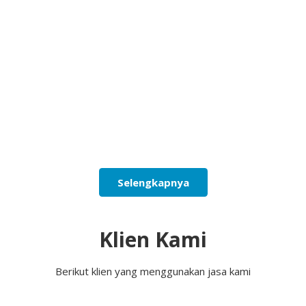
Selengkapnya
Klien Kami
Berikut klien yang menggunakan jasa kami