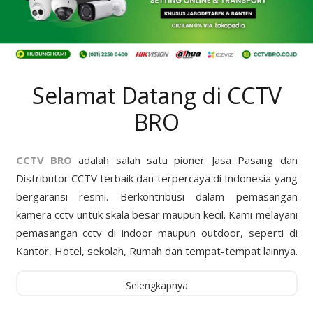
Selamat Datang di CCTV
BRO
CCTV BRO
adalah salah satu pioner Jasa Pasang dan
Distributor CCTV terbaik dan terpercaya di Indonesia yang
bergaransi resmi. Berkontribusi dalam pemasangan
kamera cctv untuk skala besar maupun kecil. Kami melayani
pemasangan cctv di indoor maupun outdoor, seperti di
Kantor, Hotel, sekolah, Rumah dan tempat-tempat lainnya.
Selengkapnya