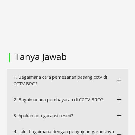
|
Tanya Jawab
1. Bagaimana cara pemesanan pasang cctv di
CCTV BRO?
2. Bagaimanana pembayaran di CCTV BRO?
3. Apakah ada garansi resmi?
4. Lalu, bagaimana dengan pengajuan garansinya