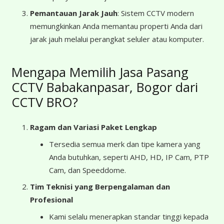
Pemantauan Jarak Jauh
: Sistem CCTV modern
memungkinkan Anda memantau properti Anda dari
jarak jauh melalui perangkat seluler atau komputer.
Mengapa Memilih Jasa Pasang
CCTV Babakanpasar, Bogor dari
CCTV BRO?
Ragam dan Variasi Paket Lengkap
Tersedia semua merk dan tipe kamera yang
Anda butuhkan, seperti AHD, HD, IP Cam, PTP
Cam, dan Speeddome.
Tim Teknisi yang Berpengalaman dan
Profesional
Kami selalu menerapkan standar tinggi kepada