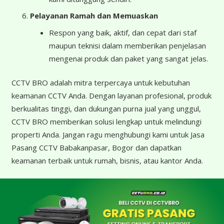
Pelayanan Ramah dan Memuaskan
Respon yang baik, aktif, dan cepat dari staf
maupun teknisi dalam memberikan penjelasan
mengenai produk dan paket yang sangat jelas.
CCTV BRO adalah mitra terpercaya untuk kebutuhan
keamanan CCTV Anda. Dengan layanan profesional, produk
berkualitas tinggi, dan dukungan purna jual yang unggul,
CCTV BRO memberikan solusi lengkap untuk melindungi
properti Anda. Jangan ragu menghubungi kami untuk Jasa
Pasang CCTV Babakanpasar, Bogor dan dapatkan
keamanan terbaik untuk rumah, bisnis, atau kantor Anda.