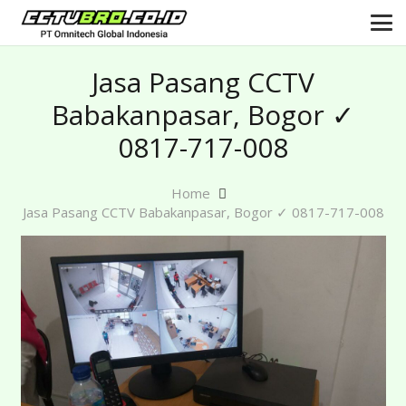
Jasa Pasang CCTV
Babakanpasar, Bogor ✓
0817-717-008
Home
Jasa Pasang CCTV Babakanpasar, Bogor ✓ 0817-717-008