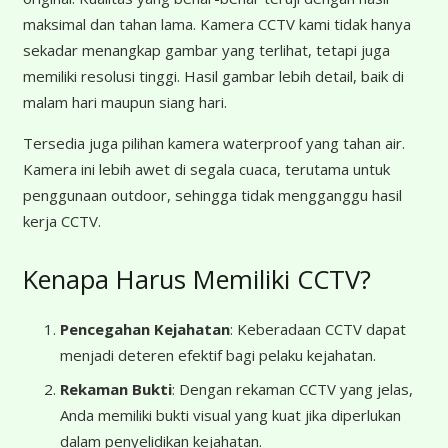
maksimal dan tahan lama. Kamera CCTV kami tidak hanya
sekadar menangkap gambar yang terlihat, tetapi juga
memiliki resolusi tinggi. Hasil gambar lebih detail, baik di
malam hari maupun siang hari.
Tersedia juga pilihan kamera waterproof yang tahan air.
Kamera ini lebih awet di segala cuaca, terutama untuk
penggunaan outdoor, sehingga tidak mengganggu hasil
kerja CCTV.
Kenapa Harus Memiliki CCTV?
Pencegahan Kejahatan
: Keberadaan CCTV dapat
menjadi deteren efektif bagi pelaku kejahatan.
Rekaman Bukti
: Dengan rekaman CCTV yang jelas,
Anda memiliki bukti visual yang kuat jika diperlukan
dalam penyelidikan kejahatan.