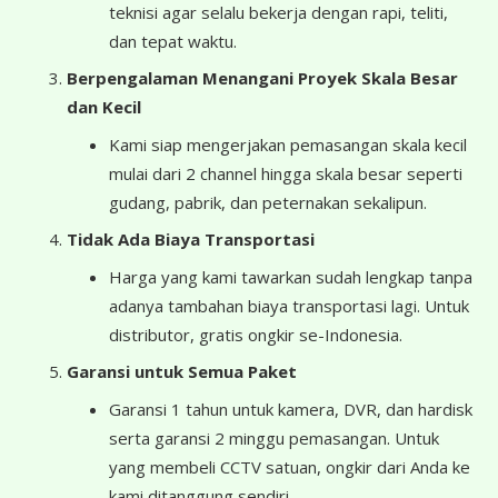
teknisi agar selalu bekerja dengan rapi, teliti,
dan tepat waktu.
Berpengalaman Menangani Proyek Skala Besar
dan Kecil
Kami siap mengerjakan pemasangan skala kecil
mulai dari 2 channel hingga skala besar seperti
gudang, pabrik, dan peternakan sekalipun.
Tidak Ada Biaya Transportasi
Harga yang kami tawarkan sudah lengkap tanpa
adanya tambahan biaya transportasi lagi. Untuk
distributor, gratis ongkir se-Indonesia.
Garansi untuk Semua Paket
Garansi 1 tahun untuk kamera, DVR, dan hardisk
serta garansi 2 minggu pemasangan. Untuk
yang membeli CCTV satuan, ongkir dari Anda ke
kami ditanggung sendiri.