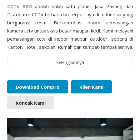
CCTV BRO
adalah salah satu pioner Jasa Pasang dan
Distributor CCTV terbaik dan terpercaya di Indonesia yang
bergaransi resmi. Berkontribusi dalam pemasangan
kamera cctv untuk skala besar maupun kecil. Kami melayani
pemasangan cctv di indoor maupun outdoor, seperti di
Kantor, Hotel, sekolah, Rumah dan tempat-tempat lainnya.
Selengkapnya
Download Compro
Klien Kami
Kontak Kami