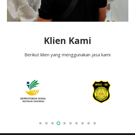
Klien Kami
Berikut klien yang menggunakan jasa kami