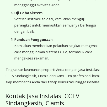
mengganggu aktivitas Anda.
Uji Coba Sistem
Setelah instalasi selesai, kami akan menguji
perangkat untuk memastikan semuanya berfungsi
dengan baik.
Panduan Penggunaan
Kami akan memberikan pelatihan singkat mengenai
cara menggunakan sistem CCTV, termasuk cara
mengakses rekaman.
Tingkatkan keamanan properti Anda dengan Jasa Instalasi
CCTV Sindangkasih, Ciamis dari kami. Tim profesional kami
siap membantu Anda dari tahap konsultasi hingga instalasi.
Kontak Jasa Instalasi CCTV
Sindangkasih, Ciamis