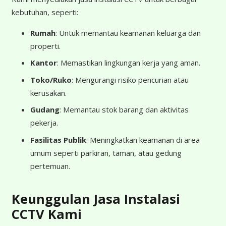
kebutuhan, seperti:
Rumah
: Untuk memantau keamanan keluarga dan
properti.
Kantor
: Memastikan lingkungan kerja yang aman.
Toko/Ruko
: Mengurangi risiko pencurian atau
kerusakan.
Gudang
: Memantau stok barang dan aktivitas
pekerja.
Fasilitas Publik
: Meningkatkan keamanan di area
umum seperti parkiran, taman, atau gedung
pertemuan.
Keunggulan Jasa Instalasi
CCTV Kami