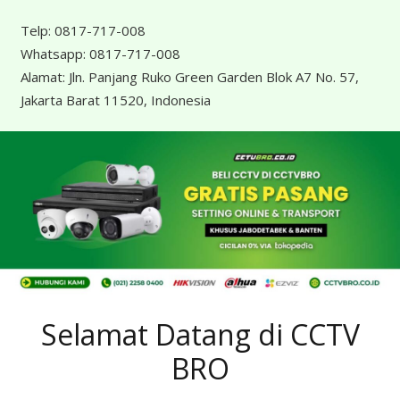
Telp:
0817-717-008
Whatsapp:
0817-717-008
Alamat:
Jln. Panjang Ruko Green Garden Blok A7 No. 57,
Jakarta Barat 11520, Indonesia
Selamat Datang di CCTV
BRO