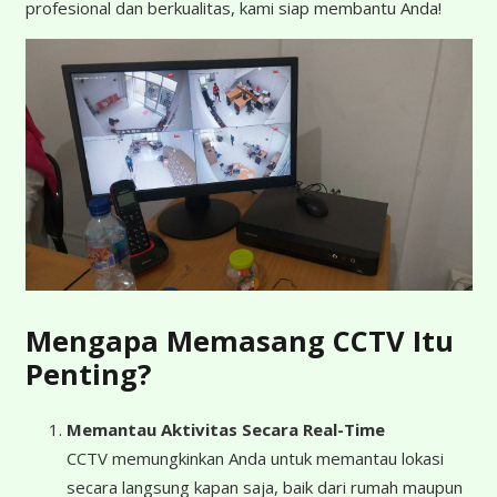
profesional dan berkualitas, kami siap membantu Anda!
Mengapa Memasang CCTV Itu
Penting?
Memantau Aktivitas Secara Real-Time
CCTV memungkinkan Anda untuk memantau lokasi
secara langsung kapan saja, baik dari rumah maupun