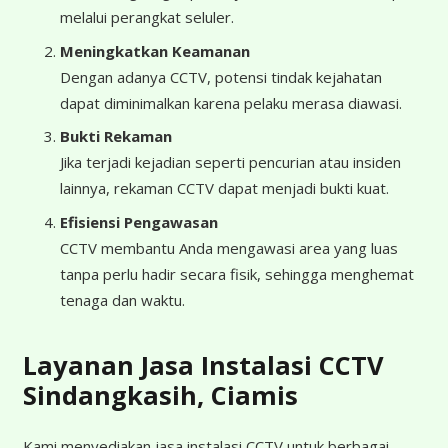
melalui perangkat seluler.
Meningkatkan Keamanan
Dengan adanya CCTV, potensi tindak kejahatan
dapat diminimalkan karena pelaku merasa diawasi.
Bukti Rekaman
Jika terjadi kejadian seperti pencurian atau insiden
lainnya, rekaman CCTV dapat menjadi bukti kuat.
Efisiensi Pengawasan
CCTV membantu Anda mengawasi area yang luas
tanpa perlu hadir secara fisik, sehingga menghemat
tenaga dan waktu.
Layanan Jasa Instalasi CCTV
Sindangkasih, Ciamis
Kami menyediakan jasa instalasi CCTV untuk berbagai