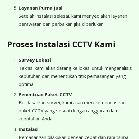
Layanan Purna Jual
Setelah instalasi selesai, kami menyediakan layanan
perawatan dan perbaikan jika diperlukan.
Proses Instalasi CCTV Kami
Survey Lokasi
Teknisi kami akan datang ke lokasi untuk menganalisis
kebutuhan dan menentukan titik pemasangan yang
optimal.
Penentuan Paket CCTV
Berdasarkan survei, kami akan merekomendasikan
paket CCTV yang sesuai dengan anggaran dan
kebutuhan Anda.
Instalasi
Pemasangan dilakukan dengan cepat dan rapi tanpa