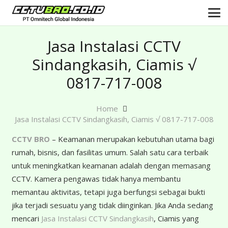
Jasa Instalasi CCTV
Sindangkasih, Ciamis √
0817-717-008
Home
Jasa Instalasi CCTV Sindangkasih, Ciamis √ 0817-717-008
CCTV BRO
– Keamanan merupakan kebutuhan utama bagi
rumah, bisnis, dan fasilitas umum. Salah satu cara terbaik
untuk meningkatkan keamanan adalah dengan memasang
CCTV. Kamera pengawas tidak hanya membantu
memantau aktivitas, tetapi juga berfungsi sebagai bukti
jika terjadi sesuatu yang tidak diinginkan. Jika Anda sedang
mencari
Jasa Instalasi CCTV Sindangkasih
, Ciamis yang