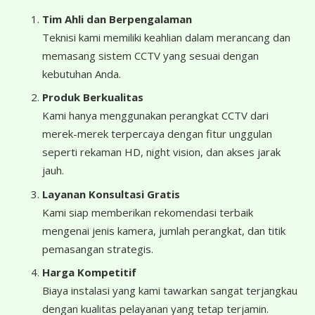
Tim Ahli dan Berpengalaman
Teknisi kami memiliki keahlian dalam merancang dan
memasang sistem CCTV yang sesuai dengan
kebutuhan Anda.
Produk Berkualitas
Kami hanya menggunakan perangkat CCTV dari
merek-merek terpercaya dengan fitur unggulan
seperti rekaman HD, night vision, dan akses jarak
jauh.
Layanan Konsultasi Gratis
Kami siap memberikan rekomendasi terbaik
mengenai jenis kamera, jumlah perangkat, dan titik
pemasangan strategis.
Harga Kompetitif
Biaya instalasi yang kami tawarkan sangat terjangkau
dengan kualitas pelayanan yang tetap terjamin.