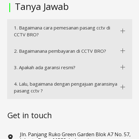
|
Tanya Jawab
1. Bagaimana cara pemesanan pasang cctv di
CCTV BRO?
2. Bagaimanana pembayaran di CCTV BRO?
3. Apakah ada garansi resmi?
4. Lalu, bagaimana dengan pengajuan garansinya
pasang cctv ?
Get in touch
Jln. Panjang Ruko Green Garden Blok A7 No. 57,