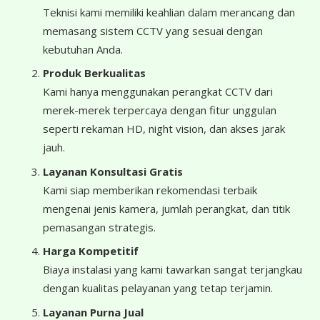
Teknisi kami memiliki keahlian dalam merancang dan
memasang sistem CCTV yang sesuai dengan
kebutuhan Anda.
Produk Berkualitas
Kami hanya menggunakan perangkat CCTV dari
merek-merek terpercaya dengan fitur unggulan
seperti rekaman HD, night vision, dan akses jarak
jauh.
Layanan Konsultasi Gratis
Kami siap memberikan rekomendasi terbaik
mengenai jenis kamera, jumlah perangkat, dan titik
pemasangan strategis.
Harga Kompetitif
Biaya instalasi yang kami tawarkan sangat terjangkau
dengan kualitas pelayanan yang tetap terjamin.
Layanan Purna Jual