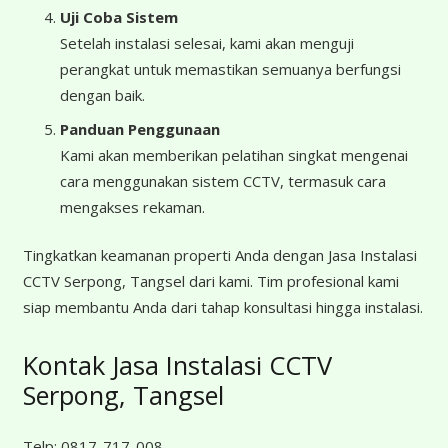
Uji Coba Sistem
Setelah instalasi selesai, kami akan menguji
perangkat untuk memastikan semuanya berfungsi
dengan baik.
Panduan Penggunaan
Kami akan memberikan pelatihan singkat mengenai
cara menggunakan sistem CCTV, termasuk cara
mengakses rekaman.
Tingkatkan keamanan properti Anda dengan Jasa Instalasi
CCTV Serpong, Tangsel dari kami. Tim profesional kami
siap membantu Anda dari tahap konsultasi hingga instalasi.
Kontak Jasa Instalasi CCTV
Serpong, Tangsel
Telp:
0817-717-008