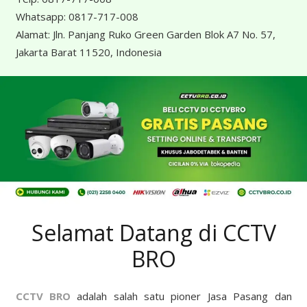
Whatsapp:
0817-717-008
Alamat:
Jln. Panjang Ruko Green Garden Blok A7 No. 57,
Jakarta Barat 11520, Indonesia
Selamat Datang di CCTV
BRO
CCTV BRO
adalah salah satu pioner Jasa Pasang dan