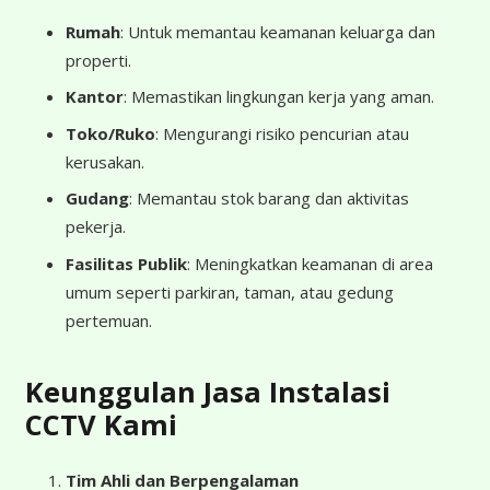
Rumah
: Untuk memantau keamanan keluarga dan
properti.
Kantor
: Memastikan lingkungan kerja yang aman.
Toko/Ruko
: Mengurangi risiko pencurian atau
kerusakan.
Gudang
: Memantau stok barang dan aktivitas
pekerja.
Fasilitas Publik
: Meningkatkan keamanan di area
umum seperti parkiran, taman, atau gedung
pertemuan.
Keunggulan Jasa Instalasi
CCTV Kami
Tim Ahli dan Berpengalaman