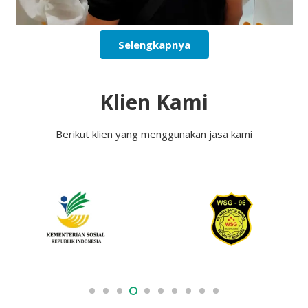
Selengkapnya
Klien Kami
Berikut klien yang menggunakan jasa kami