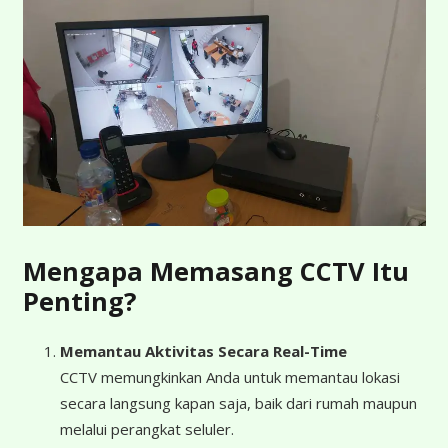
Mengapa Memasang CCTV Itu
Penting?
Memantau Aktivitas Secara Real-Time
CCTV memungkinkan Anda untuk memantau lokasi
secara langsung kapan saja, baik dari rumah maupun
melalui perangkat seluler.