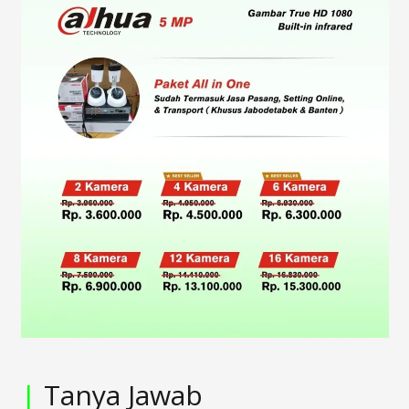
|
Tanya Jawab