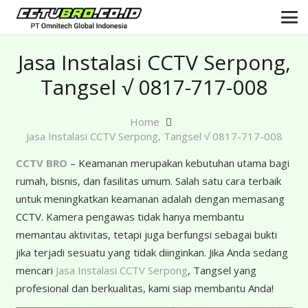
Jasa Instalasi CCTV Serpong,
Tangsel √ 0817-717-008
Home
Jasa Instalasi CCTV Serpong, Tangsel √ 0817-717-008
CCTV BRO
– Keamanan merupakan kebutuhan utama bagi
rumah, bisnis, dan fasilitas umum. Salah satu cara terbaik
untuk meningkatkan keamanan adalah dengan memasang
CCTV. Kamera pengawas tidak hanya membantu
memantau aktivitas, tetapi juga berfungsi sebagai bukti
jika terjadi sesuatu yang tidak diinginkan. Jika Anda sedang
mencari
Jasa Instalasi CCTV Serpong
, Tangsel yang
profesional dan berkualitas, kami siap membantu Anda!