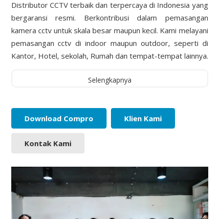
Distributor CCTV terbaik dan terpercaya di Indonesia yang
bergaransi resmi. Berkontribusi dalam pemasangan
kamera cctv untuk skala besar maupun kecil. Kami melayani
pemasangan cctv di indoor maupun outdoor, seperti di
Kantor, Hotel, sekolah, Rumah dan tempat-tempat lainnya.
Selengkapnya
Download Compro
Klien Kami
Kontak Kami