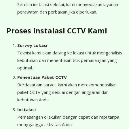
Setelah instalasi selesai, kami menyediakan layanan
perawatan dan perbaikan jika diperlukan.
Proses Instalasi CCTV Kami
Survey Lokasi
Teknisi kami akan datang ke lokasi untuk menganalisis
kebutuhan dan menentukan titik pemasangan yang
optimal.
Penentuan Paket CCTV
Berdasarkan survei, kami akan merekomendasikan
paket CCTV yang sesuai dengan anggaran dan
kebutuhan Anda.
Instalasi
Pemasangan dilakukan dengan cepat dan rapi tanpa
mengganggu aktivitas Anda.