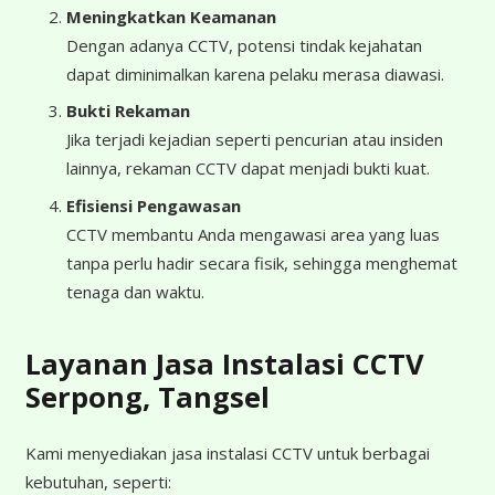
Meningkatkan Keamanan
Dengan adanya CCTV, potensi tindak kejahatan
dapat diminimalkan karena pelaku merasa diawasi.
Bukti Rekaman
Jika terjadi kejadian seperti pencurian atau insiden
lainnya, rekaman CCTV dapat menjadi bukti kuat.
Efisiensi Pengawasan
CCTV membantu Anda mengawasi area yang luas
tanpa perlu hadir secara fisik, sehingga menghemat
tenaga dan waktu.
Layanan Jasa Instalasi CCTV
Serpong, Tangsel
Kami menyediakan jasa instalasi CCTV untuk berbagai
kebutuhan, seperti: