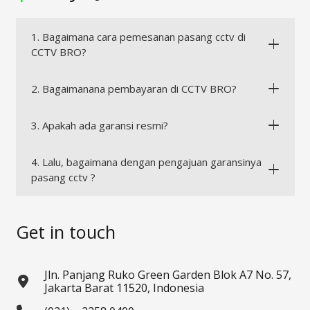
1. Bagaimana cara pemesanan pasang cctv di
CCTV BRO?
2. Bagaimanana pembayaran di CCTV BRO?
3. Apakah ada garansi resmi?
4. Lalu, bagaimana dengan pengajuan garansinya
pasang cctv ?
Get in touch
Jln. Panjang Ruko Green Garden Blok A7 No. 57,
Jakarta Barat 11520, Indonesia