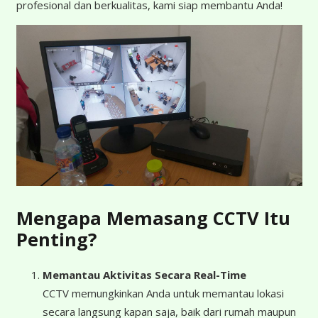
profesional dan berkualitas, kami siap membantu Anda!
Mengapa Memasang CCTV Itu
Penting?
Memantau Aktivitas Secara Real-Time
CCTV memungkinkan Anda untuk memantau lokasi
secara langsung kapan saja, baik dari rumah maupun