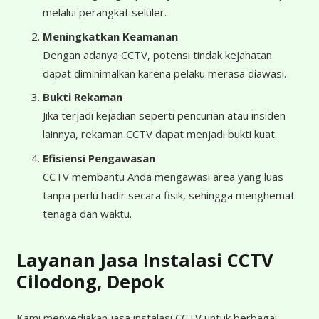
melalui perangkat seluler.
Meningkatkan Keamanan
Dengan adanya CCTV, potensi tindak kejahatan
dapat diminimalkan karena pelaku merasa diawasi.
Bukti Rekaman
Jika terjadi kejadian seperti pencurian atau insiden
lainnya, rekaman CCTV dapat menjadi bukti kuat.
Efisiensi Pengawasan
CCTV membantu Anda mengawasi area yang luas
tanpa perlu hadir secara fisik, sehingga menghemat
tenaga dan waktu.
Layanan Jasa Instalasi CCTV
Cilodong, Depok
Kami menyediakan jasa instalasi CCTV untuk berbagai