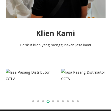
Klien Kami
Berikut klien yang menggunakan jasa kami