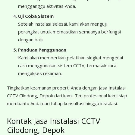
mengganggu aktivitas Anda.
Uji Coba Sistem
Setelah instalasi selesai, kami akan menguji
perangkat untuk memastikan semuanya berfungsi
dengan baik.
Panduan Penggunaan
Kami akan memberikan pelatihan singkat mengenai
cara menggunakan sistem CCTV, termasuk cara
mengakses rekaman.
Tingkatkan keamanan properti Anda dengan Jasa Instalasi
CCTV Cilodong, Depok dari kami. Tim profesional kami siap
membantu Anda dari tahap konsultasi hingga instalasi.
Kontak Jasa Instalasi CCTV
Cilodong, Depok