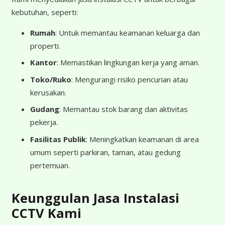
kebutuhan, seperti:
Rumah
: Untuk memantau keamanan keluarga dan
properti.
Kantor
: Memastikan lingkungan kerja yang aman.
Toko/Ruko
: Mengurangi risiko pencurian atau
kerusakan.
Gudang
: Memantau stok barang dan aktivitas
pekerja.
Fasilitas Publik
: Meningkatkan keamanan di area
umum seperti parkiran, taman, atau gedung
pertemuan.
Keunggulan Jasa Instalasi
CCTV Kami