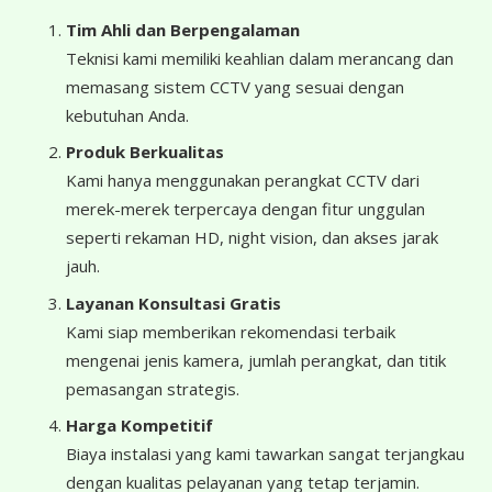
Tim Ahli dan Berpengalaman
Teknisi kami memiliki keahlian dalam merancang dan
memasang sistem CCTV yang sesuai dengan
kebutuhan Anda.
Produk Berkualitas
Kami hanya menggunakan perangkat CCTV dari
merek-merek terpercaya dengan fitur unggulan
seperti rekaman HD, night vision, dan akses jarak
jauh.
Layanan Konsultasi Gratis
Kami siap memberikan rekomendasi terbaik
mengenai jenis kamera, jumlah perangkat, dan titik
pemasangan strategis.
Harga Kompetitif
Biaya instalasi yang kami tawarkan sangat terjangkau
dengan kualitas pelayanan yang tetap terjamin.