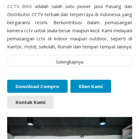
CCTV BRO
adalah salah satu pioner Jasa Pasang dan
Distributor CCTV terbaik dan terpercaya di Indonesia yang
bergaransi resmi. Berkontribusi dalam pemasangan
kamera cctv untuk skala besar maupun kecil. Kami melayani
pemasangan cctv di indoor maupun outdoor, seperti di
Kantor, Hotel, sekolah, Rumah dan tempat-tempat lainnya.
Selengkapnya
Download Compro
Klien Kami
Kontak Kami