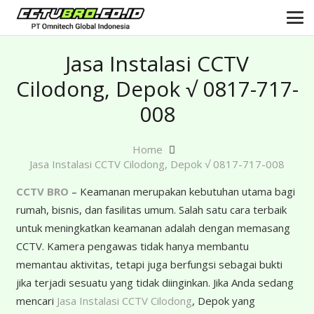
Jasa Instalasi CCTV
Cilodong, Depok √ 0817-717-
008
Home
Jasa Instalasi CCTV Cilodong, Depok √ 0817-717-008
CCTV BRO
– Keamanan merupakan kebutuhan utama bagi
rumah, bisnis, dan fasilitas umum. Salah satu cara terbaik
untuk meningkatkan keamanan adalah dengan memasang
CCTV. Kamera pengawas tidak hanya membantu
memantau aktivitas, tetapi juga berfungsi sebagai bukti
jika terjadi sesuatu yang tidak diinginkan. Jika Anda sedang
mencari
Jasa Instalasi CCTV Cilodong
, Depok yang