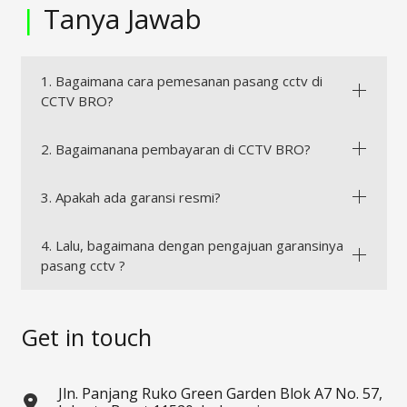
|
Tanya Jawab
1. Bagaimana cara pemesanan pasang cctv di
CCTV BRO?
2. Bagaimanana pembayaran di CCTV BRO?
3. Apakah ada garansi resmi?
4. Lalu, bagaimana dengan pengajuan garansinya
pasang cctv ?
Get in touch
Jln. Panjang Ruko Green Garden Blok A7 No. 57,