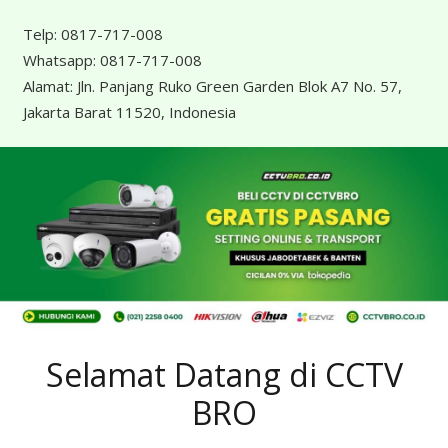
Telp:
0817-717-008
Whatsapp:
0817-717-008
Alamat:
Jln. Panjang Ruko Green Garden Blok A7 No. 57,
Jakarta Barat 11520, Indonesia
Selamat Datang di CCTV
BRO