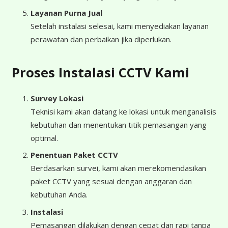
Layanan Purna Jual
Setelah instalasi selesai, kami menyediakan layanan
perawatan dan perbaikan jika diperlukan.
Proses Instalasi CCTV Kami
Survey Lokasi
Teknisi kami akan datang ke lokasi untuk menganalisis
kebutuhan dan menentukan titik pemasangan yang
optimal.
Penentuan Paket CCTV
Berdasarkan survei, kami akan merekomendasikan
paket CCTV yang sesuai dengan anggaran dan
kebutuhan Anda.
Instalasi
Pemasangan dilakukan dengan cepat dan rapi tanpa