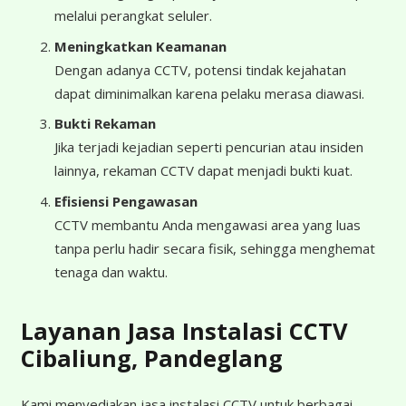
melalui perangkat seluler.
Meningkatkan Keamanan
Dengan adanya CCTV, potensi tindak kejahatan
dapat diminimalkan karena pelaku merasa diawasi.
Bukti Rekaman
Jika terjadi kejadian seperti pencurian atau insiden
lainnya, rekaman CCTV dapat menjadi bukti kuat.
Efisiensi Pengawasan
CCTV membantu Anda mengawasi area yang luas
tanpa perlu hadir secara fisik, sehingga menghemat
tenaga dan waktu.
Layanan Jasa Instalasi CCTV
Cibaliung, Pandeglang
Kami menyediakan jasa instalasi CCTV untuk berbagai