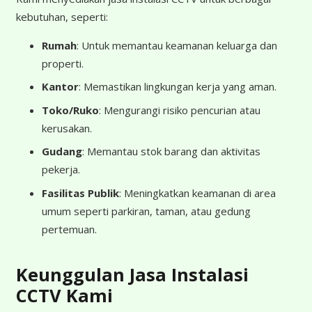
kebutuhan, seperti:
Rumah
: Untuk memantau keamanan keluarga dan
properti.
Kantor
: Memastikan lingkungan kerja yang aman.
Toko/Ruko
: Mengurangi risiko pencurian atau
kerusakan.
Gudang
: Memantau stok barang dan aktivitas
pekerja.
Fasilitas Publik
: Meningkatkan keamanan di area
umum seperti parkiran, taman, atau gedung
pertemuan.
Keunggulan Jasa Instalasi
CCTV Kami