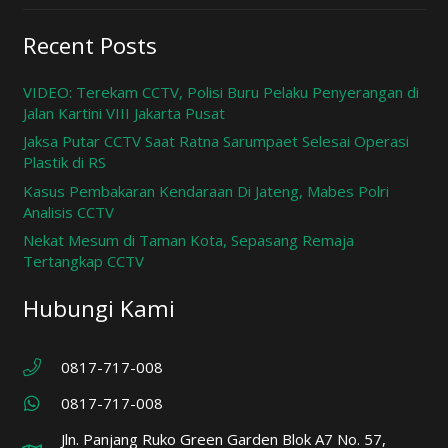
Recent Posts
VIDEO: Terekam CCTV, Polisi Buru Pelaku Penyerangan di
Jalan Kartini VIII Jakarta Pusat
Jaksa Putar CCTV Saat Ratna Sarumpaet Selesai Operasi
Plastik di RS
Kasus Pembakaran Kendaraan Di Jateng, Mabes Polri
Analisis CCTV
Nekat Mesum di Taman Kota, Sepasang Remaja
Tertangkap CCTV
Hubungi Kami
0817-717-008
0817-717-008
Jln. Panjang Ruko Green Garden Blok A7 No. 57,