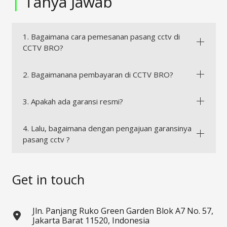
|
Tanya Jawab
1. Bagaimana cara pemesanan pasang cctv di
CCTV BRO?
2. Bagaimanana pembayaran di CCTV BRO?
3. Apakah ada garansi resmi?
4. Lalu, bagaimana dengan pengajuan garansinya
pasang cctv ?
Get in touch
Jln. Panjang Ruko Green Garden Blok A7 No. 57,
Jakarta Barat 11520, Indonesia