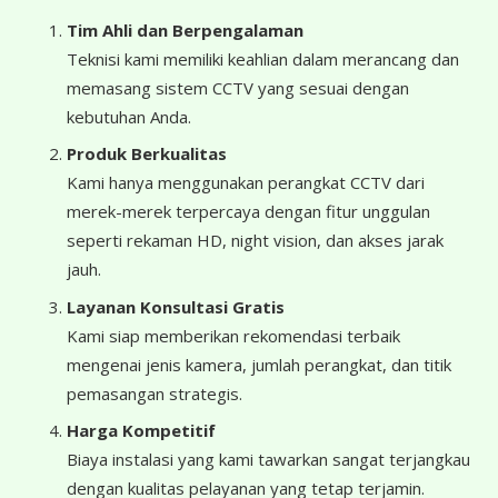
Tim Ahli dan Berpengalaman
Teknisi kami memiliki keahlian dalam merancang dan
memasang sistem CCTV yang sesuai dengan
kebutuhan Anda.
Produk Berkualitas
Kami hanya menggunakan perangkat CCTV dari
merek-merek terpercaya dengan fitur unggulan
seperti rekaman HD, night vision, dan akses jarak
jauh.
Layanan Konsultasi Gratis
Kami siap memberikan rekomendasi terbaik
mengenai jenis kamera, jumlah perangkat, dan titik
pemasangan strategis.
Harga Kompetitif
Biaya instalasi yang kami tawarkan sangat terjangkau
dengan kualitas pelayanan yang tetap terjamin.