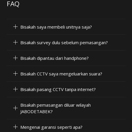
FAQ
Bisakah saya membeli unitnya saja?
Bisakah survey dulu sebelum pemasangan?
Bisakah dipantau dari handphone?
Bisakah CCTV saya mengeluarkan suara?
Bisakah pasang CCTV tanpa internet?
Bisakah pemasangan diluar wilayah
JABODETABEK?
Mengenai garansi seperti apa?