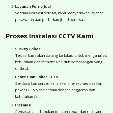
Layanan Purna Jual
Setelah instalasi selesai, kami menyediakan layanan
perawatan dan perbaikan jika diperlukan.
Proses Instalasi CCTV Kami
Survey Lokasi
Teknisi kami akan datang ke lokasi untuk menganalisis
kebutuhan dan menentukan titik pemasangan yang
optimal.
Penentuan Paket CCTV
Berdasarkan survei, kami akan merekomendasikan
paket CCTV yang sesuai dengan anggaran dan
kebutuhan Anda.
Instalasi
Pemasangan dilakukan dengan cepat dan rapi tanpa