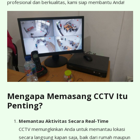
profesional dan berkualitas, kami siap membantu Anda!
Mengapa Memasang CCTV Itu
Penting?
Memantau Aktivitas Secara Real-Time
CCTV memungkinkan Anda untuk memantau lokasi
secara langsung kapan saja, baik dari rumah maupun