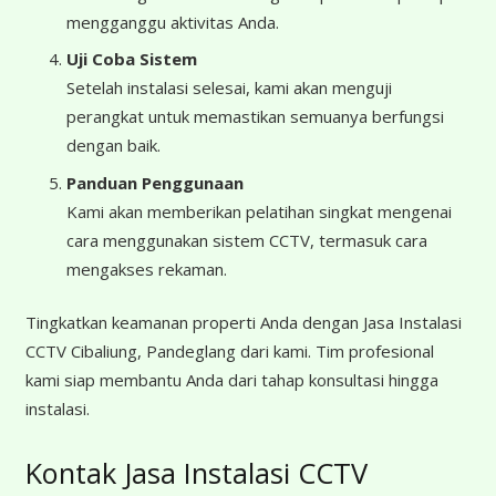
mengganggu aktivitas Anda.
Uji Coba Sistem
Setelah instalasi selesai, kami akan menguji
perangkat untuk memastikan semuanya berfungsi
dengan baik.
Panduan Penggunaan
Kami akan memberikan pelatihan singkat mengenai
cara menggunakan sistem CCTV, termasuk cara
mengakses rekaman.
Tingkatkan keamanan properti Anda dengan Jasa Instalasi
CCTV Cibaliung, Pandeglang dari kami. Tim profesional
kami siap membantu Anda dari tahap konsultasi hingga
instalasi.
Kontak Jasa Instalasi CCTV