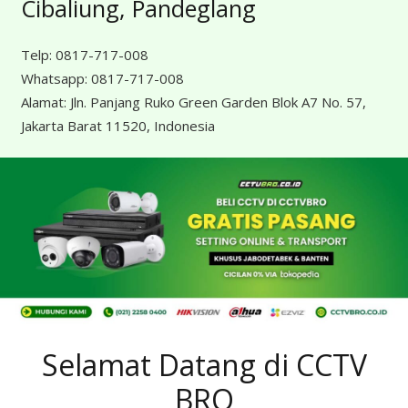
Cibaliung, Pandeglang
Telp:
0817-717-008
Whatsapp:
0817-717-008
Alamat:
Jln. Panjang Ruko Green Garden Blok A7 No. 57,
Jakarta Barat 11520, Indonesia
Selamat Datang di CCTV
BRO