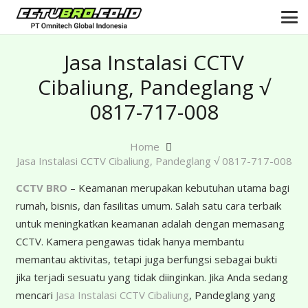
Jasa Instalasi CCTV
Cibaliung, Pandeglang √
0817-717-008
Home
Jasa Instalasi CCTV Cibaliung, Pandeglang √ 0817-717-008
CCTV BRO
– Keamanan merupakan kebutuhan utama bagi
rumah, bisnis, dan fasilitas umum. Salah satu cara terbaik
untuk meningkatkan keamanan adalah dengan memasang
CCTV. Kamera pengawas tidak hanya membantu
memantau aktivitas, tetapi juga berfungsi sebagai bukti
jika terjadi sesuatu yang tidak diinginkan. Jika Anda sedang
mencari
Jasa Instalasi CCTV Cibaliung
, Pandeglang yang