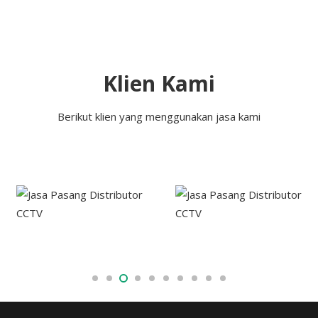
Klien Kami
Berikut klien yang menggunakan jasa kami