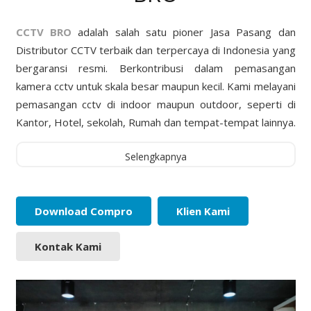
CCTV BRO
adalah salah satu pioner Jasa Pasang dan
Distributor CCTV terbaik dan terpercaya di Indonesia yang
bergaransi resmi. Berkontribusi dalam pemasangan
kamera cctv untuk skala besar maupun kecil. Kami melayani
pemasangan cctv di indoor maupun outdoor, seperti di
Kantor, Hotel, sekolah, Rumah dan tempat-tempat lainnya.
Selengkapnya
Download Compro
Klien Kami
Kontak Kami