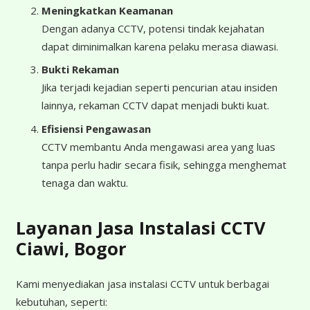
Meningkatkan Keamanan
Dengan adanya CCTV, potensi tindak kejahatan
dapat diminimalkan karena pelaku merasa diawasi.
Bukti Rekaman
Jika terjadi kejadian seperti pencurian atau insiden
lainnya, rekaman CCTV dapat menjadi bukti kuat.
Efisiensi Pengawasan
CCTV membantu Anda mengawasi area yang luas
tanpa perlu hadir secara fisik, sehingga menghemat
tenaga dan waktu.
Layanan Jasa Instalasi CCTV
Ciawi, Bogor
Kami menyediakan jasa instalasi CCTV untuk berbagai
kebutuhan, seperti: