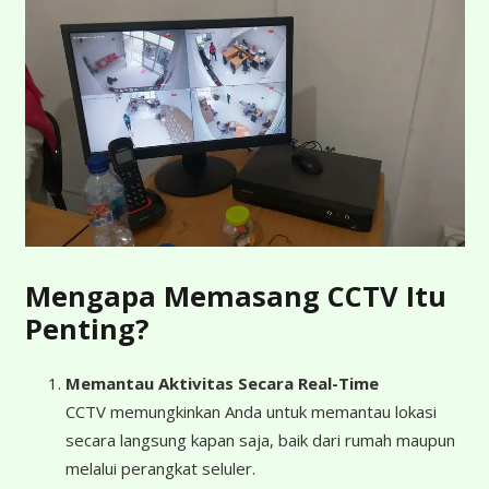
Mengapa Memasang CCTV Itu
Penting?
Memantau Aktivitas Secara Real-Time
CCTV memungkinkan Anda untuk memantau lokasi
secara langsung kapan saja, baik dari rumah maupun
melalui perangkat seluler.