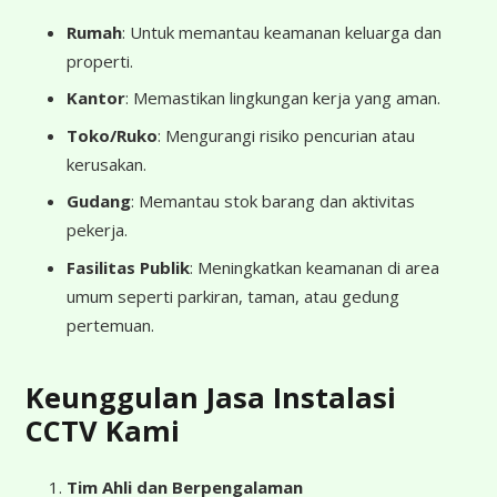
Rumah
: Untuk memantau keamanan keluarga dan
properti.
Kantor
: Memastikan lingkungan kerja yang aman.
Toko/Ruko
: Mengurangi risiko pencurian atau
kerusakan.
Gudang
: Memantau stok barang dan aktivitas
pekerja.
Fasilitas Publik
: Meningkatkan keamanan di area
umum seperti parkiran, taman, atau gedung
pertemuan.
Keunggulan Jasa Instalasi
CCTV Kami
Tim Ahli dan Berpengalaman