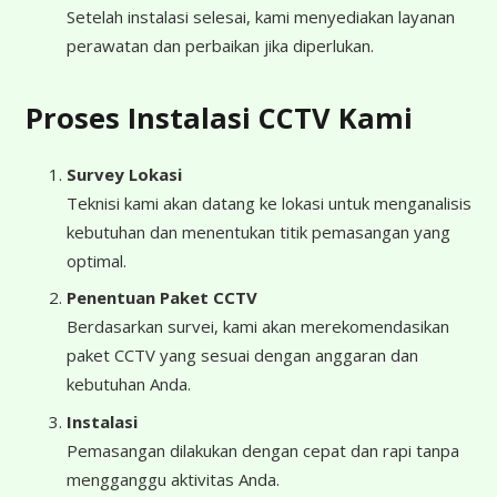
Setelah instalasi selesai, kami menyediakan layanan
perawatan dan perbaikan jika diperlukan.
Proses Instalasi CCTV Kami
Survey Lokasi
Teknisi kami akan datang ke lokasi untuk menganalisis
kebutuhan dan menentukan titik pemasangan yang
optimal.
Penentuan Paket CCTV
Berdasarkan survei, kami akan merekomendasikan
paket CCTV yang sesuai dengan anggaran dan
kebutuhan Anda.
Instalasi
Pemasangan dilakukan dengan cepat dan rapi tanpa
mengganggu aktivitas Anda.