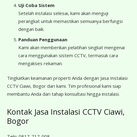
Uji Coba Sistem
Setelah instalasi selesai, kami akan menguji
perangkat untuk memastikan semuanya berfungsi
dengan baik.
Panduan Penggunaan
Kami akan memberikan pelatihan singkat mengenai
cara menggunakan sistem CCTV, termasuk cara
mengakses rekaman.
Tingkatkan keamanan properti Anda dengan Jasa Instalasi
CCTV Ciawi, Bogor dari kami. Tim profesional kami siap
membantu Anda dari tahap konsultasi hingga instalasi.
Kontak Jasa Instalasi CCTV Ciawi,
Bogor
Telp:
0817-717-008