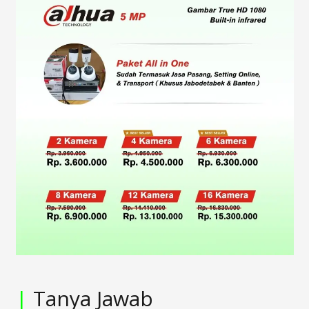
|
Tanya Jawab