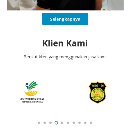
Selengkapnya
Klien Kami
Berikut klien yang menggunakan jasa kami