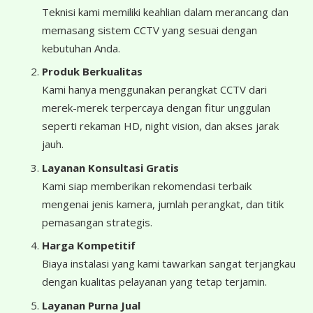
Teknisi kami memiliki keahlian dalam merancang dan
memasang sistem CCTV yang sesuai dengan
kebutuhan Anda.
Produk Berkualitas
Kami hanya menggunakan perangkat CCTV dari
merek-merek terpercaya dengan fitur unggulan
seperti rekaman HD, night vision, dan akses jarak
jauh.
Layanan Konsultasi Gratis
Kami siap memberikan rekomendasi terbaik
mengenai jenis kamera, jumlah perangkat, dan titik
pemasangan strategis.
Harga Kompetitif
Biaya instalasi yang kami tawarkan sangat terjangkau
dengan kualitas pelayanan yang tetap terjamin.
Layanan Purna Jual