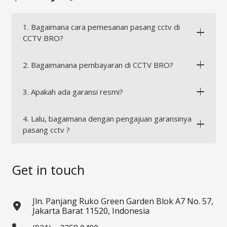
1. Bagaimana cara pemesanan pasang cctv di
CCTV BRO?
2. Bagaimanana pembayaran di CCTV BRO?
3. Apakah ada garansi resmi?
4. Lalu, bagaimana dengan pengajuan garansinya
pasang cctv ?
Get in touch
Jln. Panjang Ruko Green Garden Blok A7 No. 57,
Jakarta Barat 11520, Indonesia