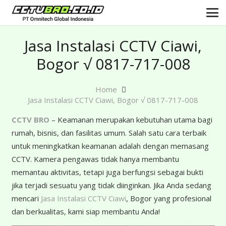
Jasa Instalasi CCTV Ciawi,
Bogor √ 0817-717-008
Home
Jasa Instalasi CCTV Ciawi, Bogor √ 0817-717-008
CCTV BRO
– Keamanan merupakan kebutuhan utama bagi
rumah, bisnis, dan fasilitas umum. Salah satu cara terbaik
untuk meningkatkan keamanan adalah dengan memasang
CCTV. Kamera pengawas tidak hanya membantu
memantau aktivitas, tetapi juga berfungsi sebagai bukti
jika terjadi sesuatu yang tidak diinginkan. Jika Anda sedang
mencari
Jasa Instalasi CCTV Ciawi
, Bogor yang profesional
dan berkualitas, kami siap membantu Anda!