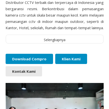
Distributor CCTV terbaik dan terpercaya di Indonesia yang
bergaransi resmi. Berkontribusi dalam pemasangan
kamera cctv untuk skala besar maupun kecil. Kami melayani
pemasangan cctv di indoor maupun outdoor, seperti di
Kantor, Hotel, sekolah, Rumah dan tempat-tempat lainnya.
Selengkapnya
Download Compro
Klien Kami
Kontak Kami