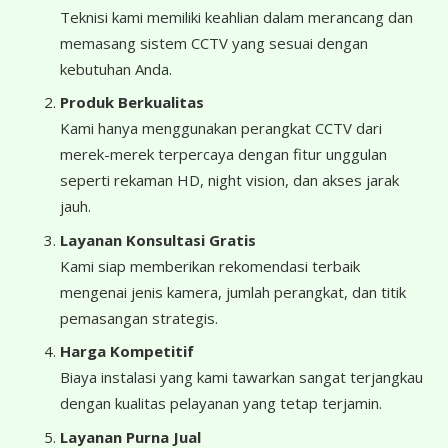
Teknisi kami memiliki keahlian dalam merancang dan
memasang sistem CCTV yang sesuai dengan
kebutuhan Anda.
Produk Berkualitas
Kami hanya menggunakan perangkat CCTV dari
merek-merek terpercaya dengan fitur unggulan
seperti rekaman HD, night vision, dan akses jarak
jauh.
Layanan Konsultasi Gratis
Kami siap memberikan rekomendasi terbaik
mengenai jenis kamera, jumlah perangkat, dan titik
pemasangan strategis.
Harga Kompetitif
Biaya instalasi yang kami tawarkan sangat terjangkau
dengan kualitas pelayanan yang tetap terjamin.
Layanan Purna Jual