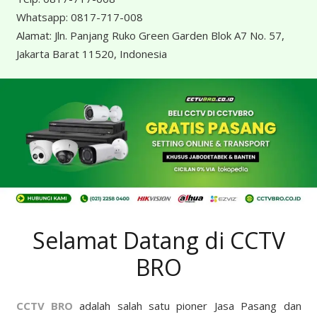
Whatsapp:
0817-717-008
Alamat:
Jln. Panjang Ruko Green Garden Blok A7 No. 57,
Jakarta Barat 11520, Indonesia
Selamat Datang di CCTV
BRO
CCTV BRO
adalah salah satu pioner Jasa Pasang dan