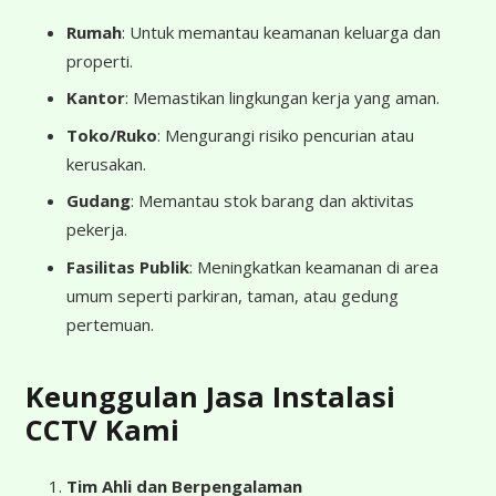
Rumah
: Untuk memantau keamanan keluarga dan
properti.
Kantor
: Memastikan lingkungan kerja yang aman.
Toko/Ruko
: Mengurangi risiko pencurian atau
kerusakan.
Gudang
: Memantau stok barang dan aktivitas
pekerja.
Fasilitas Publik
: Meningkatkan keamanan di area
umum seperti parkiran, taman, atau gedung
pertemuan.
Keunggulan Jasa Instalasi
CCTV Kami
Tim Ahli dan Berpengalaman