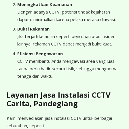
Meningkatkan Keamanan
Dengan adanya CCTV, potensi tindak kejahatan
dapat diminimalkan karena pelaku merasa diawasi.
Bukti Rekaman
Jika terjadi kejadian seperti pencurian atau insiden
lainnya, rekaman CCTV dapat menjadi bukti kuat.
Efisiensi Pengawasan
CCTV membantu Anda mengawasi area yang luas
tanpa perlu hadir secara fisik, sehingga menghemat
tenaga dan waktu.
Layanan Jasa Instalasi CCTV
Carita, Pandeglang
Kami menyediakan jasa instalasi CCTV untuk berbagai
kebutuhan, seperti: