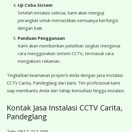
Uji Coba Sistem
Setelah instalasi selesai, kami akan menguji
perangkat untuk memastikan semuanya berfungsi
dengan baik.
Panduan Penggunaan
Kami akan memberikan pelatihan singkat mengenai
cara menggunakan sistem CCTV, termasuk cara
mengakses rekaman.
Tingkatkan keamanan properti Anda dengan Jasa Instalasi
CCTV Carita, Pandeglang dari kami. Tim profesional kami
siap membantu Anda dari tahap konsultasi hingga instalasi.
Kontak Jasa Instalasi CCTV Carita,
Pandeglang
Telp:
0817-717-008