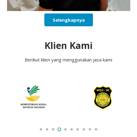
Selengkapnya
Klien Kami
Berikut klien yang menggunakan jasa kami