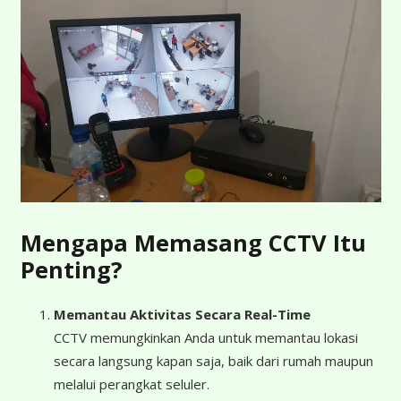
Mengapa Memasang CCTV Itu
Penting?
Memantau Aktivitas Secara Real-Time
CCTV memungkinkan Anda untuk memantau lokasi
secara langsung kapan saja, baik dari rumah maupun
melalui perangkat seluler.