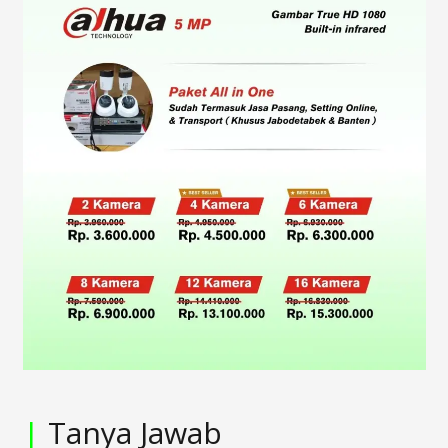
|
Tanya Jawab