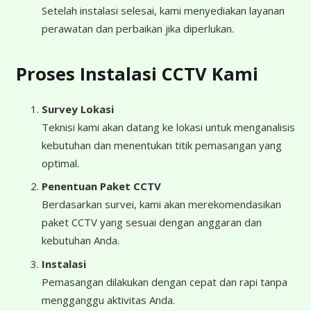
Setelah instalasi selesai, kami menyediakan layanan
perawatan dan perbaikan jika diperlukan.
Proses Instalasi CCTV Kami
Survey Lokasi
Teknisi kami akan datang ke lokasi untuk menganalisis
kebutuhan dan menentukan titik pemasangan yang
optimal.
Penentuan Paket CCTV
Berdasarkan survei, kami akan merekomendasikan
paket CCTV yang sesuai dengan anggaran dan
kebutuhan Anda.
Instalasi
Pemasangan dilakukan dengan cepat dan rapi tanpa
mengganggu aktivitas Anda.