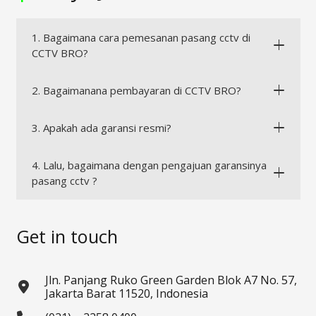
1. Bagaimana cara pemesanan pasang cctv di
CCTV BRO?
2. Bagaimanana pembayaran di CCTV BRO?
3. Apakah ada garansi resmi?
4. Lalu, bagaimana dengan pengajuan garansinya
pasang cctv ?
Get in touch
Jln. Panjang Ruko Green Garden Blok A7 No. 57,
Jakarta Barat 11520, Indonesia