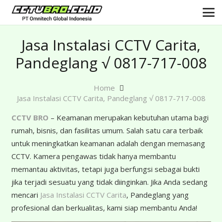
Jasa Instalasi CCTV Carita,
Pandeglang √ 0817-717-008
Home
Jasa Instalasi CCTV Carita, Pandeglang √ 0817-717-008
CCTV BRO
– Keamanan merupakan kebutuhan utama bagi
rumah, bisnis, dan fasilitas umum. Salah satu cara terbaik
untuk meningkatkan keamanan adalah dengan memasang
CCTV. Kamera pengawas tidak hanya membantu
memantau aktivitas, tetapi juga berfungsi sebagai bukti
jika terjadi sesuatu yang tidak diinginkan. Jika Anda sedang
mencari
Jasa Instalasi CCTV Carita
, Pandeglang yang
profesional dan berkualitas, kami siap membantu Anda!