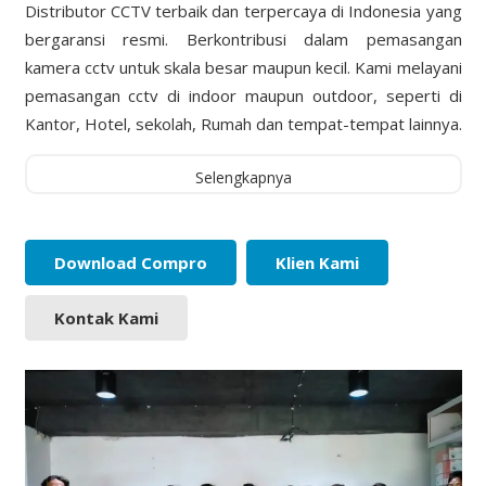
Distributor CCTV terbaik dan terpercaya di Indonesia yang
bergaransi resmi. Berkontribusi dalam pemasangan
kamera cctv untuk skala besar maupun kecil. Kami melayani
pemasangan cctv di indoor maupun outdoor, seperti di
Kantor, Hotel, sekolah, Rumah dan tempat-tempat lainnya.
Selengkapnya
Download Compro
Klien Kami
Kontak Kami