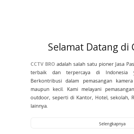
Selamat Datang di
CCTV BRO
adalah salah satu pioner Jasa Pa
terbaik dan terpercaya di Indonesia 
Berkontribusi dalam pemasangan kamera 
maupun kecil. Kami melayani pemasangan
outdoor, seperti di Kantor, Hotel, sekolah
lainnya.
Selengkapnya