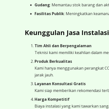
Gudang
: Memantau stok barang dan akti
Fasilitas Publik
: Meningkatkan keamana
Keunggulan Jasa Instalas
Tim Ahli dan Berpengalaman
Teknisi kami memiliki keahlian dalam 
Produk Berkualitas
Kami hanya menggunakan perangkat CCTV
jarak jauh.
Layanan Konsultasi Gratis
Kami siap memberikan rekomendasi terba
Harga Kompetitif
Biaya instalasi yang kami tawarkan sang