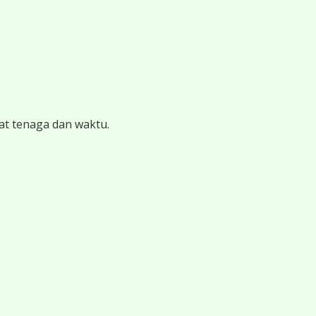
at tenaga dan waktu.