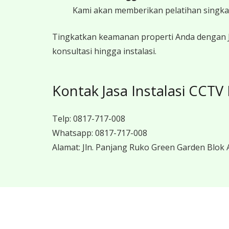
Kami akan memberikan pelatihan singk
Tingkatkan keamanan properti Anda dengan Ja
konsultasi hingga instalasi.
Kontak Jasa Instalasi CCTV
Telp:
0817-717-008
Whatsapp:
0817-717-008
Alamat:
Jln. Panjang Ruko Green Garden Blok A