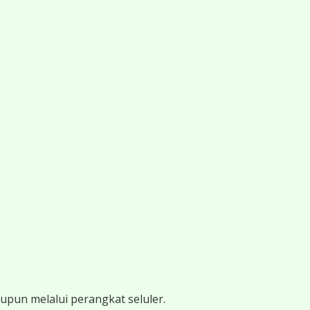
pun melalui perangkat seluler.