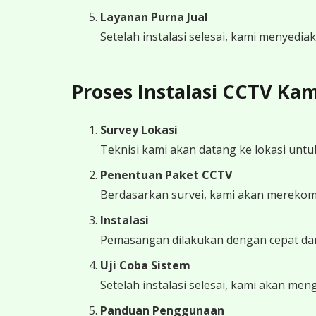
Layanan Purna Jual
Setelah instalasi selesai, kami menyedi
Proses Instalasi CCTV Kam
Survey Lokasi
Teknisi kami akan datang ke lokasi unt
Penentuan Paket CCTV
Berdasarkan survei, kami akan mereko
Instalasi
Pemasangan dilakukan dengan cepat dan
Uji Coba Sistem
Setelah instalasi selesai, kami akan m
Panduan Penggunaan