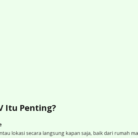
Itu Penting?
e
 lokasi secara langsung kapan saja, baik dari rumah mau