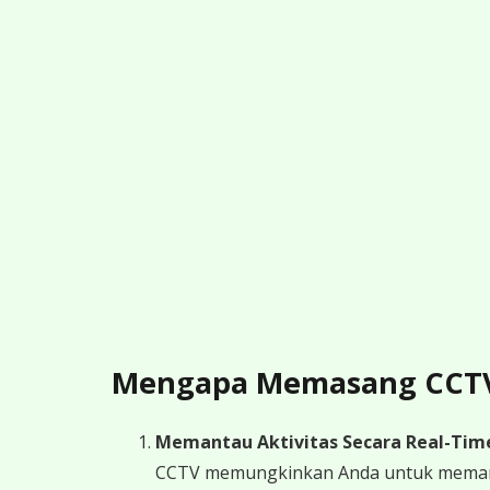
Mengapa Memasang CCTV 
Memantau Aktivitas Secara Real-Tim
CCTV memungkinkan Anda untuk memantau