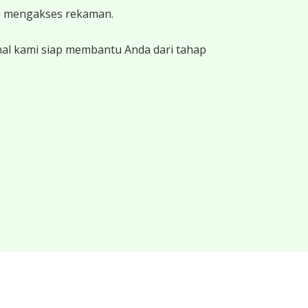
a mengakses rekaman.
nal kami siap membantu Anda dari tahap