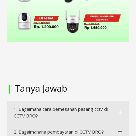
|
Tanya Jawab
1. Bagaimana cara pemesanan pasang cctv di
CCTV BRO?
2. Bagaimanana pembayaran di CCTV BRO?