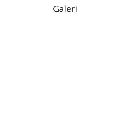
Galeri