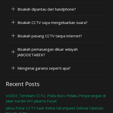
Bisakah dipantau dari handphone?
Bisakah CCTV saya mengeluarkan suara?
Bisakah pasang CCTV tanpa internet?
Bisakah pemasangan diluar wilayah
JABODETABEK?
Mengenai garansi seperti apa?
Recent Posts
VIDEO: Terekam CCTV, Polisi Buru Pelaku Penyerangan di
Jalan Kartini VIII Jakarta Pusat
Jaksa Putar CCTV Saat Ratna Sarumpaet Selesai Operasi