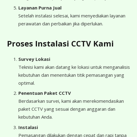
Layanan Purna Jual
Setelah instalasi selesai, kami menyediakan layanan
perawatan dan perbaikan jika diperlukan.
Proses Instalasi CCTV Kami
Survey Lokasi
Teknisi kami akan datang ke lokasi untuk menganalisis
kebutuhan dan menentukan titik pemasangan yang
optimal.
Penentuan Paket CCTV
Berdasarkan survei, kami akan merekomendasikan
paket CCTV yang sesuai dengan anggaran dan
kebutuhan Anda.
Instalasi
Pemasangan dilakukan dengan cepat dan rapi tanpa