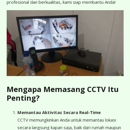
profesional dan berkualitas, kami siap membantu Anda!
Mengapa Memasang CCTV Itu
Penting?
Memantau Aktivitas Secara Real-Time
CCTV memungkinkan Anda untuk memantau lokasi
secara langsung kapan saja, baik dari rumah maupun