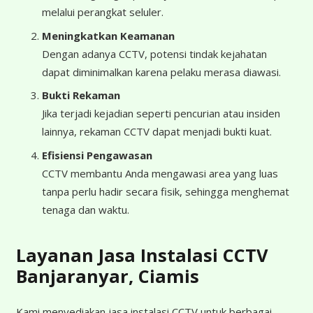
melalui perangkat seluler.
Meningkatkan Keamanan
Dengan adanya CCTV, potensi tindak kejahatan
dapat diminimalkan karena pelaku merasa diawasi.
Bukti Rekaman
Jika terjadi kejadian seperti pencurian atau insiden
lainnya, rekaman CCTV dapat menjadi bukti kuat.
Efisiensi Pengawasan
CCTV membantu Anda mengawasi area yang luas
tanpa perlu hadir secara fisik, sehingga menghemat
tenaga dan waktu.
Layanan Jasa Instalasi CCTV
Banjaranyar, Ciamis
Kami menyediakan jasa instalasi CCTV untuk berbagai