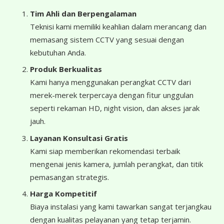
Tim Ahli dan Berpengalaman
Teknisi kami memiliki keahlian dalam merancang dan
memasang sistem CCTV yang sesuai dengan
kebutuhan Anda.
Produk Berkualitas
Kami hanya menggunakan perangkat CCTV dari
merek-merek terpercaya dengan fitur unggulan
seperti rekaman HD, night vision, dan akses jarak
jauh.
Layanan Konsultasi Gratis
Kami siap memberikan rekomendasi terbaik
mengenai jenis kamera, jumlah perangkat, dan titik
pemasangan strategis.
Harga Kompetitif
Biaya instalasi yang kami tawarkan sangat terjangkau
dengan kualitas pelayanan yang tetap terjamin.