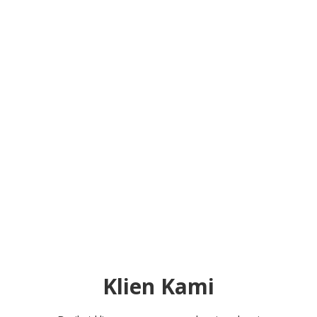
Klien Kami