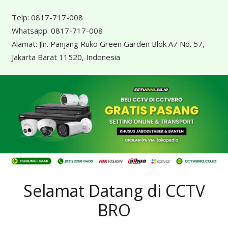
Telp:
0817-717-008
Whatsapp:
0817-717-008
Alamat:
Jln. Panjang Ruko Green Garden Blok A7 No. 57,
Jakarta Barat 11520, Indonesia
Selamat Datang di CCTV
BRO