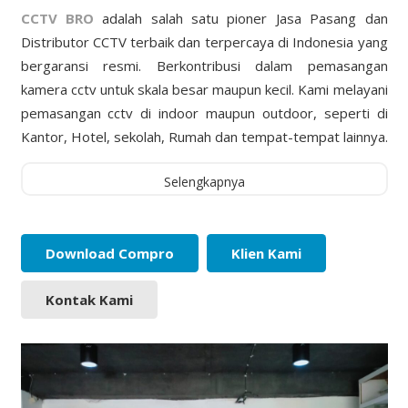
CCTV BRO
adalah salah satu pioner Jasa Pasang dan
Distributor CCTV terbaik dan terpercaya di Indonesia yang
bergaransi resmi. Berkontribusi dalam pemasangan
kamera cctv untuk skala besar maupun kecil. Kami melayani
pemasangan cctv di indoor maupun outdoor, seperti di
Kantor, Hotel, sekolah, Rumah dan tempat-tempat lainnya.
Selengkapnya
Download Compro
Klien Kami
Kontak Kami