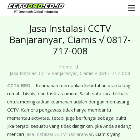
Jasa Instalasi CCTV
Banjaranyar, Ciamis √ 0817-
717-008
Home
Jasa Instalasi CCTV Banjaranyar, Ciamis √ 0817-717-008
CCTV BRO
– Keamanan merupakan kebutuhan utama bagi
rumah, bisnis, dan fasilitas umum. Salah satu cara terbaik
untuk meningkatkan keamanan adalah dengan memasang
CCTV. Kamera pengawas tidak hanya membantu
memantau aktivitas, tetapi juga berfungsi sebagai bukti
jika terjadi sesuatu yang tidak diinginkan. Jika Anda sedang
mencari
Jasa Instalasi CCTV Banjaranyar
, Ciamis yang