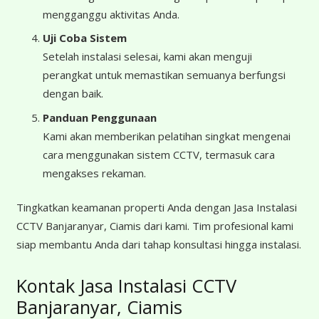
mengganggu aktivitas Anda.
Uji Coba Sistem
Setelah instalasi selesai, kami akan menguji
perangkat untuk memastikan semuanya berfungsi
dengan baik.
Panduan Penggunaan
Kami akan memberikan pelatihan singkat mengenai
cara menggunakan sistem CCTV, termasuk cara
mengakses rekaman.
Tingkatkan keamanan properti Anda dengan Jasa Instalasi
CCTV Banjaranyar, Ciamis dari kami. Tim profesional kami
siap membantu Anda dari tahap konsultasi hingga instalasi.
Kontak Jasa Instalasi CCTV
Banjaranyar, Ciamis