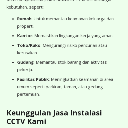
kebutuhan, seperti:
Rumah
: Untuk memantau keamanan keluarga dan
properti.
Kantor
: Memastikan lingkungan kerja yang aman.
Toko/Ruko
: Mengurangi risiko pencurian atau
kerusakan.
Gudang
: Memantau stok barang dan aktivitas
pekerja.
Fasilitas Publik
: Meningkatkan keamanan di area
umum seperti parkiran, taman, atau gedung
pertemuan.
Keunggulan Jasa Instalasi
CCTV Kami