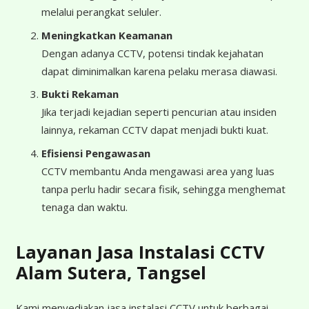
melalui perangkat seluler.
Meningkatkan Keamanan
Dengan adanya CCTV, potensi tindak kejahatan
dapat diminimalkan karena pelaku merasa diawasi.
Bukti Rekaman
Jika terjadi kejadian seperti pencurian atau insiden
lainnya, rekaman CCTV dapat menjadi bukti kuat.
Efisiensi Pengawasan
CCTV membantu Anda mengawasi area yang luas
tanpa perlu hadir secara fisik, sehingga menghemat
tenaga dan waktu.
Layanan Jasa Instalasi CCTV
Alam Sutera, Tangsel
Kami menyediakan jasa instalasi CCTV untuk berbagai