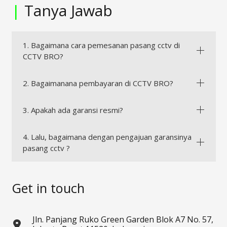
|
Tanya Jawab
1. Bagaimana cara pemesanan pasang cctv di
CCTV BRO?
2. Bagaimanana pembayaran di CCTV BRO?
3. Apakah ada garansi resmi?
4. Lalu, bagaimana dengan pengajuan garansinya
pasang cctv ?
Get in touch
Jln. Panjang Ruko Green Garden Blok A7 No. 57,