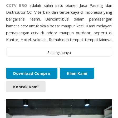
CCTV BRO
adalah salah satu pioner Jasa Pasang dan
Distributor CCTV terbaik dan terpercaya di Indonesia yang
bergaransi resmi. Berkontribusi dalam pemasangan
kamera cctv untuk skala besar maupun kecil. Kami melayani
pemasangan cctv di indoor maupun outdoor, seperti di
Kantor, Hotel, sekolah, Rumah dan tempat-tempat lainnya.
Selengkapnya
Download Compro
Klien Kami
Kontak Kami