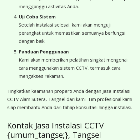
mengganggu aktivitas Anda.
Uji Coba Sistem
Setelah instalasi selesai, kami akan menguji
perangkat untuk memastikan semuanya berfungsi
dengan baik.
Panduan Penggunaan
Kami akan memberikan pelatihan singkat mengenai
cara menggunakan sistem CCTV, termasuk cara
mengakses rekaman.
Tingkatkan keamanan properti Anda dengan Jasa Instalasi
CCTV Alam Sutera, Tangsel dari kami. Tim profesional kami
siap membantu Anda dari tahap konsultasi hingga instalasi.
Kontak Jasa Instalasi CCTV
{umum_tangse;}, Tangsel