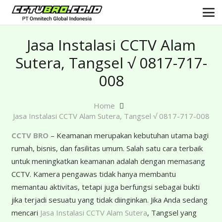
Jasa Instalasi CCTV Alam
Sutera, Tangsel √ 0817-717-
008
Home
Jasa Instalasi CCTV Alam Sutera, Tangsel √ 0817-717-008
CCTV BRO
– Keamanan merupakan kebutuhan utama bagi
rumah, bisnis, dan fasilitas umum. Salah satu cara terbaik
untuk meningkatkan keamanan adalah dengan memasang
CCTV. Kamera pengawas tidak hanya membantu
memantau aktivitas, tetapi juga berfungsi sebagai bukti
jika terjadi sesuatu yang tidak diinginkan. Jika Anda sedang
mencari
Jasa Instalasi CCTV Alam Sutera
, Tangsel yang