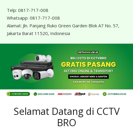
Telp:
0817-717-008
Whatsapp:
0817-717-008
Alamat:
Jln. Panjang Ruko Green Garden Blok A7 No. 57,
Jakarta Barat 11520, Indonesia
Selamat Datang di CCTV
BRO