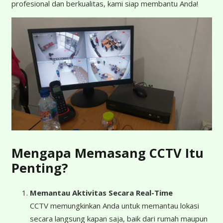
profesional dan berkualitas, kami siap membantu Anda!
Mengapa Memasang CCTV Itu
Penting?
Memantau Aktivitas Secara Real-Time
CCTV memungkinkan Anda untuk memantau lokasi
secara langsung kapan saja, baik dari rumah maupun