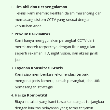
Tim Ahli dan Berpengalaman
Teknisi kami memiliki keahlian dalam merancang dan
memasang sistem CCTV yang sesuai dengan
kebutuhan Anda.
Produk Berkualitas
Kami hanya menggunakan perangkat CCTV dari
merek-merek terpercaya dengan fitur unggulan
seperti rekaman HD, night vision, dan akses jarak
jauh.
Layanan Konsultasi Gratis
Kami siap memberikan rekomendasi terbaik
mengenai jenis kamera, jumlah perangkat, dan titik
pemasangan strategis.
Harga Kompetitif
Biaya instalasi yang kami tawarkan sangat terjangkau
dengan kualitas pelayanan yang tetap terjamin.