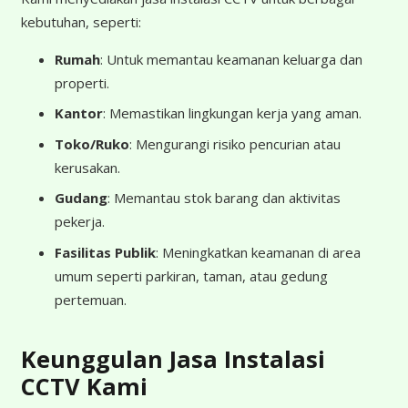
kebutuhan, seperti:
Rumah
: Untuk memantau keamanan keluarga dan
properti.
Kantor
: Memastikan lingkungan kerja yang aman.
Toko/Ruko
: Mengurangi risiko pencurian atau
kerusakan.
Gudang
: Memantau stok barang dan aktivitas
pekerja.
Fasilitas Publik
: Meningkatkan keamanan di area
umum seperti parkiran, taman, atau gedung
pertemuan.
Keunggulan Jasa Instalasi
CCTV Kami