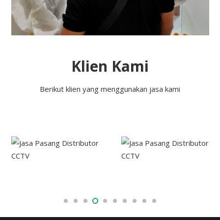
Klien Kami
Berikut klien yang menggunakan jasa kami