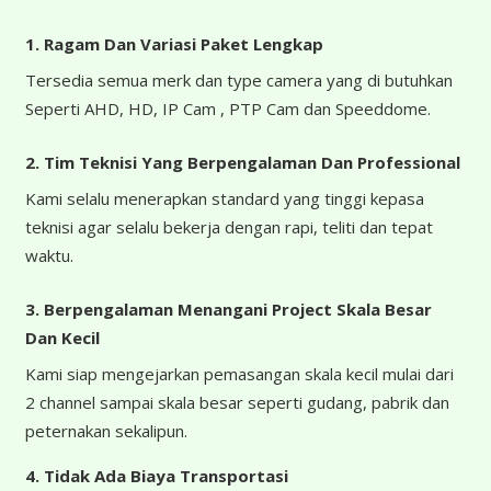
1. Ragam Dan Variasi Paket Lengkap
Tersedia semua merk dan type camera yang di butuhkan
Seperti AHD, HD, IP Cam , PTP Cam dan Speeddome.
2. Tim Teknisi Yang Berpengalaman Dan Professional
Kami selalu menerapkan standard yang tinggi kepasa
teknisi agar selalu bekerja dengan rapi, teliti dan tepat
waktu.
3. Berpengalaman Menangani Project Skala Besar
Dan Kecil
Kami siap mengejarkan pemasangan skala kecil mulai dari
2 channel sampai skala besar seperti gudang, pabrik dan
peternakan sekalipun.
4.
Tidak Ada Biaya Transportasi