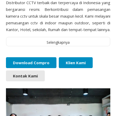
Distributor CCTV terbaik dan terpercaya di Indonesia yang
bergaransi resmi. Berkontribusi dalam pemasangan
kamera cctv untuk skala besar maupun kecil. Kami melayani
pemasangan cctv di indoor maupun outdoor, seperti di
Kantor, Hotel, sekolah, Rumah dan tempat-tempat lainnya.
Selengkapnya
Download Compro
Klien Kami
Kontak Kami