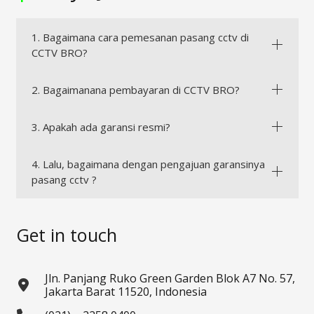
1. Bagaimana cara pemesanan pasang cctv di
CCTV BRO?
2. Bagaimanana pembayaran di CCTV BRO?
3. Apakah ada garansi resmi?
4. Lalu, bagaimana dengan pengajuan garansinya
pasang cctv ?
Get in touch
Jln. Panjang Ruko Green Garden Blok A7 No. 57,
Jakarta Barat 11520, Indonesia