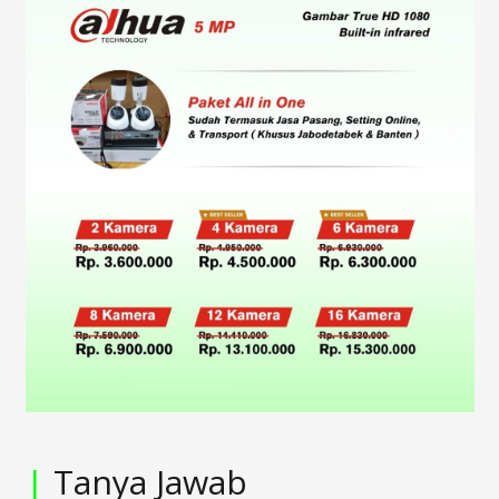
|
Tanya Jawab