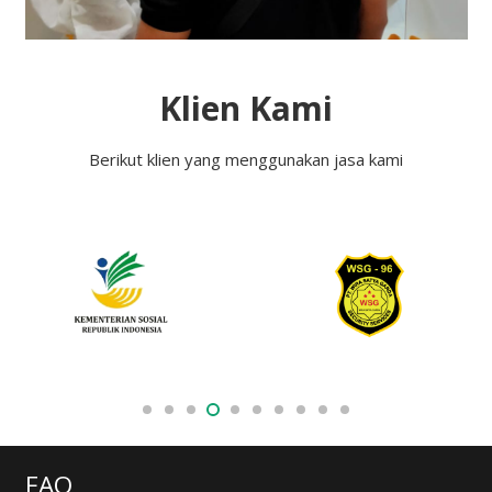
Klien Kami
Berikut klien yang menggunakan jasa kami
FAQ