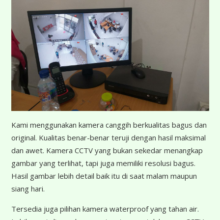
K
ami menggunakan kamera canggih berkualitas bagus dan
original. Kualitas benar-benar teruji dengan hasil maksimal
dan awet. Kamera CCTV yang bukan sekedar menangkap
gambar yang terlihat, tapi juga memiliki resolusi bagus.
Hasil gambar lebih detail baik itu di saat malam maupun
siang hari.
Tersedia juga pilihan kamera waterproof yang tahan air.