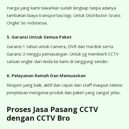
Harga yang kami tawarkan sudah lengkap tanpa adanya
tambahan biaya transportasi lagi. Untuk Distributor Gratis
Ongkir Se-Indonesia.
5. Garansi Untuk Semua Paket
Garansi 1 tahun untuk Camera, DVR dan Hardisk serta
Garansi 2 minggu pemasangan. Untuk yg memberli CCTV
satuan ongkir dari Anda ke kami di tanggung sendiri.
6. Pelayanan Ramah Dan Memuaskan
Respon yang baik, aktif dan cepat dari staff maupun teknisi
penjelasan mengenai produk dan paket yang sangat jelas.
Proses Jasa Pasang CCTV
dengan CCTV Bro