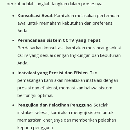
berikut adalah langkah-langkah dalam prosesnya :
Konsultasi Awal
: Kami akan melakukan pertemuan
awal untuk memahami kebutuhan dan preferensi
Anda.
Perencanaan Sistem CCTV yang Tepat
:
Berdasarkan konsultasi, kami akan merancang solusi
CCTV yang sesuai dengan lingkungan dan kebutuhan
Anda.
Instalasi yang Presisi dan Efisien
: Tim
pemasangan kami akan melakukan instalasi dengan
presisi dan efisiensi, memastikan bahwa sistem
berfungsi optimal.
Pengujian dan Pelatihan Pengguna
: Setelah
instalasi selesai, kami akan menguji sistem untuk
memastikan kinerjanya dan memberikan pelatihan
kepada pengguna.