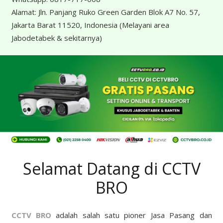
Alamat:
Jln. Panjang Ruko Green Garden Blok A7 No. 57,
Jakarta Barat 11520, Indonesia
(Melayani area
Jabodetabek & sekitarnya)
Selamat Datang di CCTV
BRO
CCTV BRO
adalah salah satu pioner Jasa Pasang dan