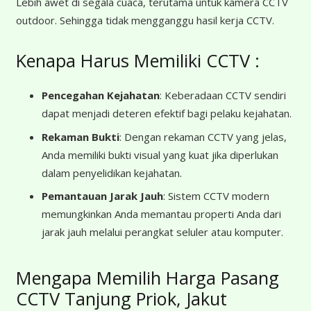
Lebih awet di segala cuaca, terutama untuk kamera CCTV
outdoor. Sehingga tidak mengganggu hasil kerja CCTV.
Kenapa Harus Memiliki CCTV :
Pencegahan Kejahatan
: Keberadaan CCTV sendiri
dapat menjadi deteren efektif bagi pelaku kejahatan.
Rekaman Bukti
: Dengan rekaman CCTV yang jelas,
Anda memiliki bukti visual yang kuat jika diperlukan
dalam penyelidikan kejahatan.
Pemantauan Jarak Jauh
: Sistem CCTV modern
memungkinkan Anda memantau properti Anda dari
jarak jauh melalui perangkat seluler atau komputer.
Mengapa Memilih Harga Pasang
CCTV Tanjung Priok, Jakut