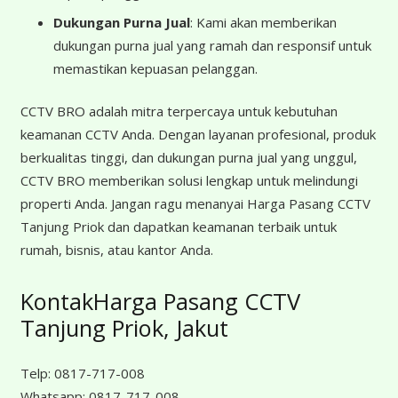
Dukungan Purna Jual
: Kami akan memberikan
dukungan purna jual yang ramah dan responsif untuk
memastikan kepuasan pelanggan.
CCTV BRO adalah mitra terpercaya untuk kebutuhan
keamanan CCTV Anda. Dengan layanan profesional, produk
berkualitas tinggi, dan dukungan purna jual yang unggul,
CCTV BRO memberikan solusi lengkap untuk melindungi
properti Anda. Jangan ragu menanyai Harga Pasang CCTV
Tanjung Priok dan dapatkan keamanan terbaik untuk
rumah, bisnis, atau kantor Anda.
KontakHarga Pasang CCTV
Tanjung Priok, Jakut
Telp:
0817-717-008
Whatsapp:
0817-717-008