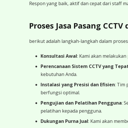
Respon yang baik, aktif dan cepat dari staff
Proses Jasa Pasang CCTV
berikut adalah langkah-langkah dalam proses
Konsultasi Awal
: Kami akan melakukan
Perencanaan Sistem CCTV yang Tepa
kebutuhan Anda.
Instalasi yang Presisi dan Efisien
: Tim
berfungsi optimal.
Pengujian dan Pelatihan Pengguna
: 
pelatihan kepada pengguna.
Dukungan Purna Jual
: Kami akan memb