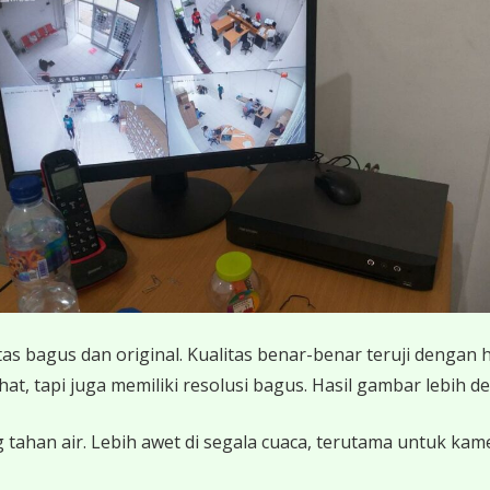
 bagus dan original. Kualitas benar-benar teruji dengan 
 tapi juga memiliki resolusi bagus. Hasil gambar lebih det
 tahan air. Lebih awet di segala cuaca, terutama untuk ka