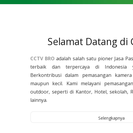
Selamat Datang di
CCTV BRO
adalah salah satu pioner Jasa Pa
terbaik dan terpercaya di Indonesia 
Berkontribusi dalam pemasangan kamera 
maupun kecil. Kami melayani pemasangan
outdoor, seperti di Kantor, Hotel, sekolah
lainnya.
Selengkapnya