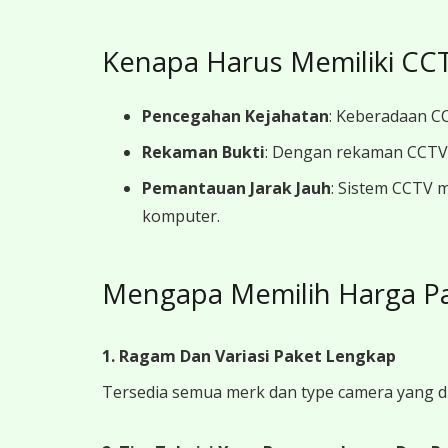
Kenapa Harus Memiliki CCT
Pencegahan Kejahatan
: Keberadaan CC
Rekaman Bukti
: Dengan rekaman CCTV y
Pemantauan Jarak Jauh
: Sistem CCTV 
komputer.
Mengapa Memilih Harga P
1. Ragam Dan Variasi Paket Lengkap
Tersedia semua merk dan type camera yang d