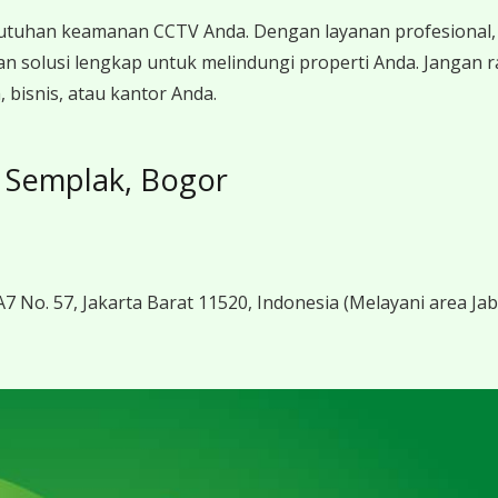
utuhan keamanan CCTV Anda. Dengan layanan profesional, 
n solusi lengkap untuk melindungi properti Anda. Jangan
bisnis, atau kantor Anda.
 Semplak, Bogor
7 No. 57, Jakarta Barat 11520, Indonesia
(Melayani area Ja