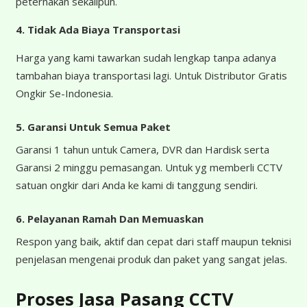
peternakan sekalipun.
4.
Tidak Ada Biaya Transportasi
Harga yang kami tawarkan sudah lengkap tanpa adanya
tambahan biaya transportasi lagi. Untuk Distributor Gratis
Ongkir Se-Indonesia.
5. Garansi Untuk Semua Paket
Garansi 1 tahun untuk Camera, DVR dan Hardisk serta
Garansi 2 minggu pemasangan. Untuk yg memberli CCTV
satuan ongkir dari Anda ke kami di tanggung sendiri.
6. Pelayanan Ramah Dan Memuaskan
Respon yang baik, aktif dan cepat dari staff maupun teknisi
penjelasan mengenai produk dan paket yang sangat jelas.
Proses Jasa Pasang CCTV