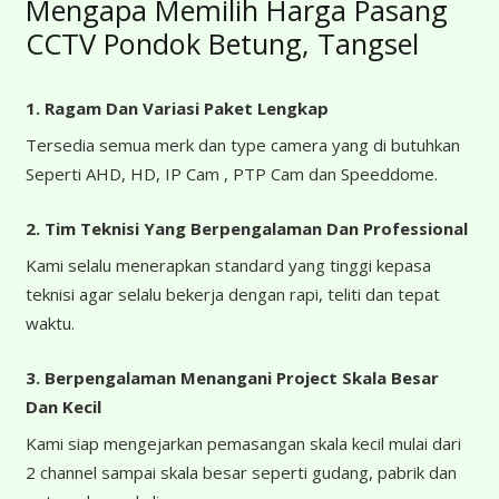
Mengapa Memilih Harga Pasang
CCTV Pondok Betung, Tangsel
1. Ragam Dan Variasi Paket Lengkap
Tersedia semua merk dan type camera yang di butuhkan
Seperti AHD, HD, IP Cam , PTP Cam dan Speeddome.
2. Tim Teknisi Yang Berpengalaman Dan Professional
Kami selalu menerapkan standard yang tinggi kepasa
teknisi agar selalu bekerja dengan rapi, teliti dan tepat
waktu.
3. Berpengalaman Menangani Project Skala Besar
Dan Kecil
Kami siap mengejarkan pemasangan skala kecil mulai dari
2 channel sampai skala besar seperti gudang, pabrik dan