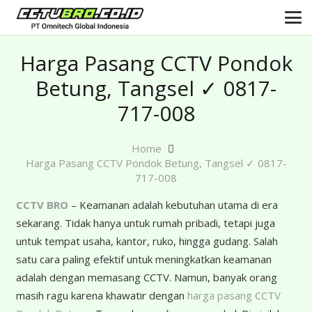
Harga Pasang CCTV Pondok
Betung, Tangsel ✓ 0817-
717-008
Home
Harga Pasang CCTV Pondok Betung, Tangsel ✓ 0817-
717-008
CCTV BRO
– Keamanan adalah kebutuhan utama di era
sekarang. Tidak hanya untuk rumah pribadi, tetapi juga
untuk tempat usaha, kantor, ruko, hingga gudang. Salah
satu cara paling efektif untuk meningkatkan keamanan
adalah dengan memasang CCTV. Namun, banyak orang
masih ragu karena khawatir dengan
harga pasang CCTV