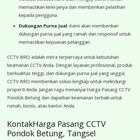
memastikan kinerjanya dan memberikan pelatihan
kepada pengguna.
Dukungan Purna Jual
: Kami akan memberikan
dukungan purna jual yang ramah dan responsif untuk
memastikan kepuasan pelanggan.
CCTV BRO adalah mitra terpercaya untuk kebutuhan
keamanan CCTV Anda. Dengan layanan profesional, produk
berkualitas tinggi, dan dukungan purna jual yang unggul,
CCTV BRO memberikan solusi lengkap untuk melindungi
properti Anda. Jangan ragu menanyai Harga Pasang CCTV
Pondok Betung dan dapatkan keamanan terbaik untuk
rumah, bisnis, atau kantor Anda.
KontakHarga Pasang CCTV
Pondok Betung, Tangsel