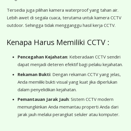
Tersedia juga pilihan kamera waterproof yang tahan air.
Lebih awet di segala cuaca, terutama untuk kamera CCTV
outdoor. Sehingga tidak mengganggu hasil kerja CCTV.
Kenapa Harus Memiliki CCTV :
Pencegahan Kejahatan
: Keberadaan CCTV sendiri
dapat menjadi deteren efektif bagi pelaku kejahatan.
Rekaman Bukti
: Dengan rekaman CCTV yang jelas,
Anda memiliki bukti visual yang kuat jika diperlukan
dalam penyelidikan kejahatan.
Pemantauan Jarak Jauh
: Sistem CCTV modern
memungkinkan Anda memantau properti Anda dari
jarak jauh melalui perangkat seluler atau komputer.