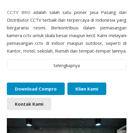
CCTV BRO
adalah salah satu pioner Jasa Pasang dan
Distributor CCTV terbaik dan terpercaya di Indonesia yang
bergaransi resmi. Berkontribusi dalam pemasangan
kamera cctv untuk skala besar maupun kecil. Kami melayani
pemasangan cctv di indoor maupun outdoor, seperti di
Kantor, Hotel, sekolah, Rumah dan tempat-tempat lainnya.
Selengkapnya
Download Compro
Klien Kami
Kontak Kami