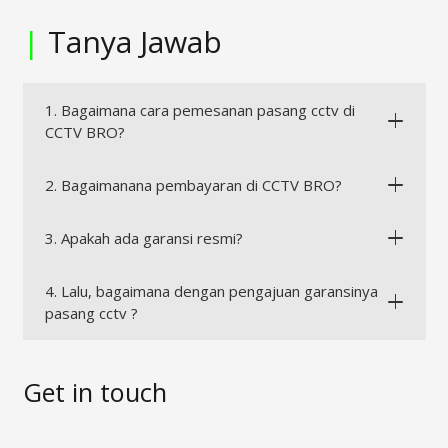
|
Tanya Jawab
1. Bagaimana cara pemesanan pasang cctv di
CCTV BRO?
2. Bagaimanana pembayaran di CCTV BRO?
3. Apakah ada garansi resmi?
4. Lalu, bagaimana dengan pengajuan garansinya
pasang cctv ?
Get in touch