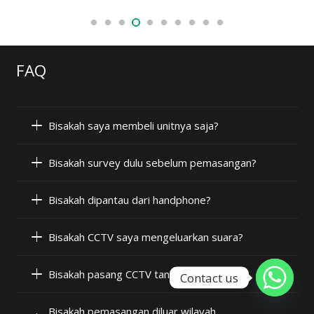
FAQ
Bisakah saya membeli unitnya saja?
Bisakah survey dulu sebelum pemasangan?
Bisakah dipantau dari handphone?
Bisakah CCTV saya mengeluarkan suara?
Bisakah pasang CCTV tanpa internet?
Contact us
Bisakah pemasangan diluar wilayah