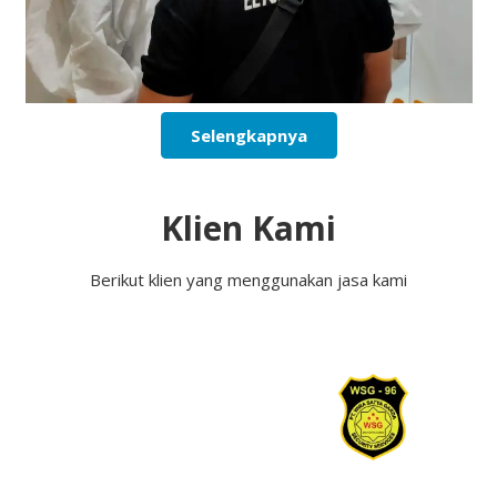
Selengkapnya
Klien Kami
Berikut klien yang menggunakan jasa kami