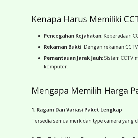
Kenapa Harus Memiliki CCT
Pencegahan Kejahatan
: Keberadaan CC
Rekaman Bukti
: Dengan rekaman CCTV y
Pemantauan Jarak Jauh
: Sistem CCTV 
komputer.
Mengapa Memilih Harga P
1. Ragam Dan Variasi Paket Lengkap
Tersedia semua merk dan type camera yang d