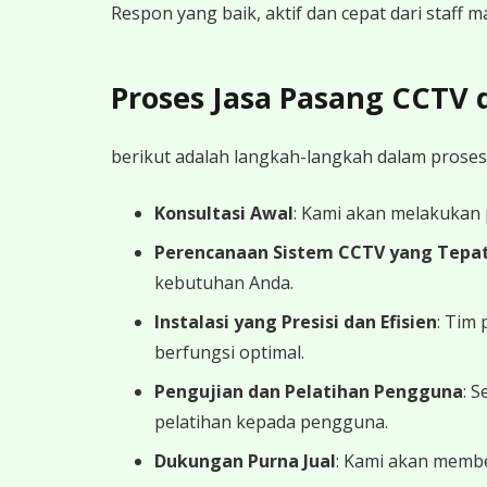
Respon yang baik, aktif dan cepat dari staff
Proses Jasa Pasang CCTV
berikut adalah langkah-langkah dalam proses
Konsultasi Awal
: Kami akan melakukan
Perencanaan Sistem CCTV yang Tepa
kebutuhan Anda.
Instalasi yang Presisi dan Efisien
: Tim
berfungsi optimal.
Pengujian dan Pelatihan Pengguna
: 
pelatihan kepada pengguna.
Dukungan Purna Jual
: Kami akan memb