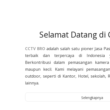
Selamat Datang di
CCTV BRO
adalah salah satu pioner Jasa Pa
terbaik dan terpercaya di Indonesia 
Berkontribusi dalam pemasangan kamera 
maupun kecil. Kami melayani pemasangan
outdoor, seperti di Kantor, Hotel, sekolah
lainnya.
Selengkapnya