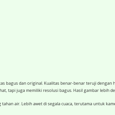
 bagus dan original. Kualitas benar-benar teruji dengan 
 tapi juga memiliki resolusi bagus. Hasil gambar lebih det
 tahan air. Lebih awet di segala cuaca, terutama untuk ka