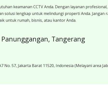
utuhan keamanan CCTV Anda. Dengan layanan profesional, 
n solusi lengkap untuk melindungi properti Anda. Jangan
 untuk rumah, bisnis, atau kantor Anda.
 Panunggangan, Tangerang
7 No. 57, Jakarta Barat 11520, Indonesia
(Melayani area Ja