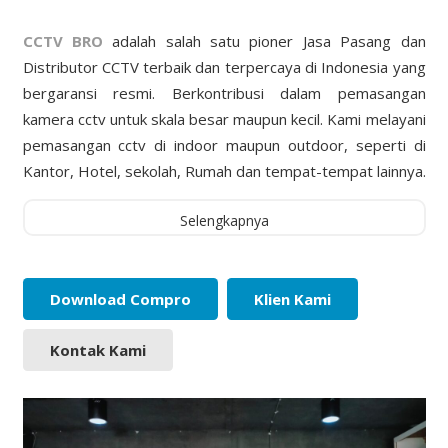
CCTV BRO
adalah salah satu pioner Jasa Pasang dan
Distributor CCTV terbaik dan terpercaya di Indonesia yang
bergaransi resmi. Berkontribusi dalam pemasangan
kamera cctv untuk skala besar maupun kecil. Kami melayani
pemasangan cctv di indoor maupun outdoor, seperti di
Kantor, Hotel, sekolah, Rumah dan tempat-tempat lainnya.
Selengkapnya
Download Compro
Klien Kami
Kontak Kami