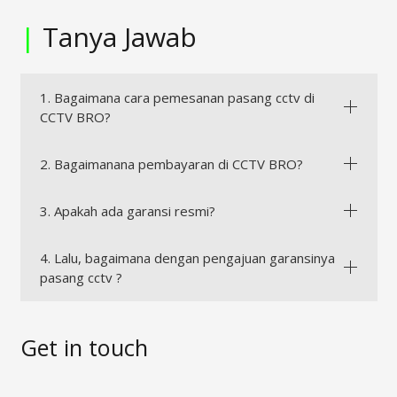
|
Tanya Jawab
1. Bagaimana cara pemesanan pasang cctv di
CCTV BRO?
2. Bagaimanana pembayaran di CCTV BRO?
3. Apakah ada garansi resmi?
4. Lalu, bagaimana dengan pengajuan garansinya
pasang cctv ?
Get in touch