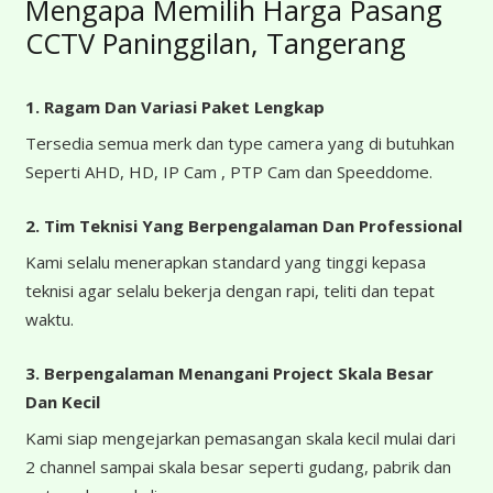
Mengapa Memilih Harga Pasang
CCTV Paninggilan, Tangerang
1. Ragam Dan Variasi Paket Lengkap
Tersedia semua merk dan type camera yang di butuhkan
Seperti AHD, HD, IP Cam , PTP Cam dan Speeddome.
2. Tim Teknisi Yang Berpengalaman Dan Professional
Kami selalu menerapkan standard yang tinggi kepasa
teknisi agar selalu bekerja dengan rapi, teliti dan tepat
waktu.
3. Berpengalaman Menangani Project Skala Besar
Dan Kecil
Kami siap mengejarkan pemasangan skala kecil mulai dari
2 channel sampai skala besar seperti gudang, pabrik dan