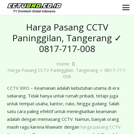
Harga Pasang CCTV
Paninggilan, Tangerang ✓
0817-717-008
Home
Harga Pasang CCTV Paninggilan, Tangerang ✓ 0817-717-
008
CCTV BRO
– Keamanan adalah kebutuhan utama di era
sekarang. Tidak hanya untuk rumah pribadi, tetapi juga
untuk tempat usaha, kantor, ruko, hingga gudang. Salah
satu cara paling efektif untuk meningkatkan keamanan
adalah dengan memasang CCTV. Namun, banyak orang
masih ragu karena khawatir dengan
harga pasang CCTV