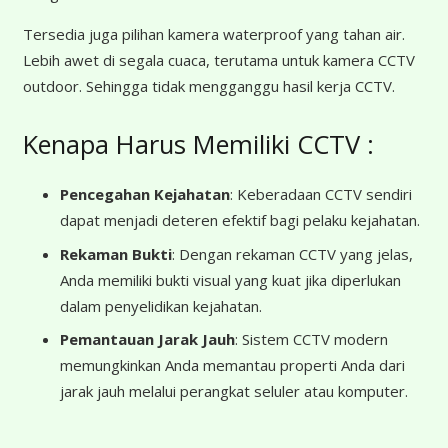
Tersedia juga pilihan kamera waterproof yang tahan air.
Lebih awet di segala cuaca, terutama untuk kamera CCTV
outdoor. Sehingga tidak mengganggu hasil kerja CCTV.
Kenapa Harus Memiliki CCTV :
Pencegahan Kejahatan
: Keberadaan CCTV sendiri
dapat menjadi deteren efektif bagi pelaku kejahatan.
Rekaman Bukti
: Dengan rekaman CCTV yang jelas,
Anda memiliki bukti visual yang kuat jika diperlukan
dalam penyelidikan kejahatan.
Pemantauan Jarak Jauh
: Sistem CCTV modern
memungkinkan Anda memantau properti Anda dari
jarak jauh melalui perangkat seluler atau komputer.