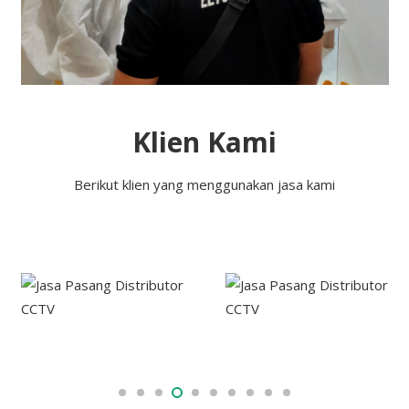
Klien Kami
Berikut klien yang menggunakan jasa kami