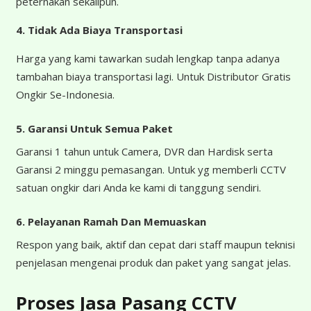
peternakan sekalipun.
4.
Tidak Ada Biaya Transportasi
Harga yang kami tawarkan sudah lengkap tanpa adanya
tambahan biaya transportasi lagi. Untuk Distributor Gratis
Ongkir Se-Indonesia.
5. Garansi Untuk Semua Paket
Garansi 1 tahun untuk Camera, DVR dan Hardisk serta
Garansi 2 minggu pemasangan. Untuk yg memberli CCTV
satuan ongkir dari Anda ke kami di tanggung sendiri.
6. Pelayanan Ramah Dan Memuaskan
Respon yang baik, aktif dan cepat dari staff maupun teknisi
penjelasan mengenai produk dan paket yang sangat jelas.
Proses Jasa Pasang CCTV