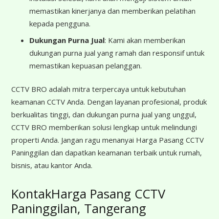
memastikan kinerjanya dan memberikan pelatihan
kepada pengguna.
Dukungan Purna Jual
: Kami akan memberikan
dukungan purna jual yang ramah dan responsif untuk
memastikan kepuasan pelanggan.
CCTV BRO adalah mitra terpercaya untuk kebutuhan
keamanan CCTV Anda. Dengan layanan profesional, produk
berkualitas tinggi, dan dukungan purna jual yang unggul,
CCTV BRO memberikan solusi lengkap untuk melindungi
properti Anda. Jangan ragu menanyai Harga Pasang CCTV
Paninggilan dan dapatkan keamanan terbaik untuk rumah,
bisnis, atau kantor Anda.
KontakHarga Pasang CCTV
Paninggilan, Tangerang