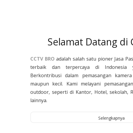
Selamat Datang di
CCTV BRO
adalah salah satu pioner Jasa Pa
terbaik dan terpercaya di Indonesia 
Berkontribusi dalam pemasangan kamera 
maupun kecil. Kami melayani pemasangan
outdoor, seperti di Kantor, Hotel, sekolah
lainnya.
Selengkapnya