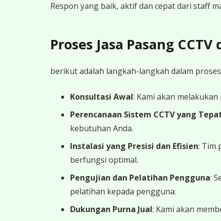
Respon yang baik, aktif dan cepat dari staff
Proses Jasa Pasang CCTV
berikut adalah langkah-langkah dalam proses
Konsultasi Awal
: Kami akan melakukan
Perencanaan Sistem CCTV yang Tepa
kebutuhan Anda.
Instalasi yang Presisi dan Efisien
: Tim
berfungsi optimal.
Pengujian dan Pelatihan Pengguna
: 
pelatihan kepada pengguna.
Dukungan Purna Jual
: Kami akan memb