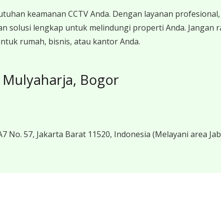
utuhan keamanan CCTV Anda. Dengan layanan profesional, 
n solusi lengkap untuk melindungi properti Anda. Jangan
tuk rumah, bisnis, atau kantor Anda.
Mulyaharja, Bogor
7 No. 57, Jakarta Barat 11520, Indonesia
(Melayani area Ja