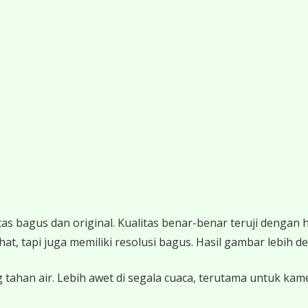
 bagus dan original. Kualitas benar-benar teruji dengan 
 tapi juga memiliki resolusi bagus. Hasil gambar lebih det
 tahan air. Lebih awet di segala cuaca, terutama untuk ka