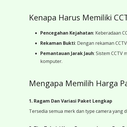
Kenapa Harus Memiliki CCT
Pencegahan Kejahatan
: Keberadaan CC
Rekaman Bukti
: Dengan rekaman CCTV y
Pemantauan Jarak Jauh
: Sistem CCTV 
komputer.
Mengapa Memilih Harga Pa
1. Ragam Dan Variasi Paket Lengkap
Tersedia semua merk dan type camera yang d