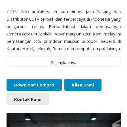
CCTV BRO
adalah salah satu pioner Jasa Pasang dan
Distributor CCTV terbaik dan terpercaya di Indonesia yang
bergaransi resmi. Berkontribusi dalam pemasangan
kamera cctv untuk skala besar maupun kecil. Kami melayani
pemasangan cctv di indoor maupun outdoor, seperti di
Kantor, Hotel, sekolah, Rumah dan tempat-tempat lainnya.
Selengkapnya
Download Compro
Klien Kami
Kontak Kami