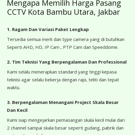
Mengapa Memilih Harga Pasang
CCTV Kota Bambu Utara, Jakbar
1. Ragam Dan Variasi Paket Lengkap
Tersedia semua merk dan type camera yang di butuhkan
Seperti AHD, HD, IP Cam , PTP Cam dan Speeddome.
2. Tim Teknisi Yang Berpengalaman Dan Professional
Kami selalu menerapkan standard yang tinggi kepasa
teknisi agar selalu bekerja dengan rapi, teliti dan tepat
waktu.
3. Berpengalaman Menangani Project Skala Besar
Dan Kecil
Kami siap mengejarkan pemasangan skala kecil mulai dari
2 channel sampai skala besar seperti gudang, pabrik dan