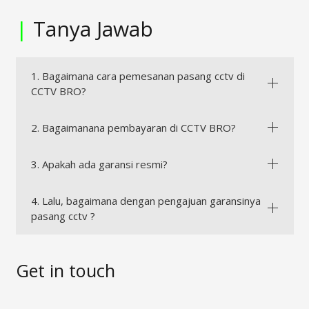
|
Tanya Jawab
1. Bagaimana cara pemesanan pasang cctv di
CCTV BRO?
2. Bagaimanana pembayaran di CCTV BRO?
3. Apakah ada garansi resmi?
4. Lalu, bagaimana dengan pengajuan garansinya
pasang cctv ?
Get in touch