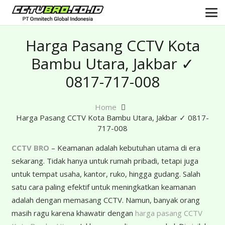
Harga Pasang CCTV Kota
Bambu Utara, Jakbar ✓
0817-717-008
Home
Harga Pasang CCTV Kota Bambu Utara, Jakbar ✓ 0817-
717-008
CCTV BRO
– Keamanan adalah kebutuhan utama di era
sekarang. Tidak hanya untuk rumah pribadi, tetapi juga
untuk tempat usaha, kantor, ruko, hingga gudang. Salah
satu cara paling efektif untuk meningkatkan keamanan
adalah dengan memasang CCTV. Namun, banyak orang
masih ragu karena khawatir dengan
harga pasang CCTV