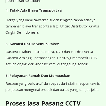
peternakan sekalipun.
4.
Tidak Ada Biaya Transportasi
Harga yang kami tawarkan sudah lengkap tanpa adanya
tambahan biaya transportasi lagi. Untuk Distributor Gratis
Ongkir Se-Indonesia.
5. Garansi Untuk Semua Paket
Garansi 1 tahun untuk Camera, DVR dan Hardisk serta
Garansi 2 minggu pemasangan. Untuk yg memberli CCTV
satuan ongkir dari Anda ke kami di tanggung sendiri.
6. Pelayanan Ramah Dan Memuaskan
Respon yang baik, aktif dan cepat dari staff maupun teknisi
penjelasan mengenai produk dan paket yang sangat jelas.
Proses Jasa Pasang CCTV