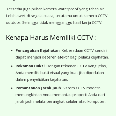
Tersedia juga pilihan kamera waterproof yang tahan air.
Lebih awet di segala cuaca, terutama untuk kamera CCTV
outdoor. Sehingga tidak mengganggu hasil kerja CCTV.
Kenapa Harus Memiliki CCTV :
Pencegahan Kejahatan
: Keberadaan CCTV sendiri
dapat menjadi deteren efektif bagi pelaku kejahatan.
Rekaman Bukti
: Dengan rekaman CCTV yang jelas,
Anda memiliki bukti visual yang kuat jika diperlukan
dalam penyelidikan kejahatan.
Pemantauan Jarak Jauh
: Sistem CCTV modern
memungkinkan Anda memantau properti Anda dari
jarak jauh melalui perangkat seluler atau komputer.