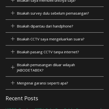
Bisakah saya membeli unitnya saja?
Bisakah survey dulu sebelum pemasangan?
Bisakah dipantau dari handphone?
Bisakah CCTV saya mengeluarkan suara?
Bisakah pasang CCTV tanpa internet?
Bisakah pemasangan diluar wilayah
JABODETABEK?
Mengenai garansi seperti apa?
Recent Posts