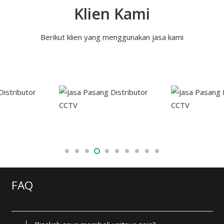
Klien Kami
Berikut klien yang menggunakan jasa kami
FAQ