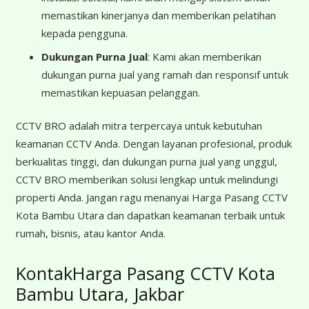
memastikan kinerjanya dan memberikan pelatihan
kepada pengguna.
Dukungan Purna Jual
: Kami akan memberikan
dukungan purna jual yang ramah dan responsif untuk
memastikan kepuasan pelanggan.
CCTV BRO adalah mitra terpercaya untuk kebutuhan
keamanan CCTV Anda. Dengan layanan profesional, produk
berkualitas tinggi, dan dukungan purna jual yang unggul,
CCTV BRO memberikan solusi lengkap untuk melindungi
properti Anda. Jangan ragu menanyai Harga Pasang CCTV
Kota Bambu Utara dan dapatkan keamanan terbaik untuk
rumah, bisnis, atau kantor Anda.
KontakHarga Pasang CCTV Kota
Bambu Utara, Jakbar