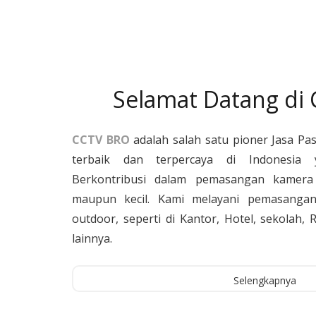
Selamat Datang di
CCTV BRO
adalah salah satu pioner Jasa Pa
terbaik dan terpercaya di Indonesia 
Berkontribusi dalam pemasangan kamera 
maupun kecil. Kami melayani pemasangan
outdoor, seperti di Kantor, Hotel, sekolah
lainnya.
Selengkapnya