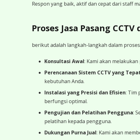
Respon yang baik, aktif dan cepat dari staff
Proses Jasa Pasang CCTV
berikut adalah langkah-langkah dalam proses
Konsultasi Awal
: Kami akan melakukan
Perencanaan Sistem CCTV yang Tepa
kebutuhan Anda.
Instalasi yang Presisi dan Efisien
: Tim
berfungsi optimal.
Pengujian dan Pelatihan Pengguna
: 
pelatihan kepada pengguna.
Dukungan Purna Jual
: Kami akan memb