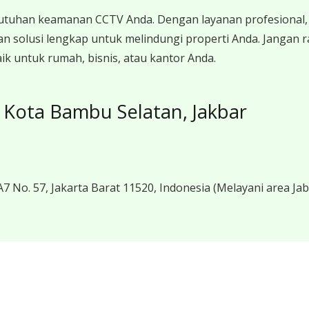
utuhan keamanan CCTV Anda. Dengan layanan profesional, 
n solusi lengkap untuk melindungi properti Anda. Jangan
 untuk rumah, bisnis, atau kantor Anda.
Kota Bambu Selatan, Jakbar
7 No. 57, Jakarta Barat 11520, Indonesia
(Melayani area Ja