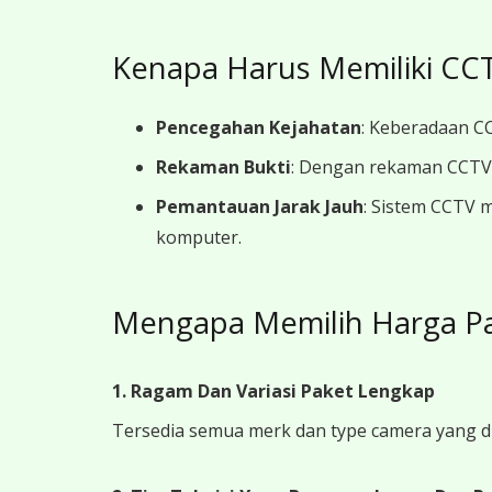
Kenapa Harus Memiliki CCT
Pencegahan Kejahatan
: Keberadaan CC
Rekaman Bukti
: Dengan rekaman CCTV y
Pemantauan Jarak Jauh
: Sistem CCTV 
komputer.
Mengapa Memilih Harga Pa
1. Ragam Dan Variasi Paket Lengkap
Tersedia semua merk dan type camera yang d