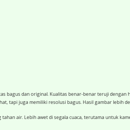
 bagus dan original. Kualitas benar-benar teruji dengan 
 tapi juga memiliki resolusi bagus. Hasil gambar lebih det
 tahan air. Lebih awet di segala cuaca, terutama untuk ka