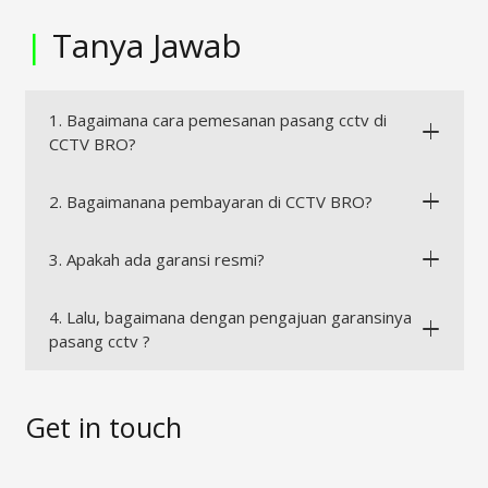
|
Tanya Jawab
1. Bagaimana cara pemesanan pasang cctv di
CCTV BRO?
2. Bagaimanana pembayaran di CCTV BRO?
3. Apakah ada garansi resmi?
4. Lalu, bagaimana dengan pengajuan garansinya
pasang cctv ?
Get in touch