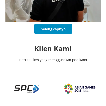
Selengkapnya
Klien Kami
Berikut klien yang menggunakan jasa kami