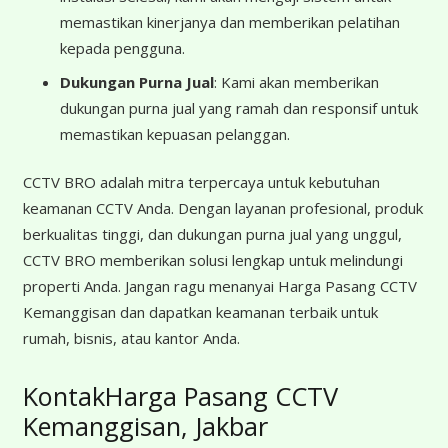
memastikan kinerjanya dan memberikan pelatihan
kepada pengguna.
Dukungan Purna Jual
: Kami akan memberikan
dukungan purna jual yang ramah dan responsif untuk
memastikan kepuasan pelanggan.
CCTV BRO adalah mitra terpercaya untuk kebutuhan
keamanan CCTV Anda. Dengan layanan profesional, produk
berkualitas tinggi, dan dukungan purna jual yang unggul,
CCTV BRO memberikan solusi lengkap untuk melindungi
properti Anda. Jangan ragu menanyai Harga Pasang CCTV
Kemanggisan dan dapatkan keamanan terbaik untuk
rumah, bisnis, atau kantor Anda.
KontakHarga Pasang CCTV
Kemanggisan, Jakbar