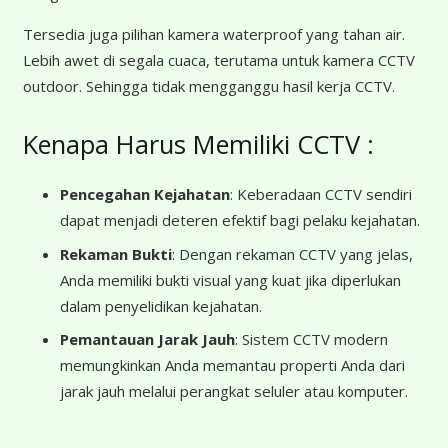
Tersedia juga pilihan kamera waterproof yang tahan air.
Lebih awet di segala cuaca, terutama untuk kamera CCTV
outdoor. Sehingga tidak mengganggu hasil kerja CCTV.
Kenapa Harus Memiliki CCTV :
Pencegahan Kejahatan
: Keberadaan CCTV sendiri
dapat menjadi deteren efektif bagi pelaku kejahatan.
Rekaman Bukti
: Dengan rekaman CCTV yang jelas,
Anda memiliki bukti visual yang kuat jika diperlukan
dalam penyelidikan kejahatan.
Pemantauan Jarak Jauh
: Sistem CCTV modern
memungkinkan Anda memantau properti Anda dari
jarak jauh melalui perangkat seluler atau komputer.