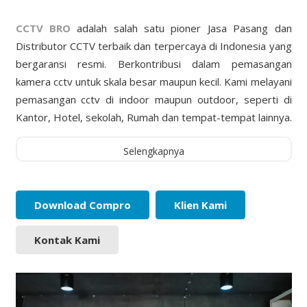
CCTV BRO
adalah salah satu pioner Jasa Pasang dan
Distributor CCTV terbaik dan terpercaya di Indonesia yang
bergaransi resmi. Berkontribusi dalam pemasangan
kamera cctv untuk skala besar maupun kecil. Kami melayani
pemasangan cctv di indoor maupun outdoor, seperti di
Kantor, Hotel, sekolah, Rumah dan tempat-tempat lainnya.
Selengkapnya
Download Compro
Klien Kami
Kontak Kami