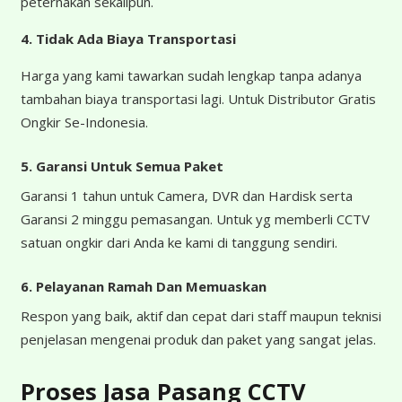
peternakan sekalipun.
4.
Tidak Ada Biaya Transportasi
Harga yang kami tawarkan sudah lengkap tanpa adanya
tambahan biaya transportasi lagi. Untuk Distributor Gratis
Ongkir Se-Indonesia.
5. Garansi Untuk Semua Paket
Garansi 1 tahun untuk Camera, DVR dan Hardisk serta
Garansi 2 minggu pemasangan. Untuk yg memberli CCTV
satuan ongkir dari Anda ke kami di tanggung sendiri.
6. Pelayanan Ramah Dan Memuaskan
Respon yang baik, aktif dan cepat dari staff maupun teknisi
penjelasan mengenai produk dan paket yang sangat jelas.
Proses Jasa Pasang CCTV