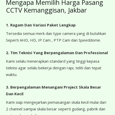
Mengapa Memilih Harga Pasang
CCTV Kemanggisan, Jakbar
1. Ragam Dan Variasi Paket Lengkap
Tersedia semua merk dan type camera yang di butuhkan
Seperti AHD, HD, IP Cam , PTP Cam dan Speeddome.
2. Tim Teknisi Yang Berpengalaman Dan Professional
Kami selalu menerapkan standard yang tinggi kepasa
teknisi agar selalu bekerja dengan rapi, teliti dan tepat
waktu.
3. Berpengalaman Menangani Project Skala Besar
Dan Kecil
Kami siap mengejarkan pemasangan skala kecil mulai dari
2 channel sampai skala besar seperti gudang, pabrik dan