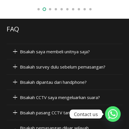
FAQ
Bisakah saya membeli unitnya saja?
Bisakah survey dulu sebelum pemasangan?
Bisakah dipantau dari handphone?
Bisakah CCTV saya mengeluarkan suara?
Bisakah pasang CCTV tanpa internet?
Contact us
Bisakah pemasangan diluar wilayah