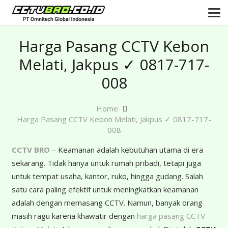
Harga Pasang CCTV Kebon
Melati, Jakpus ✓ 0817-717-
008
Home
Harga Pasang CCTV Kebon Melati, Jakpus ✓ 0817-717-
008
CCTV BRO
– Keamanan adalah kebutuhan utama di era
sekarang. Tidak hanya untuk rumah pribadi, tetapi juga
untuk tempat usaha, kantor, ruko, hingga gudang. Salah
satu cara paling efektif untuk meningkatkan keamanan
adalah dengan memasang CCTV. Namun, banyak orang
masih ragu karena khawatir dengan
harga pasang CCTV