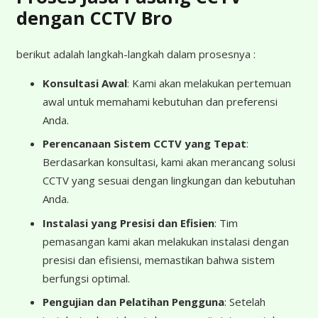
dengan CCTV Bro
berikut adalah langkah-langkah dalam prosesnya :
Konsultasi Awal
: Kami akan melakukan pertemuan
awal untuk memahami kebutuhan dan preferensi
Anda.
Perencanaan Sistem CCTV yang Tepat
:
Berdasarkan konsultasi, kami akan merancang solusi
CCTV yang sesuai dengan lingkungan dan kebutuhan
Anda.
Instalasi yang Presisi dan Efisien
: Tim
pemasangan kami akan melakukan instalasi dengan
presisi dan efisiensi, memastikan bahwa sistem
berfungsi optimal.
Pengujian dan Pelatihan Pengguna
: Setelah