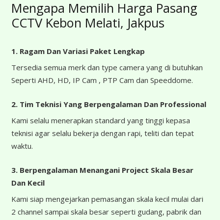
Mengapa Memilih Harga Pasang
CCTV Kebon Melati, Jakpus
1. Ragam Dan Variasi Paket Lengkap
Tersedia semua merk dan type camera yang di butuhkan
Seperti AHD, HD, IP Cam , PTP Cam dan Speeddome.
2. Tim Teknisi Yang Berpengalaman Dan Professional
Kami selalu menerapkan standard yang tinggi kepasa
teknisi agar selalu bekerja dengan rapi, teliti dan tepat
waktu.
3. Berpengalaman Menangani Project Skala Besar
Dan Kecil
Kami siap mengejarkan pemasangan skala kecil mulai dari
2 channel sampai skala besar seperti gudang, pabrik dan