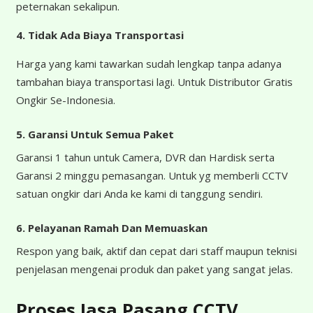
peternakan sekalipun.
4.
Tidak Ada Biaya Transportasi
Harga yang kami tawarkan sudah lengkap tanpa adanya
tambahan biaya transportasi lagi. Untuk Distributor Gratis
Ongkir Se-Indonesia.
5. Garansi Untuk Semua Paket
Garansi 1 tahun untuk Camera, DVR dan Hardisk serta
Garansi 2 minggu pemasangan. Untuk yg memberli CCTV
satuan ongkir dari Anda ke kami di tanggung sendiri.
6. Pelayanan Ramah Dan Memuaskan
Respon yang baik, aktif dan cepat dari staff maupun teknisi
penjelasan mengenai produk dan paket yang sangat jelas.
Proses Jasa Pasang CCTV