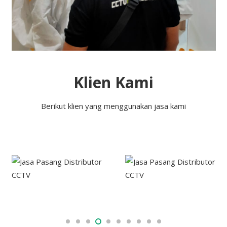
Klien Kami
Berikut klien yang menggunakan jasa kami