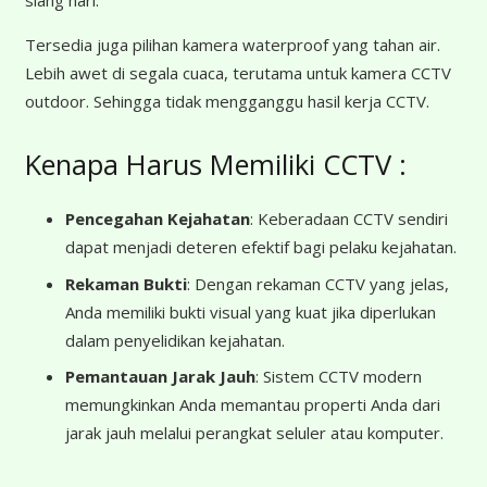
Tersedia juga pilihan kamera waterproof yang tahan air.
Lebih awet di segala cuaca, terutama untuk kamera CCTV
outdoor. Sehingga tidak mengganggu hasil kerja CCTV.
Kenapa Harus Memiliki CCTV :
Pencegahan Kejahatan
: Keberadaan CCTV sendiri
dapat menjadi deteren efektif bagi pelaku kejahatan.
Rekaman Bukti
: Dengan rekaman CCTV yang jelas,
Anda memiliki bukti visual yang kuat jika diperlukan
dalam penyelidikan kejahatan.
Pemantauan Jarak Jauh
: Sistem CCTV modern
memungkinkan Anda memantau properti Anda dari
jarak jauh melalui perangkat seluler atau komputer.