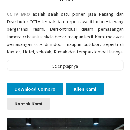
CCTV BRO
adalah salah satu pioner Jasa Pasang dan
Distributor CCTV terbaik dan terpercaya di Indonesia yang
bergaransi resmi. Berkontribusi dalam pemasangan
kamera cctv untuk skala besar maupun kecil. Kami melayani
pemasangan cctv di indoor maupun outdoor, seperti di
Kantor, Hotel, sekolah, Rumah dan tempat-tempat lainnya.
Selengkapnya
Download Compro
Klien Kami
Kontak Kami