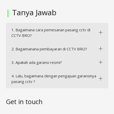
|
Tanya Jawab
1. Bagaimana cara pemesanan pasang cctv di
CCTV BRO?
2. Bagaimanana pembayaran di CCTV BRO?
3. Apakah ada garansi resmi?
4. Lalu, bagaimana dengan pengajuan garansinya
pasang cctv ?
Get in touch