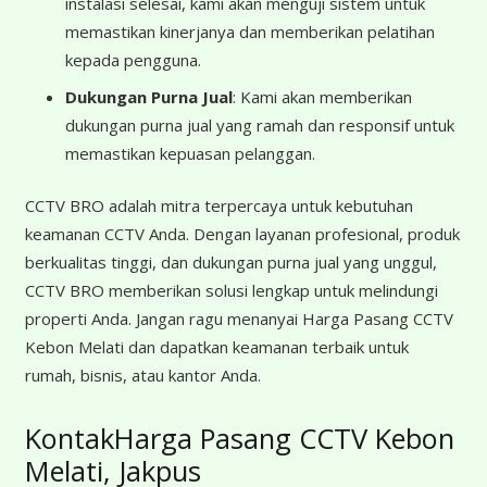
instalasi selesai, kami akan menguji sistem untuk
memastikan kinerjanya dan memberikan pelatihan
kepada pengguna.
Dukungan Purna Jual
: Kami akan memberikan
dukungan purna jual yang ramah dan responsif untuk
memastikan kepuasan pelanggan.
CCTV BRO adalah mitra terpercaya untuk kebutuhan
keamanan CCTV Anda. Dengan layanan profesional, produk
berkualitas tinggi, dan dukungan purna jual yang unggul,
CCTV BRO memberikan solusi lengkap untuk melindungi
properti Anda. Jangan ragu menanyai Harga Pasang CCTV
Kebon Melati dan dapatkan keamanan terbaik untuk
rumah, bisnis, atau kantor Anda.
KontakHarga Pasang CCTV Kebon
Melati, Jakpus