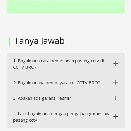
|
Tanya Jawab
1. Bagaimana cara pemesanan pasang cctv di
CCTV BRO?
2. Bagaimanana pembayaran di CCTV BRO?
3. Apakah ada garansi resmi?
4. Lalu, bagaimana dengan pengajuan garansinya
pasang cctv ?