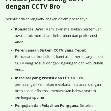
dengan CCTV Bro
berikut adalah langkah-langkah dalam prosesnya :
Konsultasi Awal
: Kami akan melakukan pertemuan
awal untuk memahami kebutuhan dan preferensi
Anda.
Perencanaan Sistem CCTV yang Tepat
:
Berdasarkan konsultasi, kami akan merancang solusi
CCTV yang sesuai dengan lingkungan dan kebutuhan
Anda.
Instalasi yang Presisi dan Efisien
: Tim
pemasangan kami akan melakukan instalasi dengan
presisi dan efisiensi, memastikan bahwa sistem
berfungsi optimal.
Pengujian dan Pelatihan Pengguna
: Setelah