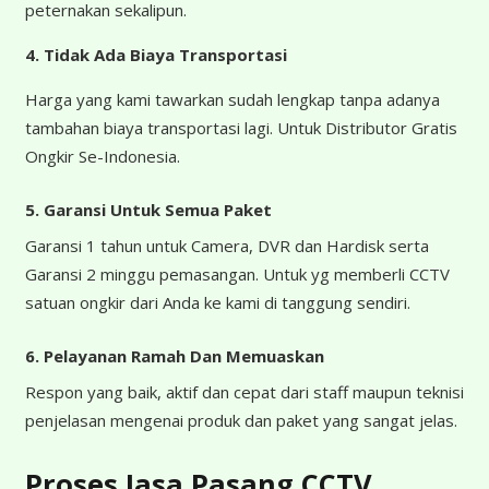
peternakan sekalipun.
4.
Tidak Ada Biaya Transportasi
Harga yang kami tawarkan sudah lengkap tanpa adanya
tambahan biaya transportasi lagi. Untuk Distributor Gratis
Ongkir Se-Indonesia.
5. Garansi Untuk Semua Paket
Garansi 1 tahun untuk Camera, DVR dan Hardisk serta
Garansi 2 minggu pemasangan. Untuk yg memberli CCTV
satuan ongkir dari Anda ke kami di tanggung sendiri.
6. Pelayanan Ramah Dan Memuaskan
Respon yang baik, aktif dan cepat dari staff maupun teknisi
penjelasan mengenai produk dan paket yang sangat jelas.
Proses Jasa Pasang CCTV