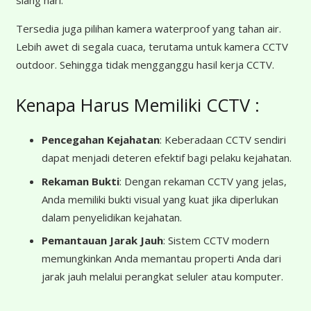
Tersedia juga pilihan kamera waterproof yang tahan air.
Lebih awet di segala cuaca, terutama untuk kamera CCTV
outdoor. Sehingga tidak mengganggu hasil kerja CCTV.
Kenapa Harus Memiliki CCTV :
Pencegahan Kejahatan
: Keberadaan CCTV sendiri
dapat menjadi deteren efektif bagi pelaku kejahatan.
Rekaman Bukti
: Dengan rekaman CCTV yang jelas,
Anda memiliki bukti visual yang kuat jika diperlukan
dalam penyelidikan kejahatan.
Pemantauan Jarak Jauh
: Sistem CCTV modern
memungkinkan Anda memantau properti Anda dari
jarak jauh melalui perangkat seluler atau komputer.