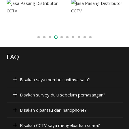
FAQ
Bisakah saya membeli unitnya saja?
Bisakah survey dulu sebelum pemasangan?
Bisakah dipantau dari handphone?
Bisakah CCTV saya mengeluarkan suara?