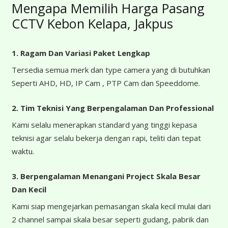
Mengapa Memilih Harga Pasang
CCTV Kebon Kelapa, Jakpus
1. Ragam Dan Variasi Paket Lengkap
Tersedia semua merk dan type camera yang di butuhkan
Seperti AHD, HD, IP Cam , PTP Cam dan Speeddome.
2. Tim Teknisi Yang Berpengalaman Dan Professional
Kami selalu menerapkan standard yang tinggi kepasa
teknisi agar selalu bekerja dengan rapi, teliti dan tepat
waktu.
3. Berpengalaman Menangani Project Skala Besar
Dan Kecil
Kami siap mengejarkan pemasangan skala kecil mulai dari
2 channel sampai skala besar seperti gudang, pabrik dan