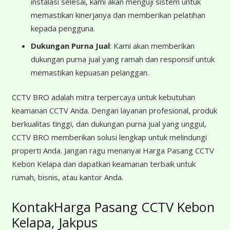
instalasi selesai, kami akan menguji sistem untuk
memastikan kinerjanya dan memberikan pelatihan
kepada pengguna.
Dukungan Purna Jual
: Kami akan memberikan
dukungan purna jual yang ramah dan responsif untuk
memastikan kepuasan pelanggan.
CCTV BRO adalah mitra terpercaya untuk kebutuhan
keamanan CCTV Anda. Dengan layanan profesional, produk
berkualitas tinggi, dan dukungan purna jual yang unggul,
CCTV BRO memberikan solusi lengkap untuk melindungi
properti Anda. Jangan ragu menanyai Harga Pasang CCTV
Kebon Kelapa dan dapatkan keamanan terbaik untuk
rumah, bisnis, atau kantor Anda.
KontakHarga Pasang CCTV Kebon
Kelapa, Jakpus