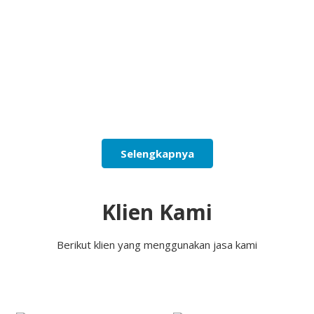
Selengkapnya
Klien Kami
Berikut klien yang menggunakan jasa kami