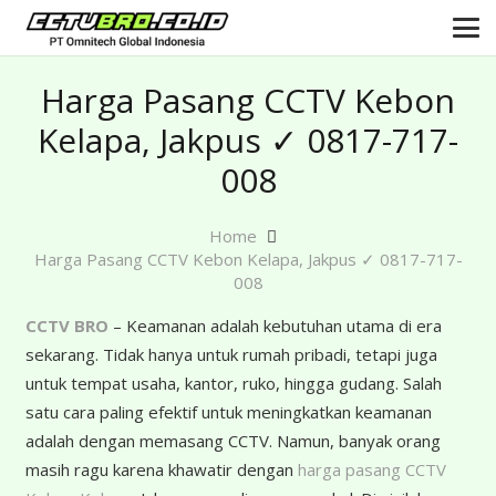
Harga Pasang CCTV Kebon
Kelapa, Jakpus ✓ 0817-717-
008
Home
Harga Pasang CCTV Kebon Kelapa, Jakpus ✓ 0817-717-
008
CCTV BRO
– Keamanan adalah kebutuhan utama di era
sekarang. Tidak hanya untuk rumah pribadi, tetapi juga
untuk tempat usaha, kantor, ruko, hingga gudang. Salah
satu cara paling efektif untuk meningkatkan keamanan
adalah dengan memasang CCTV. Namun, banyak orang
masih ragu karena khawatir dengan
harga pasang CCTV