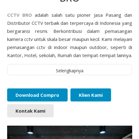
CCTV BRO
adalah salah satu pioner Jasa Pasang dan
Distributor CCTV terbaik dan terpercaya di Indonesia yang
bergaransi resmi. Berkontribusi dalam pemasangan
kamera cctv untuk skala besar maupun kecil. Kami melayani
pemasangan cctv di indoor maupun outdoor, seperti di
Kantor, Hotel, sekolah, Rumah dan tempat-tempat lainnya.
Selengkapnya
Download Compro
Klien Kami
Kontak Kami