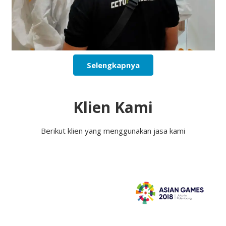
Selengkapnya
Klien Kami
Berikut klien yang menggunakan jasa kami