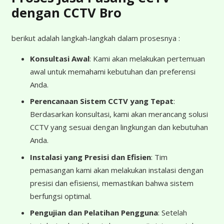
dengan CCTV Bro
berikut adalah langkah-langkah dalam prosesnya :
Konsultasi Awal
: Kami akan melakukan pertemuan
awal untuk memahami kebutuhan dan preferensi
Anda.
Perencanaan Sistem CCTV yang Tepat
:
Berdasarkan konsultasi, kami akan merancang solusi
CCTV yang sesuai dengan lingkungan dan kebutuhan
Anda.
Instalasi yang Presisi dan Efisien
: Tim
pemasangan kami akan melakukan instalasi dengan
presisi dan efisiensi, memastikan bahwa sistem
berfungsi optimal.
Pengujian dan Pelatihan Pengguna
: Setelah