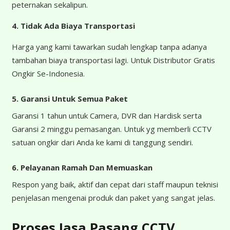
peternakan sekalipun.
4.
Tidak Ada Biaya Transportasi
Harga yang kami tawarkan sudah lengkap tanpa adanya
tambahan biaya transportasi lagi. Untuk Distributor Gratis
Ongkir Se-Indonesia.
5. Garansi Untuk Semua Paket
Garansi 1 tahun untuk Camera, DVR dan Hardisk serta
Garansi 2 minggu pemasangan. Untuk yg memberli CCTV
satuan ongkir dari Anda ke kami di tanggung sendiri.
6. Pelayanan Ramah Dan Memuaskan
Respon yang baik, aktif dan cepat dari staff maupun teknisi
penjelasan mengenai produk dan paket yang sangat jelas.
Proses Jasa Pasang CCTV