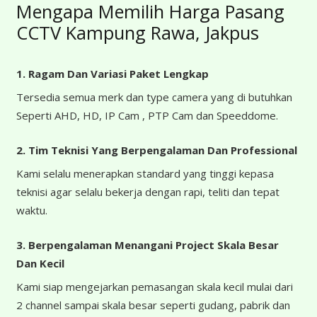
Mengapa Memilih Harga Pasang
CCTV Kampung Rawa, Jakpus
1. Ragam Dan Variasi Paket Lengkap
Tersedia semua merk dan type camera yang di butuhkan
Seperti AHD, HD, IP Cam , PTP Cam dan Speeddome.
2. Tim Teknisi Yang Berpengalaman Dan Professional
Kami selalu menerapkan standard yang tinggi kepasa
teknisi agar selalu bekerja dengan rapi, teliti dan tepat
waktu.
3. Berpengalaman Menangani Project Skala Besar
Dan Kecil
Kami siap mengejarkan pemasangan skala kecil mulai dari
2 channel sampai skala besar seperti gudang, pabrik dan