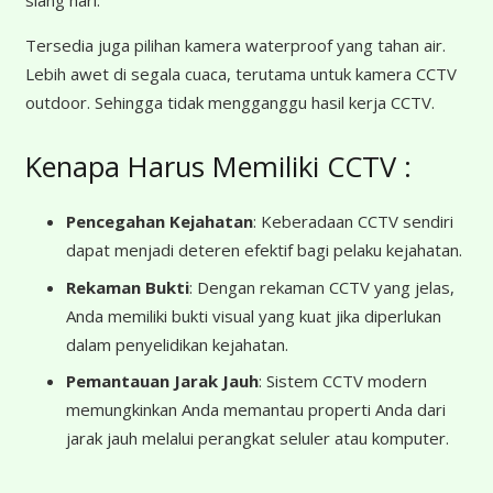
Tersedia juga pilihan kamera waterproof yang tahan air.
Lebih awet di segala cuaca, terutama untuk kamera CCTV
outdoor. Sehingga tidak mengganggu hasil kerja CCTV.
Kenapa Harus Memiliki CCTV :
Pencegahan Kejahatan
: Keberadaan CCTV sendiri
dapat menjadi deteren efektif bagi pelaku kejahatan.
Rekaman Bukti
: Dengan rekaman CCTV yang jelas,
Anda memiliki bukti visual yang kuat jika diperlukan
dalam penyelidikan kejahatan.
Pemantauan Jarak Jauh
: Sistem CCTV modern
memungkinkan Anda memantau properti Anda dari
jarak jauh melalui perangkat seluler atau komputer.