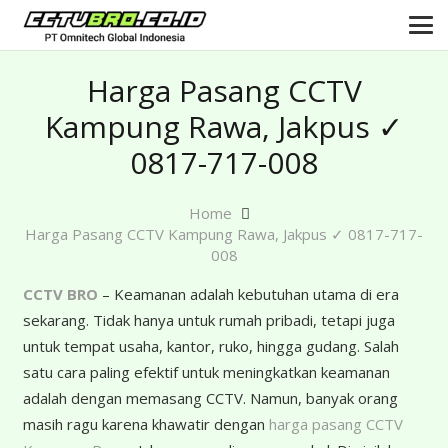
Harga Pasang CCTV
Kampung Rawa, Jakpus ✓
0817-717-008
Home
Harga Pasang CCTV Kampung Rawa, Jakpus ✓ 0817-717-
008
CCTV BRO
– Keamanan adalah kebutuhan utama di era
sekarang. Tidak hanya untuk rumah pribadi, tetapi juga
untuk tempat usaha, kantor, ruko, hingga gudang. Salah
satu cara paling efektif untuk meningkatkan keamanan
adalah dengan memasang CCTV. Namun, banyak orang
masih ragu karena khawatir dengan
harga pasang CCTV