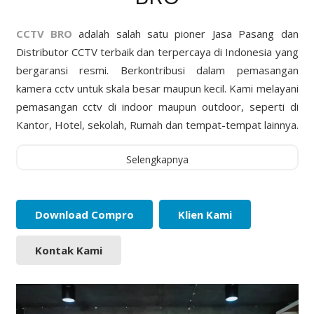
CCTV BRO
adalah salah satu pioner Jasa Pasang dan
Distributor CCTV terbaik dan terpercaya di Indonesia yang
bergaransi resmi. Berkontribusi dalam pemasangan
kamera cctv untuk skala besar maupun kecil. Kami melayani
pemasangan cctv di indoor maupun outdoor, seperti di
Kantor, Hotel, sekolah, Rumah dan tempat-tempat lainnya.
Selengkapnya
Download Compro
Klien Kami
Kontak Kami