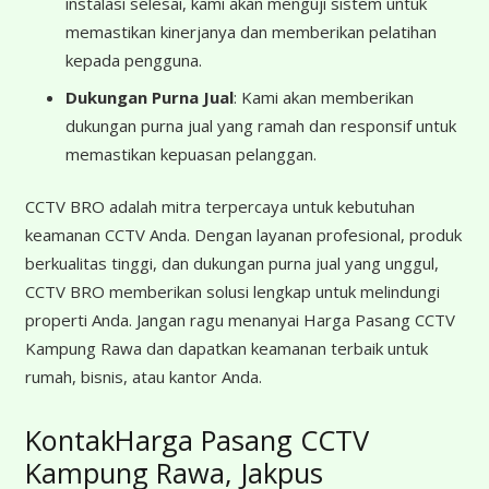
instalasi selesai, kami akan menguji sistem untuk
memastikan kinerjanya dan memberikan pelatihan
kepada pengguna.
Dukungan Purna Jual
: Kami akan memberikan
dukungan purna jual yang ramah dan responsif untuk
memastikan kepuasan pelanggan.
CCTV BRO adalah mitra terpercaya untuk kebutuhan
keamanan CCTV Anda. Dengan layanan profesional, produk
berkualitas tinggi, dan dukungan purna jual yang unggul,
CCTV BRO memberikan solusi lengkap untuk melindungi
properti Anda. Jangan ragu menanyai Harga Pasang CCTV
Kampung Rawa dan dapatkan keamanan terbaik untuk
rumah, bisnis, atau kantor Anda.
KontakHarga Pasang CCTV
Kampung Rawa, Jakpus