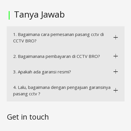
|
Tanya Jawab
1. Bagaimana cara pemesanan pasang cctv di
CCTV BRO?
2. Bagaimanana pembayaran di CCTV BRO?
3. Apakah ada garansi resmi?
4. Lalu, bagaimana dengan pengajuan garansinya
pasang cctv ?
Get in touch