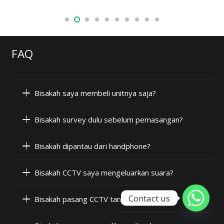
FAQ
Bisakah saya membeli unitnya saja?
Bisakah survey dulu sebelum pemasangan?
Bisakah dipantau dari handphone?
Bisakah CCTV saya mengeluarkan suara?
Contact us
Bisakah pasang CCTV tanpa internet?