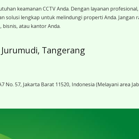
utuhan keamanan CCTV Anda. Dengan layanan profesional, 
n solusi lengkap untuk melindungi properti Anda. Jangan
bisnis, atau kantor Anda.
 Jurumudi, Tangerang
7 No. 57, Jakarta Barat 11520, Indonesia
(Melayani area Ja