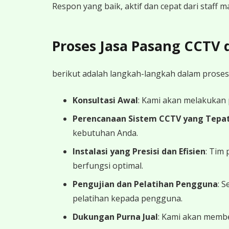
Respon yang baik, aktif dan cepat dari staff
Proses Jasa Pasang CCTV
berikut adalah langkah-langkah dalam proses
Konsultasi Awal
: Kami akan melakukan
Perencanaan Sistem CCTV yang Tepa
kebutuhan Anda.
Instalasi yang Presisi dan Efisien
: Tim
berfungsi optimal.
Pengujian dan Pelatihan Pengguna
: 
pelatihan kepada pengguna.
Dukungan Purna Jual
: Kami akan memb