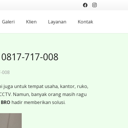
Galeri
Klien
Layanan
Kontak
 0817-717-008
-008
 juga untuk tempat usaha, kantor, ruko,
 CCTV. Namun, banyak orang masih ragu
 BRO
hadir memberikan solusi.