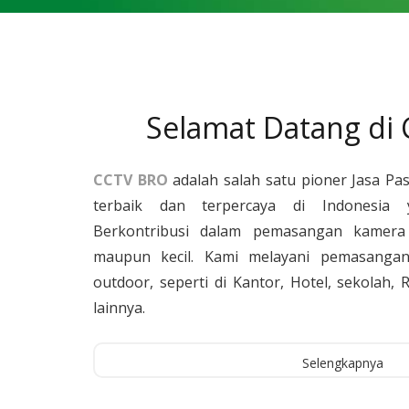
Selamat Datang di
CCTV BRO
adalah salah satu pioner Jasa Pa
terbaik dan terpercaya di Indonesia 
Berkontribusi dalam pemasangan kamera 
maupun kecil. Kami melayani pemasangan
outdoor, seperti di Kantor, Hotel, sekolah
lainnya.
Selengkapnya