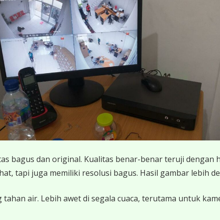
 bagus dan original. Kualitas benar-benar teruji dengan 
 tapi juga memiliki resolusi bagus. Hasil gambar lebih det
 tahan air. Lebih awet di segala cuaca, terutama untuk ka