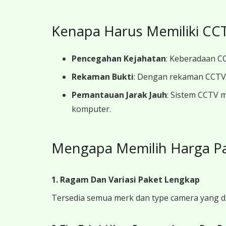
Kenapa Harus Memiliki CCT
Pencegahan Kejahatan
: Keberadaan CC
Rekaman Bukti
: Dengan rekaman CCTV y
Pemantauan Jarak Jauh
: Sistem CCTV 
komputer.
Mengapa Memilih Harga P
1. Ragam Dan Variasi Paket Lengkap
Tersedia semua merk dan type camera yang d