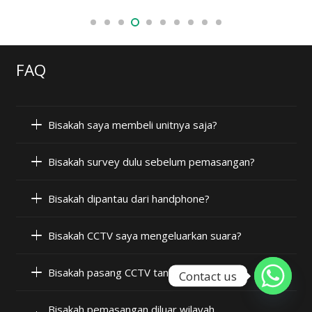
FAQ
Bisakah saya membeli unitnya saja?
Bisakah survey dulu sebelum pemasangan?
Bisakah dipantau dari handphone?
Bisakah CCTV saya mengeluarkan suara?
Bisakah pasang CCTV tanpa internet?
Contact us
Bisakah pemasangan diluar wilayah