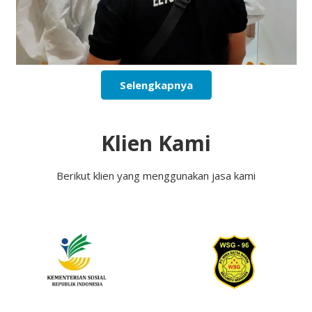
Selengkapnya
Klien Kami
Berikut klien yang menggunakan jasa kami