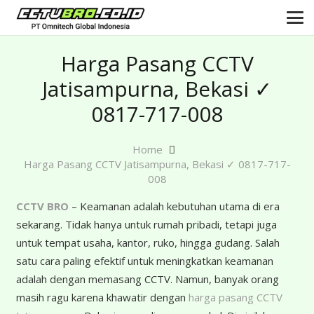
Harga Pasang CCTV
Jatisampurna, Bekasi ✓
0817-717-008
Home
Harga Pasang CCTV Jatisampurna, Bekasi ✓ 0817-717-
008
CCTV BRO
– Keamanan adalah kebutuhan utama di era
sekarang. Tidak hanya untuk rumah pribadi, tetapi juga
untuk tempat usaha, kantor, ruko, hingga gudang. Salah
satu cara paling efektif untuk meningkatkan keamanan
adalah dengan memasang CCTV. Namun, banyak orang
masih ragu karena khawatir dengan
harga pasang CCTV