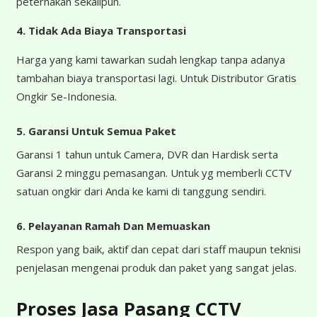
peternakan sekalipun.
4.
Tidak Ada Biaya Transportasi
Harga yang kami tawarkan sudah lengkap tanpa adanya
tambahan biaya transportasi lagi. Untuk Distributor Gratis
Ongkir Se-Indonesia.
5. Garansi Untuk Semua Paket
Garansi 1 tahun untuk Camera, DVR dan Hardisk serta
Garansi 2 minggu pemasangan. Untuk yg memberli CCTV
satuan ongkir dari Anda ke kami di tanggung sendiri.
6. Pelayanan Ramah Dan Memuaskan
Respon yang baik, aktif dan cepat dari staff maupun teknisi
penjelasan mengenai produk dan paket yang sangat jelas.
Proses Jasa Pasang CCTV