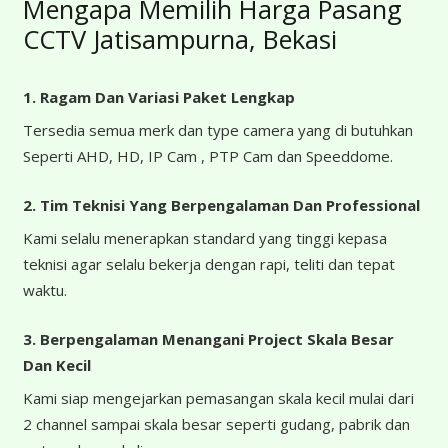
Mengapa Memilih Harga Pasang
CCTV Jatisampurna, Bekasi
1. Ragam Dan Variasi Paket Lengkap
Tersedia semua merk dan type camera yang di butuhkan
Seperti AHD, HD, IP Cam , PTP Cam dan Speeddome.
2. Tim Teknisi Yang Berpengalaman Dan Professional
Kami selalu menerapkan standard yang tinggi kepasa
teknisi agar selalu bekerja dengan rapi, teliti dan tepat
waktu.
3. Berpengalaman Menangani Project Skala Besar
Dan Kecil
Kami siap mengejarkan pemasangan skala kecil mulai dari
2 channel sampai skala besar seperti gudang, pabrik dan