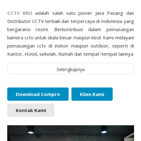
CCTV BRO
adalah salah satu pioner Jasa Pasang dan
Distributor CCTV terbaik dan terpercaya di Indonesia yang
bergaransi resmi. Berkontribusi dalam pemasangan
kamera cctv untuk skala besar maupun kecil. Kami melayani
pemasangan cctv di indoor maupun outdoor, seperti di
Kantor, Hotel, sekolah, Rumah dan tempat-tempat lainnya.
Selengkapnya
Download Compro
Klien Kami
Kontak Kami