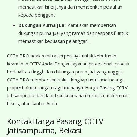
memastikan kinerjanya dan memberikan pelatihan
kepada pengguna.
Dukungan Purna Jual
: Kami akan memberikan
dukungan purna jual yang ramah dan responsif untuk
memastikan kepuasan pelanggan.
CCTV BRO adalah mitra terpercaya untuk kebutuhan
keamanan CCTV Anda. Dengan layanan profesional, produk
berkualitas tinggi, dan dukungan purna jual yang unggul,
CCTV BRO memberikan solusi lengkap untuk melindungi
properti Anda. Jangan ragu menanyai Harga Pasang CCTV
Jatisampurna dan dapatkan keamanan terbaik untuk rumah,
bisnis, atau kantor Anda.
KontakHarga Pasang CCTV
Jatisampurna, Bekasi