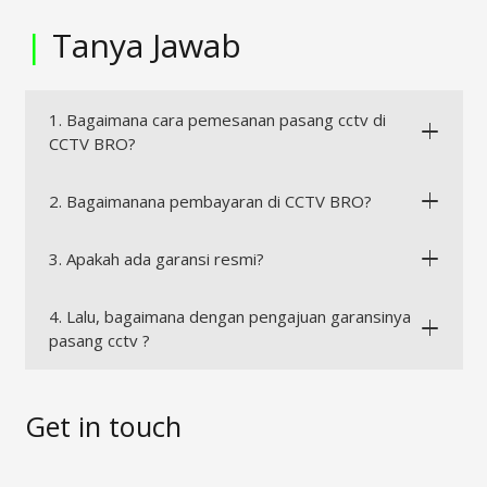
|
Tanya Jawab
1. Bagaimana cara pemesanan pasang cctv di
CCTV BRO?
2. Bagaimanana pembayaran di CCTV BRO?
3. Apakah ada garansi resmi?
4. Lalu, bagaimana dengan pengajuan garansinya
pasang cctv ?
Get in touch