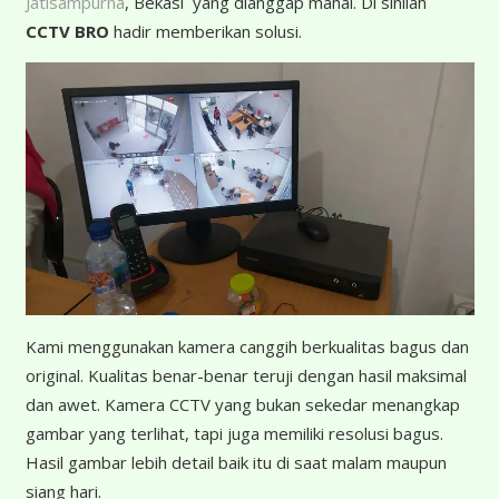
Jatisampurna
, Bekasi yang dianggap mahal. Di sinilah
CCTV BRO
hadir memberikan solusi.
K
ami menggunakan kamera canggih berkualitas bagus dan
original. Kualitas benar-benar teruji dengan hasil maksimal
dan awet. Kamera CCTV yang bukan sekedar menangkap
gambar yang terlihat, tapi juga memiliki resolusi bagus.
Hasil gambar lebih detail baik itu di saat malam maupun
siang hari.