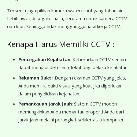
Tersedia juga pilihan kamera waterproof yang tahan air.
Lebih awet di segala cuaca, terutama untuk kamera CCTV
outdoor. Sehingga tidak mengganggu hasil kerja CCTV.
Kenapa Harus Memiliki CCTV :
Pencegahan Kejahatan
: Keberadaan CCTV sendiri
dapat menjadi deteren efektif bagi pelaku kejahatan.
Rekaman Bukti
: Dengan rekaman CCTV yang jelas,
Anda memiliki bukti visual yang kuat jika diperlukan
dalam penyelidikan kejahatan.
Pemantauan Jarak Jauh
: Sistem CCTV modern
memungkinkan Anda memantau properti Anda dari
jarak jauh melalui perangkat seluler atau komputer.