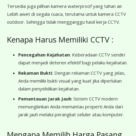
Tersedia juga pilihan kamera waterproof yang tahan air.
Lebih awet di segala cuaca, terutama untuk kamera CCTV
outdoor. Sehingga tidak mengganggu hasil kerja CCTV.
Kenapa Harus Memiliki CCTV :
Pencegahan Kejahatan
: Keberadaan CCTV sendiri
dapat menjadi deteren efektif bagi pelaku kejahatan.
Rekaman Bukti
: Dengan rekaman CCTV yang jelas,
Anda memiliki bukti visual yang kuat jika diperlukan
dalam penyelidikan kejahatan.
Pemantauan Jarak Jauh
: Sistem CCTV modern
memungkinkan Anda memantau properti Anda dari
jarak jauh melalui perangkat seluler atau komputer.
Mengapa Memilih Harga Pasang