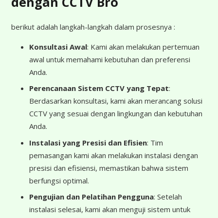
dengan CCTV Bro
berikut adalah langkah-langkah dalam prosesnya :
Konsultasi Awal
: Kami akan melakukan pertemuan
awal untuk memahami kebutuhan dan preferensi
Anda.
Perencanaan Sistem CCTV yang Tepat
:
Berdasarkan konsultasi, kami akan merancang solusi
CCTV yang sesuai dengan lingkungan dan kebutuhan
Anda.
Instalasi yang Presisi dan Efisien
: Tim
pemasangan kami akan melakukan instalasi dengan
presisi dan efisiensi, memastikan bahwa sistem
berfungsi optimal.
Pengujian dan Pelatihan Pengguna
: Setelah
instalasi selesai, kami akan menguji sistem untuk