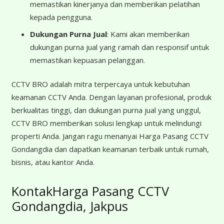
memastikan kinerjanya dan memberikan pelatihan
kepada pengguna.
Dukungan Purna Jual
: Kami akan memberikan
dukungan purna jual yang ramah dan responsif untuk
memastikan kepuasan pelanggan.
CCTV BRO adalah mitra terpercaya untuk kebutuhan
keamanan CCTV Anda. Dengan layanan profesional, produk
berkualitas tinggi, dan dukungan purna jual yang unggul,
CCTV BRO memberikan solusi lengkap untuk melindungi
properti Anda. Jangan ragu menanyai Harga Pasang CCTV
Gondangdia dan dapatkan keamanan terbaik untuk rumah,
bisnis, atau kantor Anda.
KontakHarga Pasang CCTV
Gondangdia, Jakpus