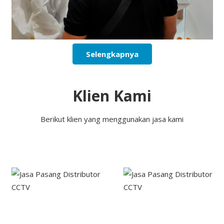
Selengkapnya
Klien Kami
Berikut klien yang menggunakan jasa kami