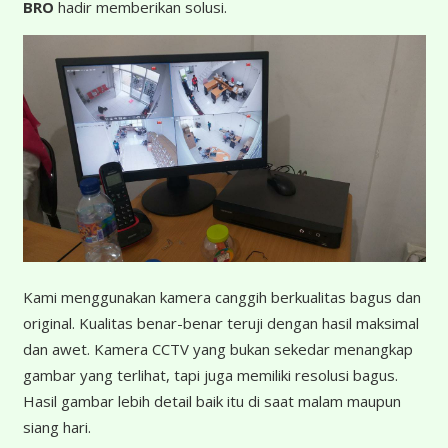
BRO
hadir memberikan solusi.
K
ami menggunakan kamera canggih berkualitas bagus dan
original. Kualitas benar-benar teruji dengan hasil maksimal
dan awet. Kamera CCTV yang bukan sekedar menangkap
gambar yang terlihat, tapi juga memiliki resolusi bagus.
Hasil gambar lebih detail baik itu di saat malam maupun
siang hari.