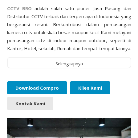
CCTV BRO
adalah salah satu pioner Jasa Pasang dan
Distributor CCTV terbaik dan terpercaya di Indonesia yang
bergaransi resmi. Berkontribusi dalam pemasangan
kamera cctv untuk skala besar maupun kecil. Kami melayani
pemasangan cctv di indoor maupun outdoor, seperti di
Kantor, Hotel, sekolah, Rumah dan tempat-tempat lainnya.
Selengkapnya
Download Compro
Klien Kami
Kontak Kami