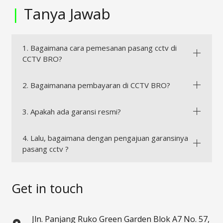
|
Tanya Jawab
1. Bagaimana cara pemesanan pasang cctv di
CCTV BRO?
2. Bagaimanana pembayaran di CCTV BRO?
3. Apakah ada garansi resmi?
4. Lalu, bagaimana dengan pengajuan garansinya
pasang cctv ?
Get in touch
Jln. Panjang Ruko Green Garden Blok A7 No. 57,