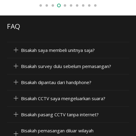
FAQ
Bisakah saya membeli unitnya saja?
Bisakah survey dulu sebelum pemasangan?
Bisakah dipantau dari handphone?
Bisakah CCTV saya mengeluarkan suara?
Bisakah pasang CCTV tanpa internet?
Bisakah pemasangan diluar wilayah