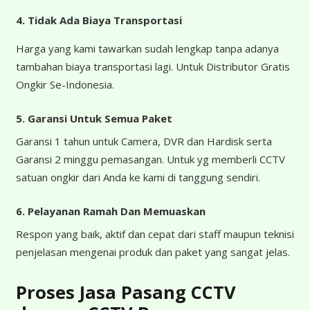
4.
Tidak Ada Biaya Transportasi
Harga yang kami tawarkan sudah lengkap tanpa adanya
tambahan biaya transportasi lagi. Untuk Distributor Gratis
Ongkir Se-Indonesia.
5. Garansi Untuk Semua Paket
Garansi 1 tahun untuk Camera, DVR dan Hardisk serta
Garansi 2 minggu pemasangan. Untuk yg memberli CCTV
satuan ongkir dari Anda ke kami di tanggung sendiri.
6. Pelayanan Ramah Dan Memuaskan
Respon yang baik, aktif dan cepat dari staff maupun teknisi
penjelasan mengenai produk dan paket yang sangat jelas.
Proses Jasa Pasang CCTV