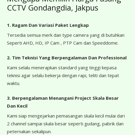
CCTV Gondangdia, Jakpus
1. Ragam Dan Variasi Paket Lengkap
Tersedia semua merk dan type camera yang di butuhkan
Seperti AHD, HD, IP Cam , PTP Cam dan Speeddome.
2. Tim Teknisi Yang Berpengalaman Dan Professional
Kami selalu menerapkan standard yang tinggi kepasa
teknisi agar selalu bekerja dengan rapi, teliti dan tepat
waktu.
3. Berpengalaman Menangani Project Skala Besar
Dan Kecil
Kami siap mengejarkan pemasangan skala kecil mulai dari
2 channel sampai skala besar seperti gudang, pabrik dan
peternakan sekalipun.