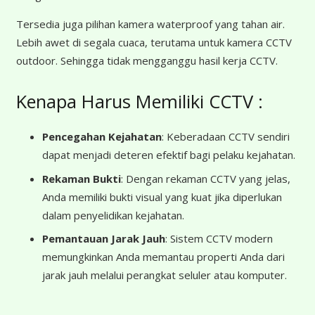
Tersedia juga pilihan kamera waterproof yang tahan air.
Lebih awet di segala cuaca, terutama untuk kamera CCTV
outdoor. Sehingga tidak mengganggu hasil kerja CCTV.
Kenapa Harus Memiliki CCTV :
Pencegahan Kejahatan
: Keberadaan CCTV sendiri
dapat menjadi deteren efektif bagi pelaku kejahatan.
Rekaman Bukti
: Dengan rekaman CCTV yang jelas,
Anda memiliki bukti visual yang kuat jika diperlukan
dalam penyelidikan kejahatan.
Pemantauan Jarak Jauh
: Sistem CCTV modern
memungkinkan Anda memantau properti Anda dari
jarak jauh melalui perangkat seluler atau komputer.