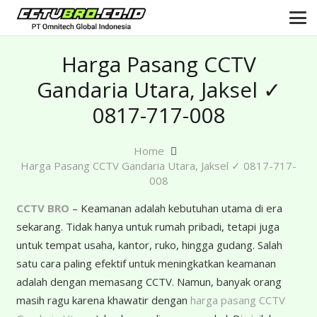
Harga Pasang CCTV
Gandaria Utara, Jaksel ✓
0817-717-008
Home
Harga Pasang CCTV Gandaria Utara, Jaksel ✓ 0817-717-
008
CCTV BRO
– Keamanan adalah kebutuhan utama di era
sekarang. Tidak hanya untuk rumah pribadi, tetapi juga
untuk tempat usaha, kantor, ruko, hingga gudang. Salah
satu cara paling efektif untuk meningkatkan keamanan
adalah dengan memasang CCTV. Namun, banyak orang
masih ragu karena khawatir dengan
harga pasang CCTV