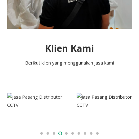
Klien Kami
Berikut klien yang menggunakan jasa kami