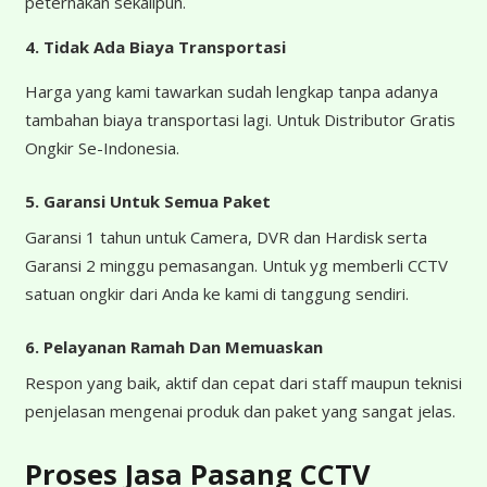
peternakan sekalipun.
4.
Tidak Ada Biaya Transportasi
Harga yang kami tawarkan sudah lengkap tanpa adanya
tambahan biaya transportasi lagi. Untuk Distributor Gratis
Ongkir Se-Indonesia.
5. Garansi Untuk Semua Paket
Garansi 1 tahun untuk Camera, DVR dan Hardisk serta
Garansi 2 minggu pemasangan. Untuk yg memberli CCTV
satuan ongkir dari Anda ke kami di tanggung sendiri.
6. Pelayanan Ramah Dan Memuaskan
Respon yang baik, aktif dan cepat dari staff maupun teknisi
penjelasan mengenai produk dan paket yang sangat jelas.
Proses Jasa Pasang CCTV