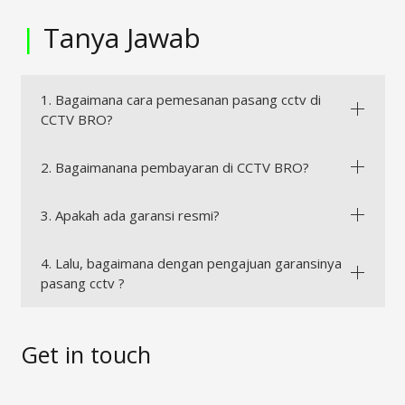
|
Tanya Jawab
1. Bagaimana cara pemesanan pasang cctv di
CCTV BRO?
2. Bagaimanana pembayaran di CCTV BRO?
3. Apakah ada garansi resmi?
4. Lalu, bagaimana dengan pengajuan garansinya
pasang cctv ?
Get in touch