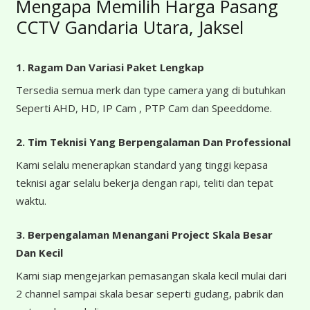
Mengapa Memilih Harga Pasang
CCTV Gandaria Utara, Jaksel
1. Ragam Dan Variasi Paket Lengkap
Tersedia semua merk dan type camera yang di butuhkan
Seperti AHD, HD, IP Cam , PTP Cam dan Speeddome.
2. Tim Teknisi Yang Berpengalaman Dan Professional
Kami selalu menerapkan standard yang tinggi kepasa
teknisi agar selalu bekerja dengan rapi, teliti dan tepat
waktu.
3. Berpengalaman Menangani Project Skala Besar
Dan Kecil
Kami siap mengejarkan pemasangan skala kecil mulai dari
2 channel sampai skala besar seperti gudang, pabrik dan