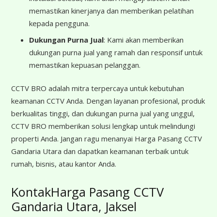
memastikan kinerjanya dan memberikan pelatihan
kepada pengguna.
Dukungan Purna Jual
: Kami akan memberikan
dukungan purna jual yang ramah dan responsif untuk
memastikan kepuasan pelanggan.
CCTV BRO adalah mitra terpercaya untuk kebutuhan
keamanan CCTV Anda. Dengan layanan profesional, produk
berkualitas tinggi, dan dukungan purna jual yang unggul,
CCTV BRO memberikan solusi lengkap untuk melindungi
properti Anda. Jangan ragu menanyai Harga Pasang CCTV
Gandaria Utara dan dapatkan keamanan terbaik untuk
rumah, bisnis, atau kantor Anda.
KontakHarga Pasang CCTV
Gandaria Utara, Jaksel