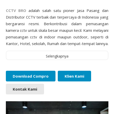
CCTV BRO
adalah salah satu pioner Jasa Pasang dan
Distributor CCTV terbaik dan terpercaya di Indonesia yang
bergaransi resmi. Berkontribusi dalam pemasangan
kamera cctv untuk skala besar maupun kecil. Kami melayani
pemasangan cctv di indoor maupun outdoor, seperti di
Kantor, Hotel, sekolah, Rumah dan tempat-tempat lainnya.
Selengkapnya
Download Compro
Klien Kami
Kontak Kami