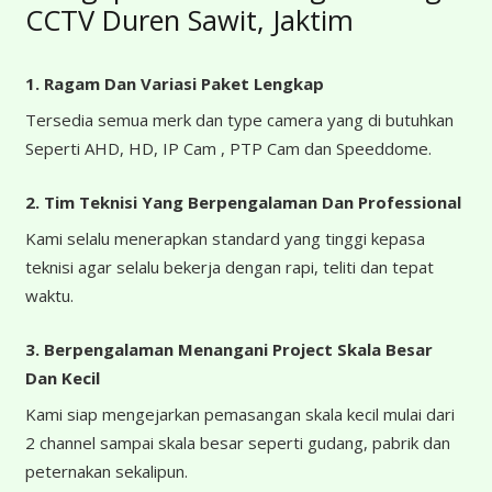
CCTV Duren Sawit, Jaktim
1. Ragam Dan Variasi Paket Lengkap
Tersedia semua merk dan type camera yang di butuhkan
Seperti AHD, HD, IP Cam , PTP Cam dan Speeddome.
2. Tim Teknisi Yang Berpengalaman Dan Professional
Kami selalu menerapkan standard yang tinggi kepasa
teknisi agar selalu bekerja dengan rapi, teliti dan tepat
waktu.
3. Berpengalaman Menangani Project Skala Besar
Dan Kecil
Kami siap mengejarkan pemasangan skala kecil mulai dari
2 channel sampai skala besar seperti gudang, pabrik dan
peternakan sekalipun.