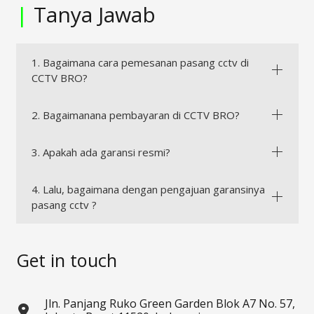
|
Tanya Jawab
1. Bagaimana cara pemesanan pasang cctv di
CCTV BRO?
2. Bagaimanana pembayaran di CCTV BRO?
3. Apakah ada garansi resmi?
4. Lalu, bagaimana dengan pengajuan garansinya
pasang cctv ?
Get in touch
Jln. Panjang Ruko Green Garden Blok A7 No. 57,