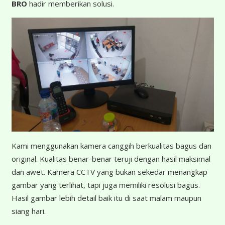
BRO
hadir memberikan solusi.
K
ami menggunakan kamera canggih berkualitas bagus dan
original. Kualitas benar-benar teruji dengan hasil maksimal
dan awet. Kamera CCTV yang bukan sekedar menangkap
gambar yang terlihat, tapi juga memiliki resolusi bagus.
Hasil gambar lebih detail baik itu di saat malam maupun
siang hari.