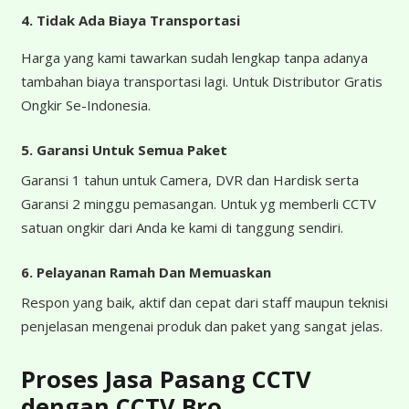
4.
Tidak Ada Biaya Transportasi
Harga yang kami tawarkan sudah lengkap tanpa adanya
tambahan biaya transportasi lagi. Untuk Distributor Gratis
Ongkir Se-Indonesia.
5. Garansi Untuk Semua Paket
Garansi 1 tahun untuk Camera, DVR dan Hardisk serta
Garansi 2 minggu pemasangan. Untuk yg memberli CCTV
satuan ongkir dari Anda ke kami di tanggung sendiri.
6. Pelayanan Ramah Dan Memuaskan
Respon yang baik, aktif dan cepat dari staff maupun teknisi
penjelasan mengenai produk dan paket yang sangat jelas.
Proses Jasa Pasang CCTV
dengan CCTV Bro