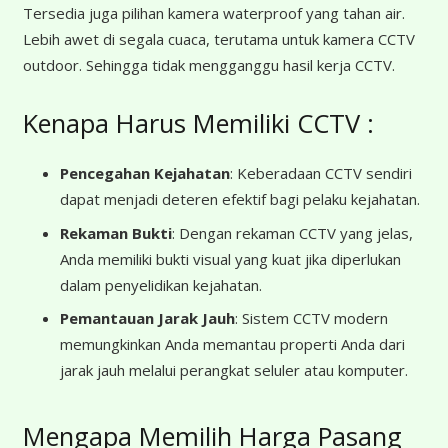
Tersedia juga pilihan kamera waterproof yang tahan air.
Lebih awet di segala cuaca, terutama untuk kamera CCTV
outdoor. Sehingga tidak mengganggu hasil kerja CCTV.
Kenapa Harus Memiliki CCTV :
Pencegahan Kejahatan
: Keberadaan CCTV sendiri
dapat menjadi deteren efektif bagi pelaku kejahatan.
Rekaman Bukti
: Dengan rekaman CCTV yang jelas,
Anda memiliki bukti visual yang kuat jika diperlukan
dalam penyelidikan kejahatan.
Pemantauan Jarak Jauh
: Sistem CCTV modern
memungkinkan Anda memantau properti Anda dari
jarak jauh melalui perangkat seluler atau komputer.
Mengapa Memilih Harga Pasang