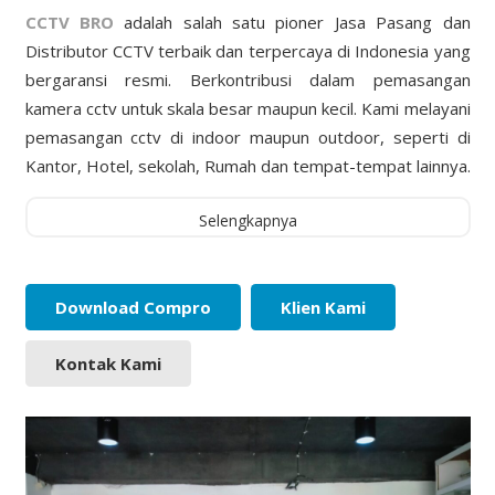
CCTV BRO
adalah salah satu pioner Jasa Pasang dan
Distributor CCTV terbaik dan terpercaya di Indonesia yang
bergaransi resmi. Berkontribusi dalam pemasangan
kamera cctv untuk skala besar maupun kecil. Kami melayani
pemasangan cctv di indoor maupun outdoor, seperti di
Kantor, Hotel, sekolah, Rumah dan tempat-tempat lainnya.
Selengkapnya
Download Compro
Klien Kami
Kontak Kami