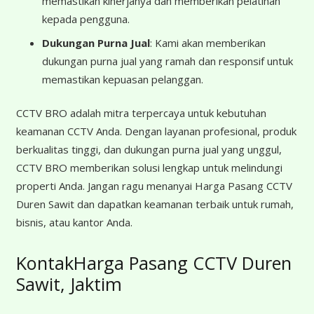
memastikan kinerjanya dan memberikan pelatihan
kepada pengguna.
Dukungan Purna Jual
: Kami akan memberikan
dukungan purna jual yang ramah dan responsif untuk
memastikan kepuasan pelanggan.
CCTV BRO adalah mitra terpercaya untuk kebutuhan
keamanan CCTV Anda. Dengan layanan profesional, produk
berkualitas tinggi, dan dukungan purna jual yang unggul,
CCTV BRO memberikan solusi lengkap untuk melindungi
properti Anda. Jangan ragu menanyai Harga Pasang CCTV
Duren Sawit dan dapatkan keamanan terbaik untuk rumah,
bisnis, atau kantor Anda.
KontakHarga Pasang CCTV Duren
Sawit, Jaktim