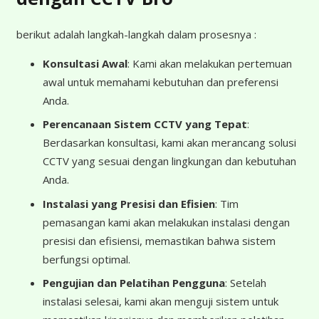
berikut adalah langkah-langkah dalam prosesnya :
Konsultasi Awal
: Kami akan melakukan pertemuan
awal untuk memahami kebutuhan dan preferensi
Anda.
Perencanaan Sistem CCTV yang Tepat
:
Berdasarkan konsultasi, kami akan merancang solusi
CCTV yang sesuai dengan lingkungan dan kebutuhan
Anda.
Instalasi yang Presisi dan Efisien
: Tim
pemasangan kami akan melakukan instalasi dengan
presisi dan efisiensi, memastikan bahwa sistem
berfungsi optimal.
Pengujian dan Pelatihan Pengguna
: Setelah
instalasi selesai, kami akan menguji sistem untuk