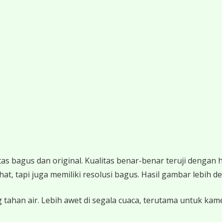
 bagus dan original. Kualitas benar-benar teruji dengan 
 tapi juga memiliki resolusi bagus. Hasil gambar lebih det
 tahan air. Lebih awet di segala cuaca, terutama untuk ka