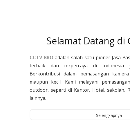
Selamat Datang di
CCTV BRO
adalah salah satu pioner Jasa Pa
terbaik dan terpercaya di Indonesia 
Berkontribusi dalam pemasangan kamera 
maupun kecil. Kami melayani pemasangan
outdoor, seperti di Kantor, Hotel, sekolah
lainnya.
Selengkapnya