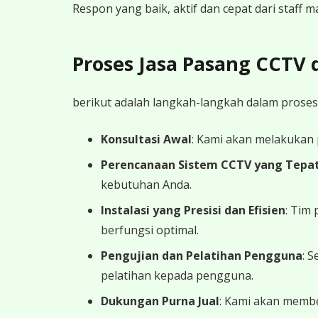
Respon yang baik, aktif dan cepat dari staff
Proses Jasa Pasang CCTV
berikut adalah langkah-langkah dalam proses
Konsultasi Awal
: Kami akan melakukan
Perencanaan Sistem CCTV yang Tepa
kebutuhan Anda.
Instalasi yang Presisi dan Efisien
: Tim
berfungsi optimal.
Pengujian dan Pelatihan Pengguna
: 
pelatihan kepada pengguna.
Dukungan Purna Jual
: Kami akan memb