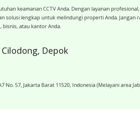
utuhan keamanan CCTV Anda. Dengan layanan profesional, 
n solusi lengkap untuk melindungi properti Anda. Jangan
bisnis, atau kantor Anda.
 Cilodong, Depok
7 No. 57, Jakarta Barat 11520, Indonesia
(Melayani area Ja