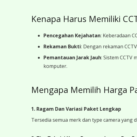
Kenapa Harus Memiliki CCT
Pencegahan Kejahatan
: Keberadaan CC
Rekaman Bukti
: Dengan rekaman CCTV y
Pemantauan Jarak Jauh
: Sistem CCTV 
komputer.
Mengapa Memilih Harga P
1. Ragam Dan Variasi Paket Lengkap
Tersedia semua merk dan type camera yang d