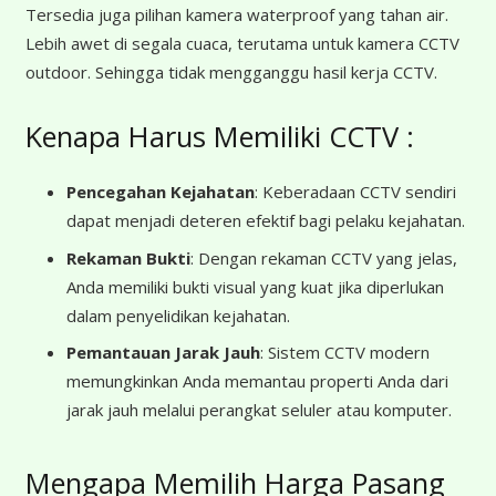
Tersedia juga pilihan kamera waterproof yang tahan air.
Lebih awet di segala cuaca, terutama untuk kamera CCTV
outdoor. Sehingga tidak mengganggu hasil kerja CCTV.
Kenapa Harus Memiliki CCTV :
Pencegahan Kejahatan
: Keberadaan CCTV sendiri
dapat menjadi deteren efektif bagi pelaku kejahatan.
Rekaman Bukti
: Dengan rekaman CCTV yang jelas,
Anda memiliki bukti visual yang kuat jika diperlukan
dalam penyelidikan kejahatan.
Pemantauan Jarak Jauh
: Sistem CCTV modern
memungkinkan Anda memantau properti Anda dari
jarak jauh melalui perangkat seluler atau komputer.
Mengapa Memilih Harga Pasang