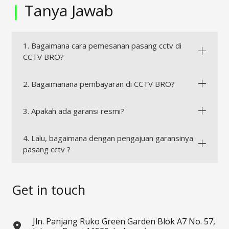
|
Tanya Jawab
1. Bagaimana cara pemesanan pasang cctv di
CCTV BRO?
2. Bagaimanana pembayaran di CCTV BRO?
3. Apakah ada garansi resmi?
4. Lalu, bagaimana dengan pengajuan garansinya
pasang cctv ?
Get in touch
Jln. Panjang Ruko Green Garden Blok A7 No. 57,