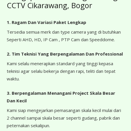
CCTV Cikarawang, Bogor
1. Ragam Dan Variasi Paket Lengkap
Tersedia semua merk dan type camera yang di butuhkan
Seperti AHD, HD, IP Cam , PTP Cam dan Speeddome.
2. Tim Teknisi Yang Berpengalaman Dan Professional
Kami selalu menerapkan standard yang tinggi kepasa
teknisi agar selalu bekerja dengan rapi, teliti dan tepat
waktu.
3. Berpengalaman Menangani Project Skala Besar
Dan Kecil
Kami siap mengejarkan pemasangan skala kecil mulai dari
2 channel sampai skala besar seperti gudang, pabrik dan
peternakan sekalipun.