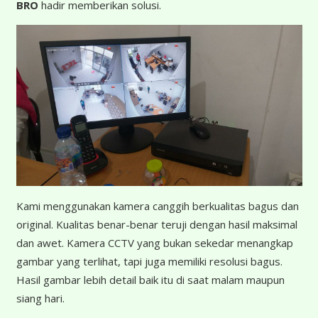
BRO
hadir memberikan solusi.
K
ami menggunakan kamera canggih berkualitas bagus dan
original. Kualitas benar-benar teruji dengan hasil maksimal
dan awet. Kamera CCTV yang bukan sekedar menangkap
gambar yang terlihat, tapi juga memiliki resolusi bagus.
Hasil gambar lebih detail baik itu di saat malam maupun
siang hari.