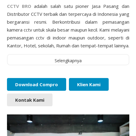
CCTV BRO
adalah salah satu pioner Jasa Pasang dan
Distributor CCTV terbaik dan terpercaya di Indonesia yang
bergaransi resmi. Berkontribusi dalam pemasangan
kamera cctv untuk skala besar maupun kecil. Kami melayani
pemasangan cctv di indoor maupun outdoor, seperti di
Kantor, Hotel, sekolah, Rumah dan tempat-tempat lainnya.
Selengkapnya
Download Compro
Klien Kami
Kontak Kami