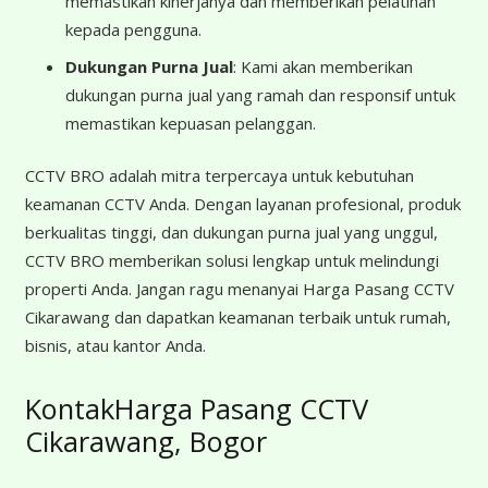
memastikan kinerjanya dan memberikan pelatihan
kepada pengguna.
Dukungan Purna Jual
: Kami akan memberikan
dukungan purna jual yang ramah dan responsif untuk
memastikan kepuasan pelanggan.
CCTV BRO adalah mitra terpercaya untuk kebutuhan
keamanan CCTV Anda. Dengan layanan profesional, produk
berkualitas tinggi, dan dukungan purna jual yang unggul,
CCTV BRO memberikan solusi lengkap untuk melindungi
properti Anda. Jangan ragu menanyai Harga Pasang CCTV
Cikarawang dan dapatkan keamanan terbaik untuk rumah,
bisnis, atau kantor Anda.
KontakHarga Pasang CCTV
Cikarawang, Bogor