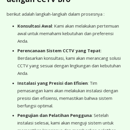
berikut adalah langkah-langkah dalam prosesnya :
Konsultasi Awal
: Kami akan melakukan pertemuan
awal untuk memahami kebutuhan dan preferensi
Anda.
Perencanaan Sistem CCTV yang Tepat
:
Berdasarkan konsultasi, kami akan merancang solusi
CCTV yang sesuai dengan lingkungan dan kebutuhan
Anda.
Instalasi yang Presisi dan Efisien
: Tim
pemasangan kami akan melakukan instalasi dengan
presisi dan efisiensi, memastikan bahwa sistem
berfungsi optimal.
Pengujian dan Pelatihan Pengguna
: Setelah
instalasi selesai, kami akan menguji sistem untuk