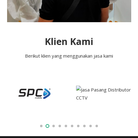
Klien Kami
Berikut klien yang menggunakan jasa kami