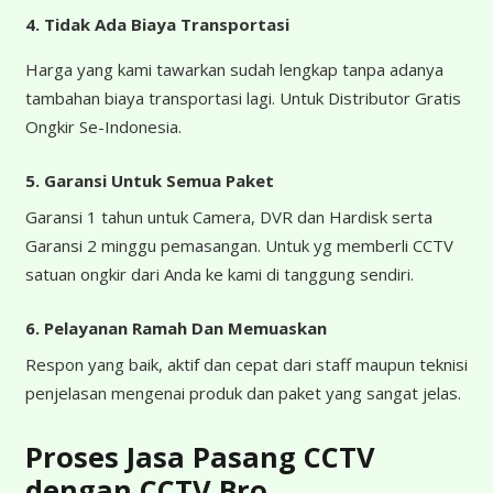
4.
Tidak Ada Biaya Transportasi
Harga yang kami tawarkan sudah lengkap tanpa adanya
tambahan biaya transportasi lagi. Untuk Distributor Gratis
Ongkir Se-Indonesia.
5. Garansi Untuk Semua Paket
Garansi 1 tahun untuk Camera, DVR dan Hardisk serta
Garansi 2 minggu pemasangan. Untuk yg memberli CCTV
satuan ongkir dari Anda ke kami di tanggung sendiri.
6. Pelayanan Ramah Dan Memuaskan
Respon yang baik, aktif dan cepat dari staff maupun teknisi
penjelasan mengenai produk dan paket yang sangat jelas.
Proses Jasa Pasang CCTV
dengan CCTV Bro