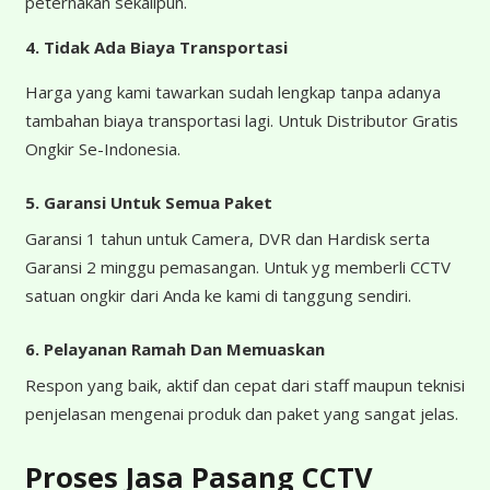
peternakan sekalipun.
4.
Tidak Ada Biaya Transportasi
Harga yang kami tawarkan sudah lengkap tanpa adanya
tambahan biaya transportasi lagi. Untuk Distributor Gratis
Ongkir Se-Indonesia.
5. Garansi Untuk Semua Paket
Garansi 1 tahun untuk Camera, DVR dan Hardisk serta
Garansi 2 minggu pemasangan. Untuk yg memberli CCTV
satuan ongkir dari Anda ke kami di tanggung sendiri.
6. Pelayanan Ramah Dan Memuaskan
Respon yang baik, aktif dan cepat dari staff maupun teknisi
penjelasan mengenai produk dan paket yang sangat jelas.
Proses Jasa Pasang CCTV