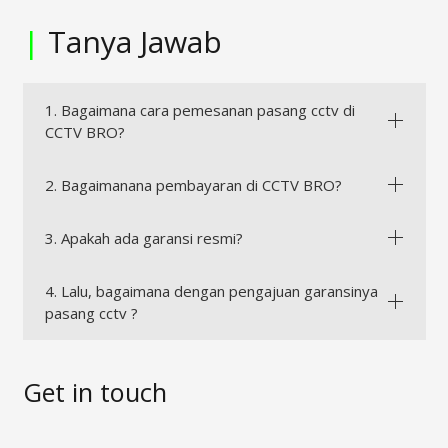
|
Tanya Jawab
1. Bagaimana cara pemesanan pasang cctv di
CCTV BRO?
2. Bagaimanana pembayaran di CCTV BRO?
3. Apakah ada garansi resmi?
4. Lalu, bagaimana dengan pengajuan garansinya
pasang cctv ?
Get in touch