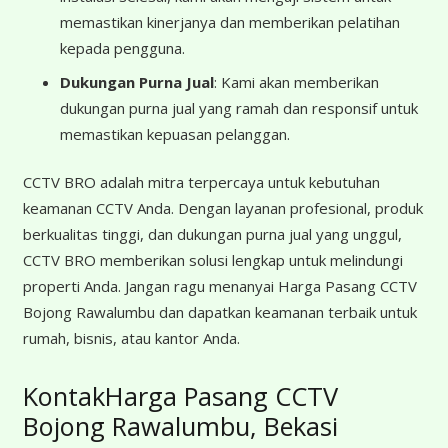
memastikan kinerjanya dan memberikan pelatihan
kepada pengguna.
Dukungan Purna Jual
: Kami akan memberikan
dukungan purna jual yang ramah dan responsif untuk
memastikan kepuasan pelanggan.
CCTV BRO adalah mitra terpercaya untuk kebutuhan
keamanan CCTV Anda. Dengan layanan profesional, produk
berkualitas tinggi, dan dukungan purna jual yang unggul,
CCTV BRO memberikan solusi lengkap untuk melindungi
properti Anda. Jangan ragu menanyai Harga Pasang CCTV
Bojong Rawalumbu dan dapatkan keamanan terbaik untuk
rumah, bisnis, atau kantor Anda.
KontakHarga Pasang CCTV
Bojong Rawalumbu, Bekasi