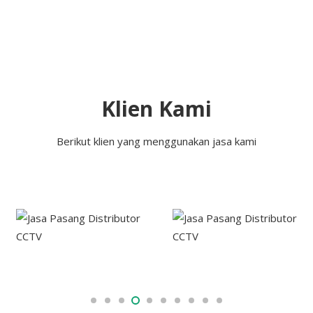
Klien Kami
Berikut klien yang menggunakan jasa kami