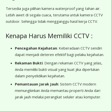
Tersedia juga pilihan kamera waterproof yang tahan air.
Lebih awet di segala cuaca, terutama untuk kamera CCTV
outdoor. Sehingga tidak mengganggu hasil kerja CCTV.
Kenapa Harus Memiliki CCTV :
Pencegahan Kejahatan
: Keberadaan CCTV sendiri
dapat menjadi deteren efektif bagi pelaku kejahatan.
Rekaman Bukti
: Dengan rekaman CCTV yang jelas,
Anda memiliki bukti visual yang kuat jika diperlukan
dalam penyelidikan kejahatan.
Pemantauan Jarak Jauh
: Sistem CCTV modern
memungkinkan Anda memantau properti Anda dari
jarak jauh melalui perangkat seluler atau komputer.