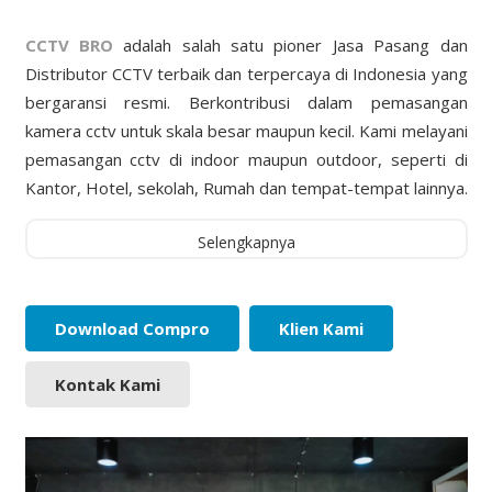
CCTV BRO
adalah salah satu pioner Jasa Pasang dan
Distributor CCTV terbaik dan terpercaya di Indonesia yang
bergaransi resmi. Berkontribusi dalam pemasangan
kamera cctv untuk skala besar maupun kecil. Kami melayani
pemasangan cctv di indoor maupun outdoor, seperti di
Kantor, Hotel, sekolah, Rumah dan tempat-tempat lainnya.
Selengkapnya
Download Compro
Klien Kami
Kontak Kami