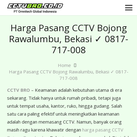
Harga Pasang CCTV Bojong
Rawalumbu, Bekasi ✓ 0817-
717-008
Home
Harga Pasang CCTV Bojong Rawalumbu, Bekasi ✓ 0817-
717-008
CCTV BRO
– Keamanan adalah kebutuhan utama di era
sekarang. Tidak hanya untuk rumah pribadi, tetapi juga
untuk tempat usaha, kantor, ruko, hingga gudang. Salah
satu cara paling efektif untuk meningkatkan keamanan
adalah dengan memasang CCTV. Namun, banyak orang
masih ragu karena khawatir dengan
harga pasang CCTV