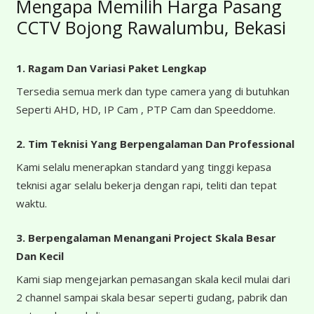
Mengapa Memilih Harga Pasang
CCTV Bojong Rawalumbu, Bekasi
1. Ragam Dan Variasi Paket Lengkap
Tersedia semua merk dan type camera yang di butuhkan
Seperti AHD, HD, IP Cam , PTP Cam dan Speeddome.
2. Tim Teknisi Yang Berpengalaman Dan Professional
Kami selalu menerapkan standard yang tinggi kepasa
teknisi agar selalu bekerja dengan rapi, teliti dan tepat
waktu.
3. Berpengalaman Menangani Project Skala Besar
Dan Kecil
Kami siap mengejarkan pemasangan skala kecil mulai dari
2 channel sampai skala besar seperti gudang, pabrik dan