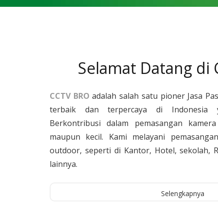
Selamat Datang di
CCTV BRO
adalah salah satu pioner Jasa Pa
terbaik dan terpercaya di Indonesia 
Berkontribusi dalam pemasangan kamera 
maupun kecil. Kami melayani pemasangan
outdoor, seperti di Kantor, Hotel, sekolah
lainnya.
Selengkapnya