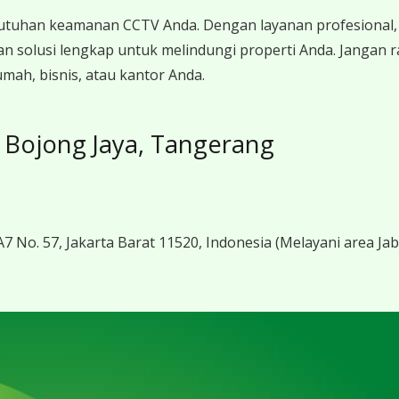
utuhan keamanan CCTV Anda. Dengan layanan profesional, 
n solusi lengkap untuk melindungi properti Anda. Jangan
mah, bisnis, atau kantor Anda.
Bojong Jaya, Tangerang
7 No. 57, Jakarta Barat 11520, Indonesia
(Melayani area Ja