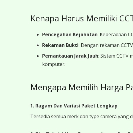
Kenapa Harus Memiliki CCT
Pencegahan Kejahatan
: Keberadaan CC
Rekaman Bukti
: Dengan rekaman CCTV y
Pemantauan Jarak Jauh
: Sistem CCTV 
komputer.
Mengapa Memilih Harga Pa
1. Ragam Dan Variasi Paket Lengkap
Tersedia semua merk dan type camera yang d