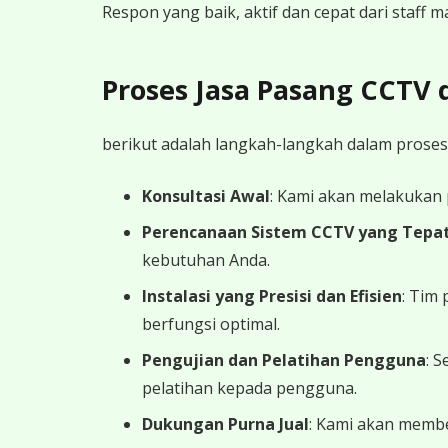
Respon yang baik, aktif dan cepat dari staff
Proses Jasa Pasang CCTV
berikut adalah langkah-langkah dalam proses
Konsultasi Awal
: Kami akan melakukan
Perencanaan Sistem CCTV yang Tepa
kebutuhan Anda.
Instalasi yang Presisi dan Efisien
: Tim
berfungsi optimal.
Pengujian dan Pelatihan Pengguna
: 
pelatihan kepada pengguna.
Dukungan Purna Jual
: Kami akan memb