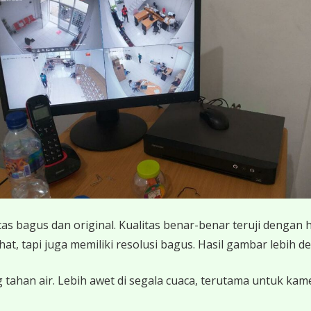
 bagus dan original. Kualitas benar-benar teruji dengan 
 tapi juga memiliki resolusi bagus. Hasil gambar lebih det
 tahan air. Lebih awet di segala cuaca, terutama untuk ka