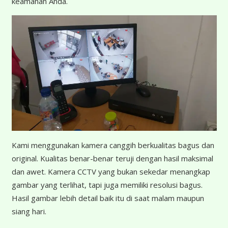
keamanan Anda.
K
ami menggunakan kamera canggih berkualitas bagus dan
original. Kualitas benar-benar teruji dengan hasil maksimal
dan awet. Kamera CCTV yang bukan sekedar menangkap
gambar yang terlihat, tapi juga memiliki resolusi bagus.
Hasil gambar lebih detail baik itu di saat malam maupun
siang hari.