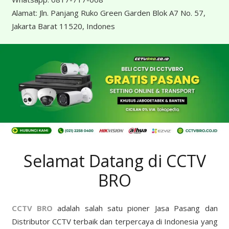
Alamat:
Jln. Panjang Ruko Green Garden Blok A7 No. 57,
Jakarta Barat 11520, Indones
Selamat Datang di CCTV
BRO
CCTV BRO
adalah salah satu pioner Jasa Pasang dan
Distributor CCTV terbaik dan terpercaya di Indonesia yang