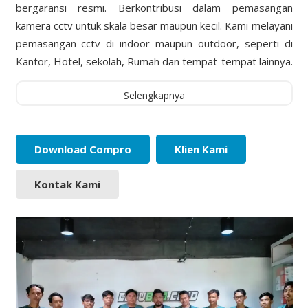
bergaransi resmi. Berkontribusi dalam pemasangan
kamera cctv untuk skala besar maupun kecil. Kami melayani
pemasangan cctv di indoor maupun outdoor, seperti di
Kantor, Hotel, sekolah, Rumah dan tempat-tempat lainnya.
Selengkapnya
Download Compro
Klien Kami
Kontak Kami