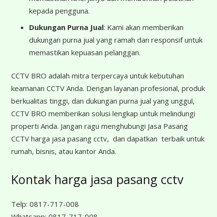
kepada pengguna.
Dukungan Purna Jual
: Kami akan memberikan
dukungan purna jual yang ramah dan responsif untuk
memastikan kepuasan pelanggan.
CCTV BRO adalah mitra terpercaya untuk kebutuhan
keamanan CCTV Anda. Dengan layanan profesional, produk
berkualitas tinggi, dan dukungan purna jual yang unggul,
CCTV BRO memberikan solusi lengkap untuk melindungi
properti Anda. Jangan ragu menghubungi Jasa Pasang
CCTV harga jasa pasang cctv, dan dapatkan terbaik untuk
rumah, bisnis, atau kantor Anda.
Kontak harga jasa pasang cctv
Telp:
0817-717-008
Whatsapp:
0817-717-008