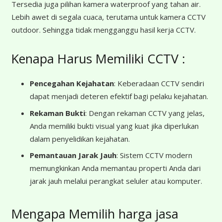
Tersedia juga pilihan kamera waterproof yang tahan air.
Lebih awet di segala cuaca, terutama untuk kamera CCTV
outdoor. Sehingga tidak mengganggu hasil kerja CCTV.
Kenapa Harus Memiliki CCTV :
Pencegahan Kejahatan
: Keberadaan CCTV sendiri
dapat menjadi deteren efektif bagi pelaku kejahatan.
Rekaman Bukti
: Dengan rekaman CCTV yang jelas,
Anda memiliki bukti visual yang kuat jika diperlukan
dalam penyelidikan kejahatan.
Pemantauan Jarak Jauh
: Sistem CCTV modern
memungkinkan Anda memantau properti Anda dari
jarak jauh melalui perangkat seluler atau komputer.
Mengapa Memilih harga jasa