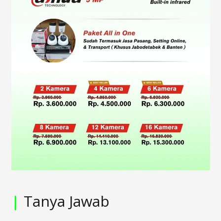
|
Tanya Jawab