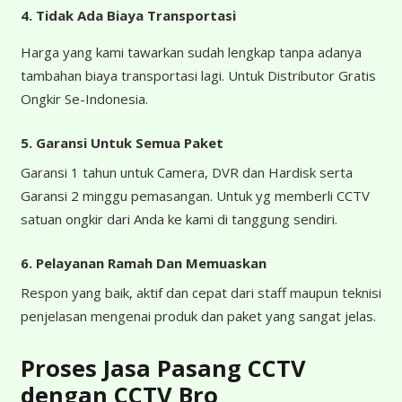
4.
Tidak Ada Biaya Transportasi
Harga yang kami tawarkan sudah lengkap tanpa adanya
tambahan biaya transportasi lagi. Untuk Distributor Gratis
Ongkir Se-Indonesia.
5. Garansi Untuk Semua Paket
Garansi 1 tahun untuk Camera, DVR dan Hardisk serta
Garansi 2 minggu pemasangan. Untuk yg memberli CCTV
satuan ongkir dari Anda ke kami di tanggung sendiri.
6. Pelayanan Ramah Dan Memuaskan
Respon yang baik, aktif dan cepat dari staff maupun teknisi
penjelasan mengenai produk dan paket yang sangat jelas.
Proses Jasa Pasang CCTV
dengan CCTV Bro