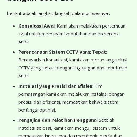
berikut adalah langkah-langkah dalam prosesnya :
Konsultasi Awal
: Kami akan melakukan pertemuan
awal untuk memahami kebutuhan dan preferensi
Anda.
Perencanaan Sistem CCTV yang Tepat
:
Berdasarkan konsultasi, kami akan merancang solusi
CCTV yang sesuai dengan lingkungan dan kebutuhan
Anda.
Instalasi yang Presisi dan Efisien
: Tim
pemasangan kami akan melakukan instalasi dengan
presisi dan efisiensi, memastikan bahwa sistem
berfungsi optimal.
Pengujian dan Pelatihan Pengguna
: Setelah
instalasi selesai, kami akan menguji sistem untuk
memastikan kinerjanya dan memberikan pelatihan