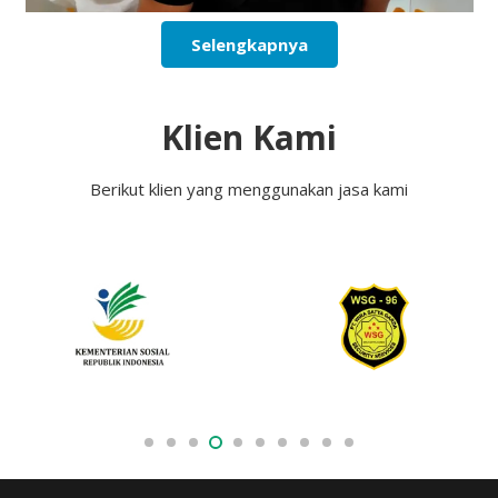
Selengkapnya
Klien Kami
Berikut klien yang menggunakan jasa kami