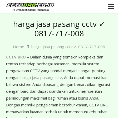
harga jasa pasang cctv ✓
0817-717-008
Home
harga jasa pasang cctv ✓ 0817-717-008
CCTV BRO
– Dalam dunia yang semakin kompleks dan
rentan terhadap berbagai ancaman, memiliki sistem
pengawasan CCTV yang handal menjadi sangat penting,
dengan
harga jasa pasang cctv
, Anda dapat memastikan
bahwa sistem Anda dipasang dengan benar, dikonfigurasi
dengan baik, dan dapat diandalkan untuk memberikan
perlindungan maksimal bagi rumah atau bisnis Anda.
Dengan memiliki pengalaman bertahun-tahun, CCTV BRO
menawarkan layanan terbaik untuk memenuhi kebutuhan