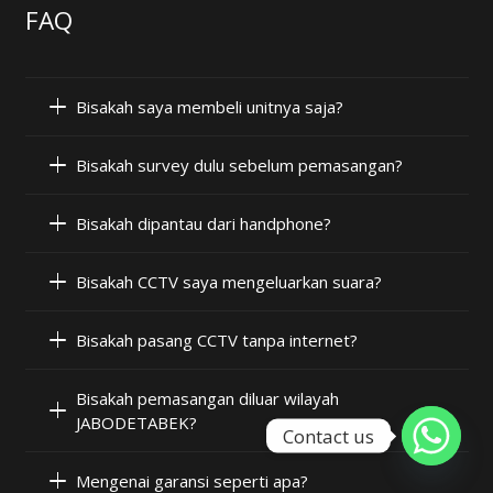
FAQ
Bisakah saya membeli unitnya saja?
Bisakah survey dulu sebelum pemasangan?
Bisakah dipantau dari handphone?
Bisakah CCTV saya mengeluarkan suara?
Bisakah pasang CCTV tanpa internet?
Bisakah pemasangan diluar wilayah
JABODETABEK?
Contact us
Mengenai garansi seperti apa?