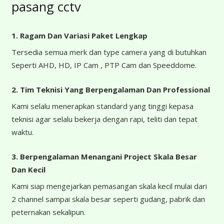
pasang cctv
1. Ragam Dan Variasi Paket Lengkap
Tersedia semua merk dan type camera yang di butuhkan
Seperti AHD, HD, IP Cam , PTP Cam dan Speeddome.
2. Tim Teknisi Yang Berpengalaman Dan Professional
Kami selalu menerapkan standard yang tinggi kepasa
teknisi agar selalu bekerja dengan rapi, teliti dan tepat
waktu.
3. Berpengalaman Menangani Project Skala Besar
Dan Kecil
Kami siap mengejarkan pemasangan skala kecil mulai dari
2 channel sampai skala besar seperti gudang, pabrik dan
peternakan sekalipun.