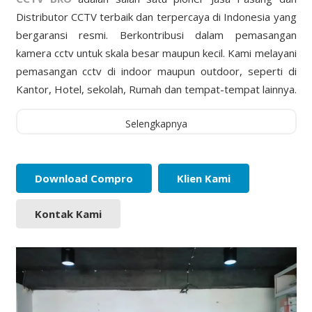
Distributor CCTV terbaik dan terpercaya di Indonesia yang
bergaransi resmi. Berkontribusi dalam pemasangan
kamera cctv untuk skala besar maupun kecil. Kami melayani
pemasangan cctv di indoor maupun outdoor, seperti di
Kantor, Hotel, sekolah, Rumah dan tempat-tempat lainnya.
Selengkapnya
Download Compro
Klien Kami
Kontak Kami