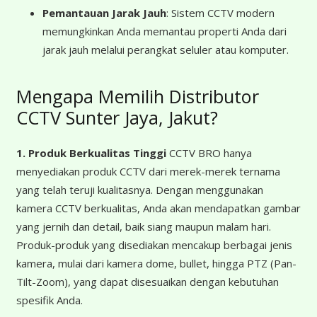
Pemantauan Jarak Jauh
: Sistem CCTV modern
memungkinkan Anda memantau properti Anda dari
jarak jauh melalui perangkat seluler atau komputer.
Mengapa Memilih Distributor
CCTV Sunter Jaya, Jakut?
1. Produk Berkualitas Tinggi
CCTV BRO hanya
menyediakan produk CCTV dari merek-merek ternama
yang telah teruji kualitasnya. Dengan menggunakan
kamera CCTV berkualitas, Anda akan mendapatkan gambar
yang jernih dan detail, baik siang maupun malam hari.
Produk-produk yang disediakan mencakup berbagai jenis
kamera, mulai dari kamera dome, bullet, hingga PTZ (Pan-
Tilt-Zoom), yang dapat disesuaikan dengan kebutuhan
spesifik Anda.