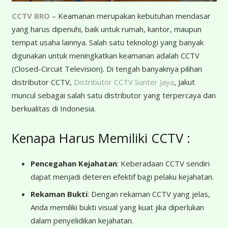
CCTV BRO
– Keamanan merupakan kebutuhan mendasar
yang harus dipenuhi, baik untuk rumah, kantor, maupun
tempat usaha lainnya. Salah satu teknologi yang banyak
digunakan untuk meningkatkan keamanan adalah CCTV
(Closed-Circuit Television). Di tengah banyaknya pilihan
distributor CCTV,
Distributor CCTV Sunter Jaya
, Jakut
muncul sebagai salah satu distributor yang terpercaya dan
berkualitas di Indonesia.
Kenapa Harus Memiliki CCTV :
Pencegahan Kejahatan
: Keberadaan CCTV sendiri
dapat menjadi deteren efektif bagi pelaku kejahatan.
Rekaman Bukti
: Dengan rekaman CCTV yang jelas,
Anda memiliki bukti visual yang kuat jika diperlukan
dalam penyelidikan kejahatan.