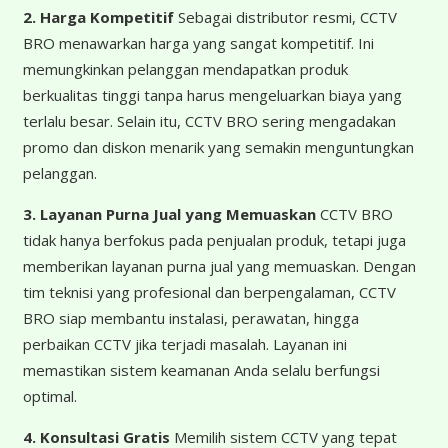
2. Harga Kompetitif
Sebagai distributor resmi, CCTV
BRO menawarkan harga yang sangat kompetitif. Ini
memungkinkan pelanggan mendapatkan produk
berkualitas tinggi tanpa harus mengeluarkan biaya yang
terlalu besar. Selain itu, CCTV BRO sering mengadakan
promo dan diskon menarik yang semakin menguntungkan
pelanggan.
3. Layanan Purna Jual yang Memuaskan
CCTV BRO
tidak hanya berfokus pada penjualan produk, tetapi juga
memberikan layanan purna jual yang memuaskan. Dengan
tim teknisi yang profesional dan berpengalaman, CCTV
BRO siap membantu instalasi, perawatan, hingga
perbaikan CCTV jika terjadi masalah. Layanan ini
memastikan sistem keamanan Anda selalu berfungsi
optimal.
4. Konsultasi Gratis
Memilih sistem CCTV yang tepat