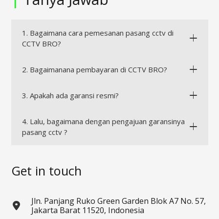
1. Bagaimana cara pemesanan pasang cctv di
CCTV BRO?
2. Bagaimanana pembayaran di CCTV BRO?
3. Apakah ada garansi resmi?
4. Lalu, bagaimana dengan pengajuan garansinya
pasang cctv ?
Get in touch
Jln. Panjang Ruko Green Garden Blok A7 No. 57,
Jakarta Barat 11520, Indonesia