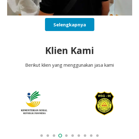
Selengkapnya
Klien Kami
Berikut klien yang menggunakan jasa kami