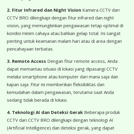
2. Fitur Infrared dan Night Vision
Kamera CCTV dari
CCTV BRO dilengkapi dengan fitur infrared dan night
vision, yang memungkinkan pengawasan tetap optimal di
kondisi minim cahaya atau bahkan gelap total. Ini sangat
penting untuk keamanan malam hari atau di area dengan
pencahayaan terbatas.
3. Remote Access
Dengan fitur remote access, Anda
dapat memantau situasi di lokasi yang dipasangi CCTV
melalui smartphone atau komputer dari mana saja dan
kapan saja. Fitur ini memberikan fleksibilitas dan
kemudahan dalam pengawasan, terutama saat Anda
sedang tidak berada di lokasi.
4. Teknologi AI dan Deteksi Gerak
Beberapa produk
CCTV dari CCTV BRO dilengkapi dengan teknologi AI
(Artificial Intelligence) dan deteksi gerak, yang dapat