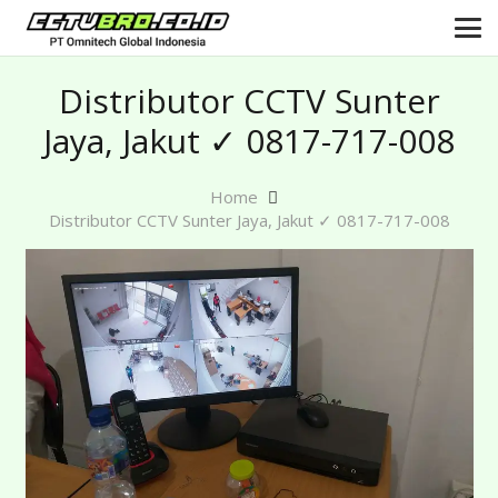
Distributor CCTV Sunter
Jaya, Jakut ✓ 0817-717-008
Home
Distributor CCTV Sunter Jaya, Jakut ✓ 0817-717-008