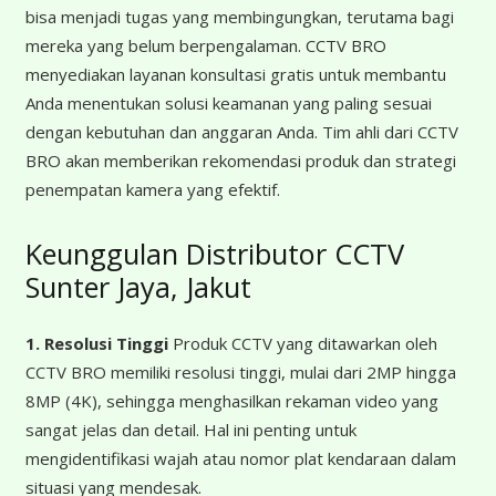
bisa menjadi tugas yang membingungkan, terutama bagi
mereka yang belum berpengalaman. CCTV BRO
menyediakan layanan konsultasi gratis untuk membantu
Anda menentukan solusi keamanan yang paling sesuai
dengan kebutuhan dan anggaran Anda. Tim ahli dari CCTV
BRO akan memberikan rekomendasi produk dan strategi
penempatan kamera yang efektif.
Keunggulan Distributor CCTV
Sunter Jaya, Jakut
1. Resolusi Tinggi
Produk CCTV yang ditawarkan oleh
CCTV BRO memiliki resolusi tinggi, mulai dari 2MP hingga
8MP (4K), sehingga menghasilkan rekaman video yang
sangat jelas dan detail. Hal ini penting untuk
mengidentifikasi wajah atau nomor plat kendaraan dalam
situasi yang mendesak.