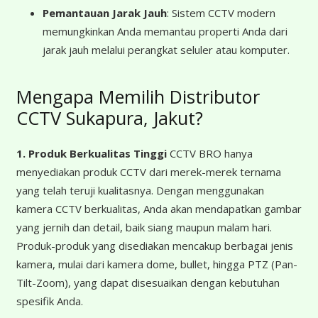
Pemantauan Jarak Jauh
: Sistem CCTV modern
memungkinkan Anda memantau properti Anda dari
jarak jauh melalui perangkat seluler atau komputer.
Mengapa Memilih Distributor
CCTV Sukapura, Jakut?
1. Produk Berkualitas Tinggi
CCTV BRO hanya
menyediakan produk CCTV dari merek-merek ternama
yang telah teruji kualitasnya. Dengan menggunakan
kamera CCTV berkualitas, Anda akan mendapatkan gambar
yang jernih dan detail, baik siang maupun malam hari.
Produk-produk yang disediakan mencakup berbagai jenis
kamera, mulai dari kamera dome, bullet, hingga PTZ (Pan-
Tilt-Zoom), yang dapat disesuaikan dengan kebutuhan
spesifik Anda.