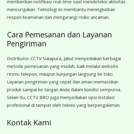
memberikan notifikasi real-time saat mendeteksi aktivitas
mencurigakan. Teknologi ini membantu meningkatkan
respon keamanan dan mengurangi risiko ancaman.
Cara Pemesanan dan Layanan
Pengiriman
Distributor CCTV Sukapura, Jakut menyediakan berbagai
metode pemesanan yang mudah, baik melalui website
resmi, telepon, maupun kunjungan langsung ke toko.
Layanan pengiriman yang cepat dan aman memastikan
produk sampai ke tangan Anda dalam kondisi sempurna.
Selain itu, CCTV BRO juga menyediakan opsi instalasi
profesional di tempat oleh teknisi yang berpengalaman.
Kontak Kami