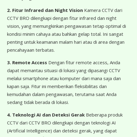
2. Fitur Infrared dan Night Vision
Kamera CCTV dari
CCTV BRO dilengkapi dengan fitur infrared dan night
vision, yang memungkinkan pengawasan tetap optimal di
kondisi minim cahaya atau bahkan gelap total. Ini sangat
penting untuk keamanan malam hari atau di area dengan
pencahayaan terbatas.
3. Remote Access
Dengan fitur remote access, Anda
dapat memantau situasi di lokasi yang dipasangi CCTV
melalui smartphone atau komputer dari mana saja dan
kapan saja. Fitur ini memberikan fleksibilitas dan
kemudahan dalam pengawasan, terutama saat Anda
sedang tidak berada di lokasi.
4. Teknologi AI dan Deteksi Gerak
Beberapa produk
CCTV dari CCTV BRO dilengkapi dengan teknologi AI
(Artificial Intelligence) dan deteksi gerak, yang dapat