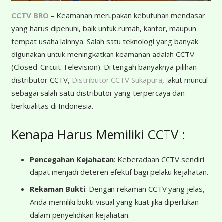
CCTV BRO
– Keamanan merupakan kebutuhan mendasar
yang harus dipenuhi, baik untuk rumah, kantor, maupun
tempat usaha lainnya. Salah satu teknologi yang banyak
digunakan untuk meningkatkan keamanan adalah CCTV
(Closed-Circuit Television). Di tengah banyaknya pilihan
distributor CCTV,
Distributor CCTV Sukapura
, Jakut muncul
sebagai salah satu distributor yang terpercaya dan
berkualitas di Indonesia.
Kenapa Harus Memiliki CCTV :
Pencegahan Kejahatan
: Keberadaan CCTV sendiri
dapat menjadi deteren efektif bagi pelaku kejahatan.
Rekaman Bukti
: Dengan rekaman CCTV yang jelas,
Anda memiliki bukti visual yang kuat jika diperlukan
dalam penyelidikan kejahatan.