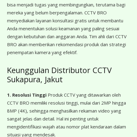
bisa menjadi tugas yang membingungkan, terutama bagi
mereka yang belum berpengalaman. CCTV BRO
menyediakan layanan konsultasi gratis untuk membantu
Anda menentukan solusi keamanan yang paling sesuai
dengan kebutuhan dan anggaran Anda. Tim ahli dari CCTV
BRO akan memberikan rekomendasi produk dan strategi
penempatan kamera yang efektif.
Keunggulan Distributor CCTV
Sukapura, Jakut
1. Resolusi Tinggi
Produk CCTV yang ditawarkan oleh
CCTV BRO memiliki resolusi tinggi, mulai dari 2MP hingga
8MP (4K), sehingga menghasilkan rekaman video yang
sangat jelas dan detail. Hal ini penting untuk
mengidentifikasi wajah atau nomor plat kendaraan dalam
situasi yang mendesak.