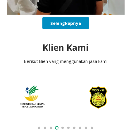
Selengkapnya
Klien Kami
Berikut klien yang menggunakan jasa kami