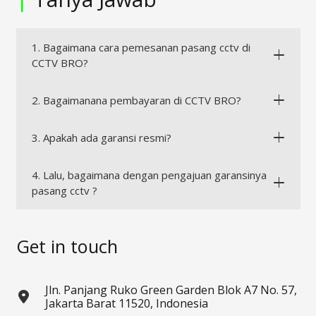
1. Bagaimana cara pemesanan pasang cctv di
CCTV BRO?
2. Bagaimanana pembayaran di CCTV BRO?
3. Apakah ada garansi resmi?
4. Lalu, bagaimana dengan pengajuan garansinya
pasang cctv ?
Get in touch
Jln. Panjang Ruko Green Garden Blok A7 No. 57,
Jakarta Barat 11520, Indonesia