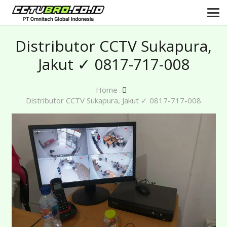
Distributor CCTV Sukapura,
Jakut ✓ 0817-717-008
Home
Distributor CCTV Sukapura, Jakut ✓ 0817-717-008