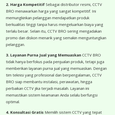
2. Harga Kompetitif
Sebagai distributor resmi, CCTV
BRO menawarkan harga yang sangat kompetitif. Ini
memungkinkan pelanggan mendapatkan produk
berkualitas tinggi tanpa harus mengeluarkan biaya yang
terlalu besar. Selain itu, CCTV BRO sering mengadakan
promo dan diskon menarik yang semakin menguntungkan
pelanggan.
3. Layanan Purna Jual yang Memuaskan
CCTV BRO
tidak hanya berfokus pada penjualan produk, tetapi juga
memberikan layanan purna jual yang memuaskan. Dengan
tim teknisi yang profesional dan berpengalaman, CCTV
BRO siap membantu instalasi, perawatan, hingga
perbaikan CCTV jika terjadi masalah. Layanan ini
memastikan sistem keamanan Anda selalu berfungsi
optimal.
4. Konsultasi Gratis
Memilih sistem CCTV yang tepat