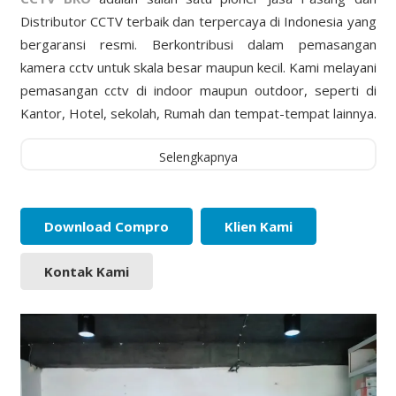
Distributor CCTV terbaik dan terpercaya di Indonesia yang
bergaransi resmi. Berkontribusi dalam pemasangan
kamera cctv untuk skala besar maupun kecil. Kami melayani
pemasangan cctv di indoor maupun outdoor, seperti di
Kantor, Hotel, sekolah, Rumah dan tempat-tempat lainnya.
Selengkapnya
Download Compro
Klien Kami
Kontak Kami