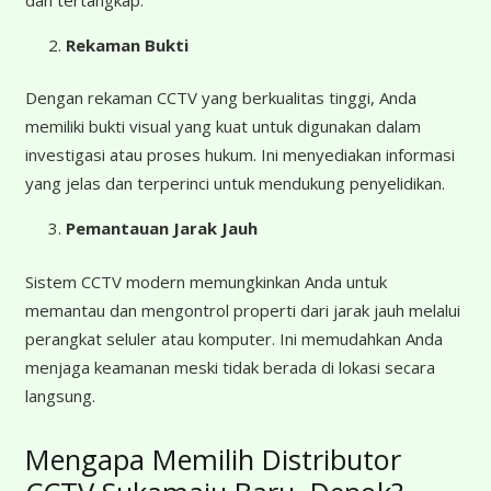
Rekaman Bukti
Dengan rekaman CCTV yang berkualitas tinggi, Anda
memiliki bukti visual yang kuat untuk digunakan dalam
investigasi atau proses hukum. Ini menyediakan informasi
yang jelas dan terperinci untuk mendukung penyelidikan.
Pemantauan Jarak Jauh
Sistem CCTV modern memungkinkan Anda untuk
memantau dan mengontrol properti dari jarak jauh melalui
perangkat seluler atau komputer. Ini memudahkan Anda
menjaga keamanan meski tidak berada di lokasi secara
langsung.
Mengapa Memilih Distributor