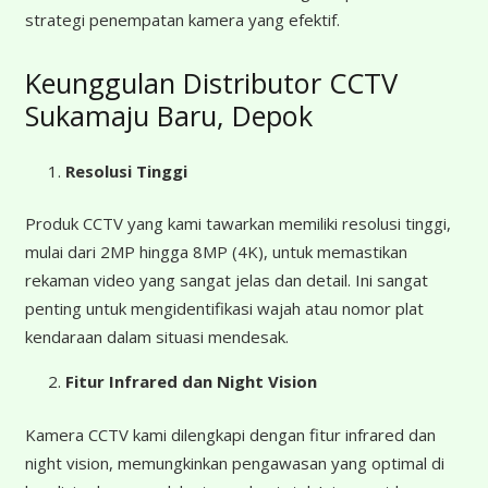
strategi penempatan kamera yang efektif.
Keunggulan Distributor CCTV
Sukamaju Baru, Depok
Resolusi Tinggi
Produk CCTV yang kami tawarkan memiliki resolusi tinggi,
mulai dari 2MP hingga 8MP (4K), untuk memastikan
rekaman video yang sangat jelas dan detail. Ini sangat
penting untuk mengidentifikasi wajah atau nomor plat
kendaraan dalam situasi mendesak.
Fitur Infrared dan Night Vision
Kamera CCTV kami dilengkapi dengan fitur infrared dan
night vision, memungkinkan pengawasan yang optimal di