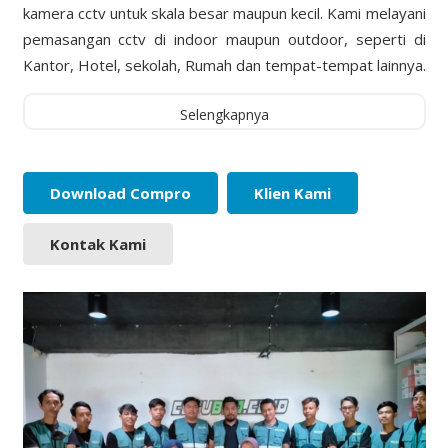
kamera cctv untuk skala besar maupun kecil. Kami melayani
pemasangan cctv di indoor maupun outdoor, seperti di
Kantor, Hotel, sekolah, Rumah dan tempat-tempat lainnya.
Selengkapnya
Download Compro
Klien Kami
Kontak Kami