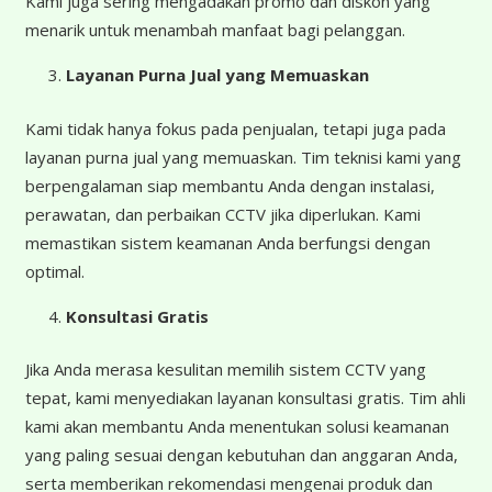
Kami juga sering mengadakan promo dan diskon yang
menarik untuk menambah manfaat bagi pelanggan.
Layanan Purna Jual yang Memuaskan
Kami tidak hanya fokus pada penjualan, tetapi juga pada
layanan purna jual yang memuaskan. Tim teknisi kami yang
berpengalaman siap membantu Anda dengan instalasi,
perawatan, dan perbaikan CCTV jika diperlukan. Kami
memastikan sistem keamanan Anda berfungsi dengan
optimal.
Konsultasi Gratis
Jika Anda merasa kesulitan memilih sistem CCTV yang
tepat, kami menyediakan layanan konsultasi gratis. Tim ahli
kami akan membantu Anda menentukan solusi keamanan
yang paling sesuai dengan kebutuhan dan anggaran Anda,
serta memberikan rekomendasi mengenai produk dan