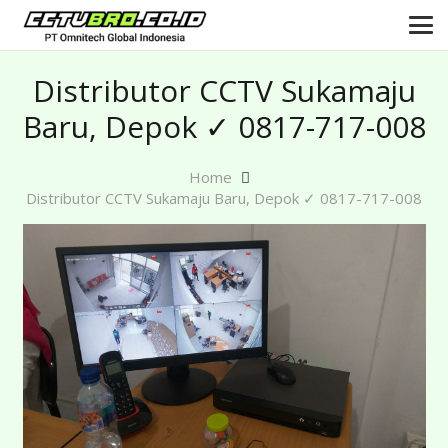
Distributor CCTV Sukamaju
Baru, Depok ✓ 0817-717-008
Home
Distributor CCTV Sukamaju Baru, Depok ✓ 0817-717-008