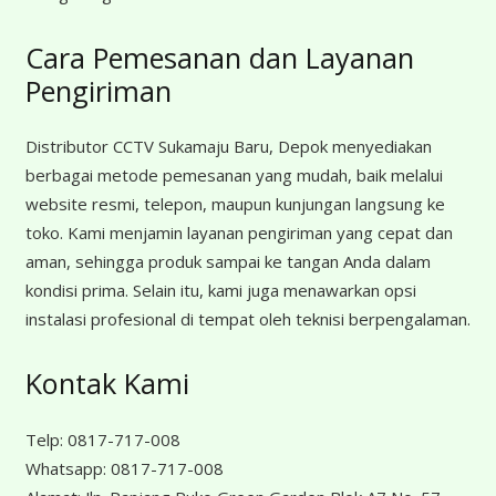
Cara Pemesanan dan Layanan
Pengiriman
Distributor CCTV Sukamaju Baru, Depok menyediakan
berbagai metode pemesanan yang mudah, baik melalui
website resmi, telepon, maupun kunjungan langsung ke
toko. Kami menjamin layanan pengiriman yang cepat dan
aman, sehingga produk sampai ke tangan Anda dalam
kondisi prima. Selain itu, kami juga menawarkan opsi
instalasi profesional di tempat oleh teknisi berpengalaman.
Kontak Kami
Telp:
0817-717-008
Whatsapp:
0817-717-008