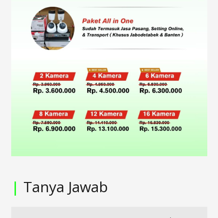
|
Tanya Jawab