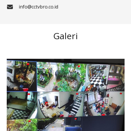
info@cctvbro.co.id
Galeri