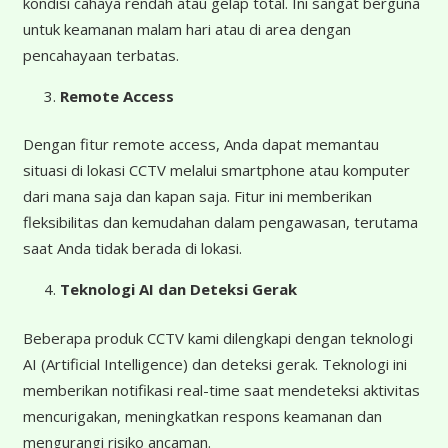
kondisi cahaya rendah atau gelap total. Ini sangat berguna
untuk keamanan malam hari atau di area dengan
pencahayaan terbatas.
Remote Access
Dengan fitur remote access, Anda dapat memantau
situasi di lokasi CCTV melalui smartphone atau komputer
dari mana saja dan kapan saja. Fitur ini memberikan
fleksibilitas dan kemudahan dalam pengawasan, terutama
saat Anda tidak berada di lokasi.
Teknologi AI dan Deteksi Gerak
Beberapa produk CCTV kami dilengkapi dengan teknologi
AI (Artificial Intelligence) dan deteksi gerak. Teknologi ini
memberikan notifikasi real-time saat mendeteksi aktivitas
mencurigakan, meningkatkan respons keamanan dan
mengurangi risiko ancaman.