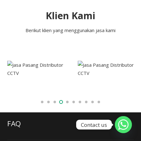
Klien Kami
Berikut klien yang menggunakan jasa kami
FAQ
Contact us