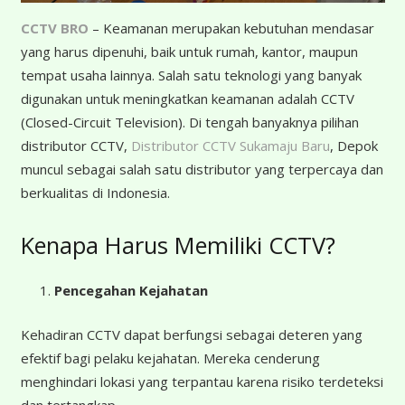
CCTV BRO
– Keamanan merupakan kebutuhan mendasar
yang harus dipenuhi, baik untuk rumah, kantor, maupun
tempat usaha lainnya. Salah satu teknologi yang banyak
digunakan untuk meningkatkan keamanan adalah CCTV
(Closed-Circuit Television). Di tengah banyaknya pilihan
distributor CCTV,
Distributor CCTV Sukamaju Baru
, Depok
muncul sebagai salah satu distributor yang terpercaya dan
berkualitas di Indonesia.
Kenapa Harus Memiliki CCTV?
Pencegahan Kejahatan
Kehadiran CCTV dapat berfungsi sebagai deteren yang
efektif bagi pelaku kejahatan. Mereka cenderung
menghindari lokasi yang terpantau karena risiko terdeteksi
dan tertangkap.