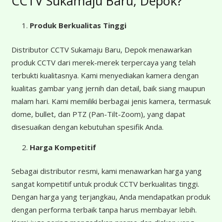
CCTV Sukamaju Baru, Depok?
Produk Berkualitas Tinggi
Distributor CCTV Sukamaju Baru, Depok menawarkan
produk CCTV dari merek-merek terpercaya yang telah
terbukti kualitasnya. Kami menyediakan kamera dengan
kualitas gambar yang jernih dan detail, baik siang maupun
malam hari. Kami memiliki berbagai jenis kamera, termasuk
dome, bullet, dan PTZ (Pan-Tilt-Zoom), yang dapat
disesuaikan dengan kebutuhan spesifik Anda.
Harga Kompetitif
Sebagai distributor resmi, kami menawarkan harga yang
sangat kompetitif untuk produk CCTV berkualitas tinggi.
Dengan harga yang terjangkau, Anda mendapatkan produk
dengan performa terbaik tanpa harus membayar lebih.