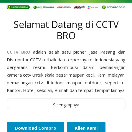
Selamat Datang di CCTV
BRO
CCTV BRO
adalah salah satu pioner Jasa Pasang dan
Distributor CCTV terbaik dan terpercaya di Indonesia yang
bergaransi resmi. Berkontribusi dalam pemasangan
kamera cctv untuk skala besar maupun kecil. Kami melayani
pemasangan cctv di indoor maupun outdoor, seperti di
Kantor, Hotel, sekolah, Rumah dan tempat-tempat lainnya.
Selengkapnya
Download Compro
Klien Kami