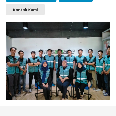
Kontak Kami