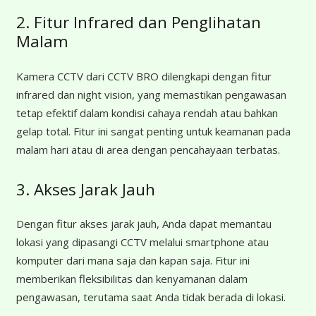
2. Fitur Infrared dan Penglihatan
Malam
Kamera CCTV dari CCTV BRO dilengkapi dengan fitur
infrared dan night vision, yang memastikan pengawasan
tetap efektif dalam kondisi cahaya rendah atau bahkan
gelap total. Fitur ini sangat penting untuk keamanan pada
malam hari atau di area dengan pencahayaan terbatas.
3. Akses Jarak Jauh
Dengan fitur akses jarak jauh, Anda dapat memantau
lokasi yang dipasangi CCTV melalui smartphone atau
komputer dari mana saja dan kapan saja. Fitur ini
memberikan fleksibilitas dan kenyamanan dalam
pengawasan, terutama saat Anda tidak berada di lokasi.