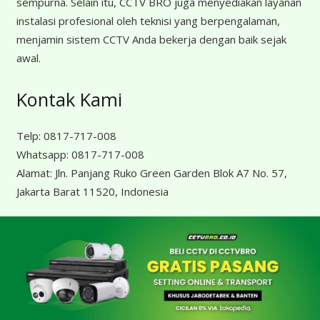
sempurna. Selain itu, CCTV BRO juga menyediakan layanan
instalasi profesional oleh teknisi yang berpengalaman,
menjamin sistem CCTV Anda bekerja dengan baik sejak
awal.
Kontak Kami
Telp:
0817-717-008
Whatsapp:
0817-717-008
Alamat:
Jln. Panjang Ruko Green Garden Blok A7 No. 57,
Jakarta Barat 11520, Indonesia