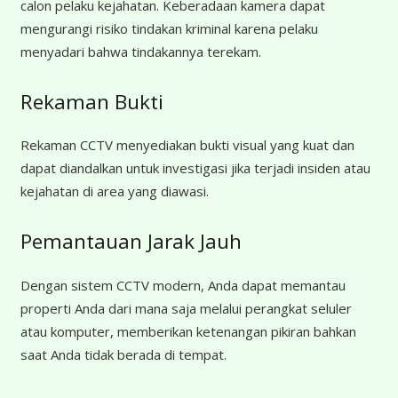
calon pelaku kejahatan. Keberadaan kamera dapat
mengurangi risiko tindakan kriminal karena pelaku
menyadari bahwa tindakannya terekam.
Rekaman Bukti
Rekaman CCTV menyediakan bukti visual yang kuat dan
dapat diandalkan untuk investigasi jika terjadi insiden atau
kejahatan di area yang diawasi.
Pemantauan Jarak Jauh
Dengan sistem CCTV modern, Anda dapat memantau
properti Anda dari mana saja melalui perangkat seluler
atau komputer, memberikan ketenangan pikiran bahkan
saat Anda tidak berada di tempat.