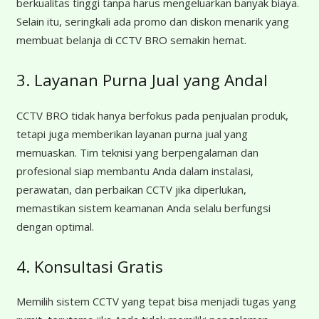
berkualitas tinggi tanpa harus mengeluarkan banyak biaya.
Selain itu, seringkali ada promo dan diskon menarik yang
membuat belanja di CCTV BRO semakin hemat.
3. Layanan Purna Jual yang Andal
CCTV BRO tidak hanya berfokus pada penjualan produk,
tetapi juga memberikan layanan purna jual yang
memuaskan. Tim teknisi yang berpengalaman dan
profesional siap membantu Anda dalam instalasi,
perawatan, dan perbaikan CCTV jika diperlukan,
memastikan sistem keamanan Anda selalu berfungsi
dengan optimal.
4. Konsultasi Gratis
Memilih sistem CCTV yang tepat bisa menjadi tugas yang