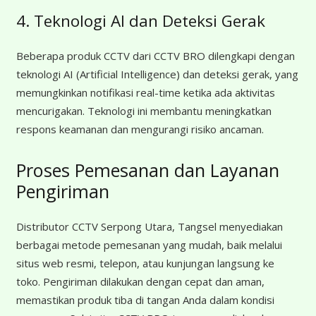
4. Teknologi AI dan Deteksi Gerak
Beberapa produk CCTV dari CCTV BRO dilengkapi dengan
teknologi AI (Artificial Intelligence) dan deteksi gerak, yang
memungkinkan notifikasi real-time ketika ada aktivitas
mencurigakan. Teknologi ini membantu meningkatkan
respons keamanan dan mengurangi risiko ancaman.
Proses Pemesanan dan Layanan
Pengiriman
Distributor CCTV Serpong Utara, Tangsel menyediakan
berbagai metode pemesanan yang mudah, baik melalui
situs web resmi, telepon, atau kunjungan langsung ke
toko. Pengiriman dilakukan dengan cepat dan aman,
memastikan produk tiba di tangan Anda dalam kondisi