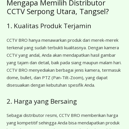
Mengapa Memilih Distributor
CCTV Serpong Utara, Tangsel?
1. Kualitas Produk Terjamin
CCTV BRO hanya menawarkan produk dari merek-merek
terkenal yang sudah terbukti kualitasnya. Dengan kamera
CCTV yang andal, Anda akan mendapatkan hasil gambar
yang tajam dan detail, baik pada siang maupun malam hari.
CCTV BRO menyediakan berbagai jenis kamera, termasuk
dome, bullet, dan PTZ (Pan-Tilt-Zoom), yang dapat
disesuaikan dengan kebutuhan spesifik Anda.
2. Harga yang Bersaing
Sebagai distributor resmi, CCTV BRO memberikan harga
yang kompetitif sehingga Anda bisa mendapatkan produk