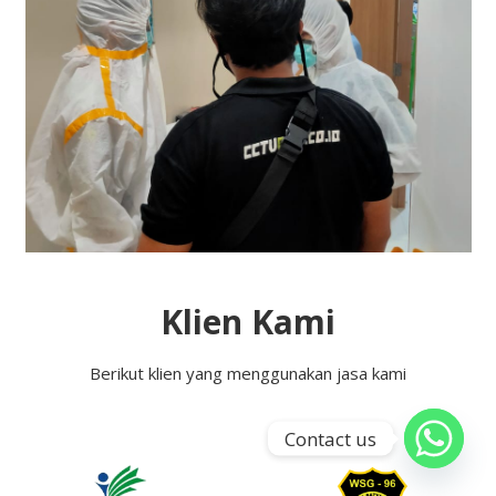
Klien Kami
Berikut klien yang menggunakan jasa kami
Contact us