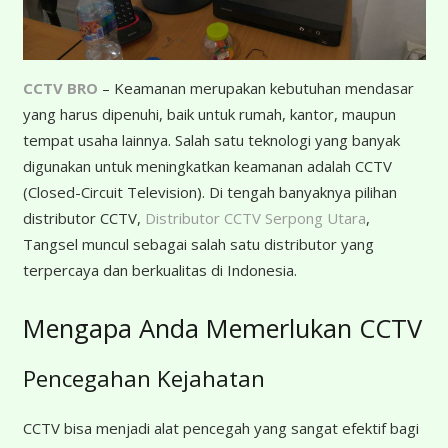
CCTV BRO
– Keamanan merupakan kebutuhan mendasar
yang harus dipenuhi, baik untuk rumah, kantor, maupun
tempat usaha lainnya. Salah satu teknologi yang banyak
digunakan untuk meningkatkan keamanan adalah CCTV
(Closed-Circuit Television). Di tengah banyaknya pilihan
distributor CCTV,
Distributor CCTV Serpong Utara
,
Tangsel muncul sebagai salah satu distributor yang
terpercaya dan berkualitas di Indonesia.
Mengapa Anda Memerlukan CCTV
Pencegahan Kejahatan
CCTV bisa menjadi alat pencegah yang sangat efektif bagi