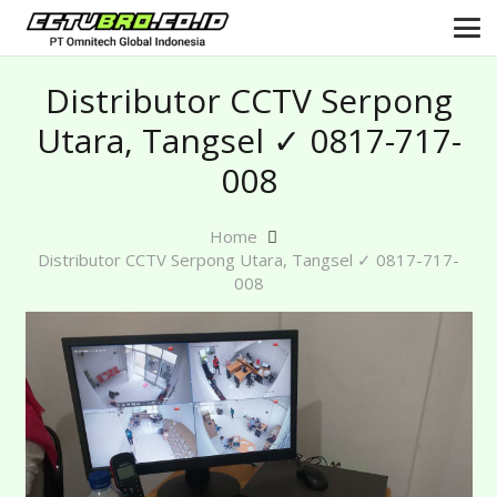
Distributor CCTV Serpong
Utara, Tangsel ✓ 0817-717-
008
Home
Distributor CCTV Serpong Utara, Tangsel ✓ 0817-717-
008