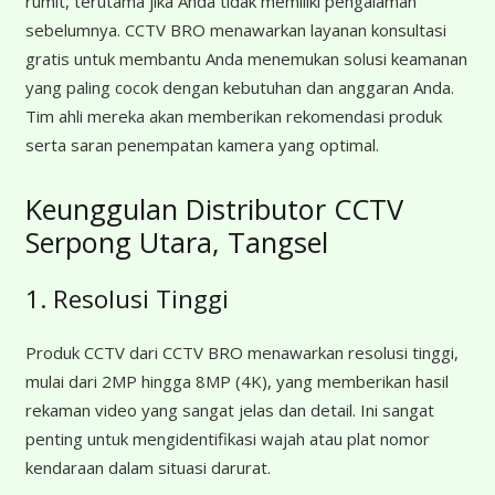
rumit, terutama jika Anda tidak memiliki pengalaman
sebelumnya. CCTV BRO menawarkan layanan konsultasi
gratis untuk membantu Anda menemukan solusi keamanan
yang paling cocok dengan kebutuhan dan anggaran Anda.
Tim ahli mereka akan memberikan rekomendasi produk
serta saran penempatan kamera yang optimal.
Keunggulan Distributor CCTV
Serpong Utara, Tangsel
1. Resolusi Tinggi
Produk CCTV dari CCTV BRO menawarkan resolusi tinggi,
mulai dari 2MP hingga 8MP (4K), yang memberikan hasil
rekaman video yang sangat jelas dan detail. Ini sangat
penting untuk mengidentifikasi wajah atau plat nomor
kendaraan dalam situasi darurat.