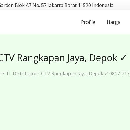
Garden Blok A7 No. 57 Jakarta Barat 11520 Indonesia
Profile
Harga
CCTV Rangkapan Jaya, Depok ✓
me
Distributor CCTV Rangkapan Jaya, Depok ✓ 0817-717