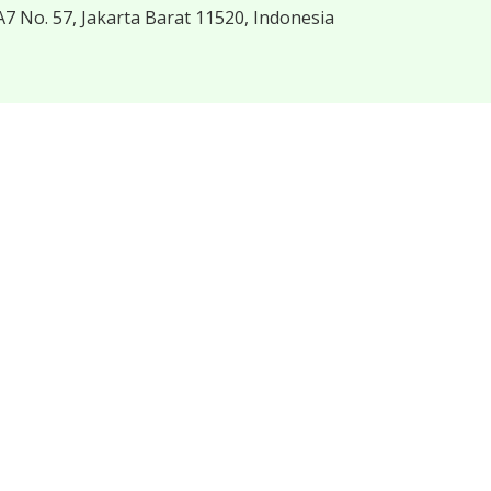
7 No. 57, Jakarta Barat 11520, Indonesia