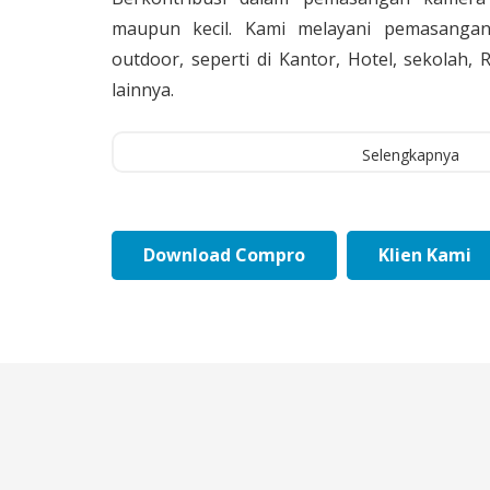
maupun kecil. Kami melayani pemasangan
outdoor, seperti di Kantor, Hotel, sekolah
lainnya.
Selengkapnya
Download Compro
Klien Kami