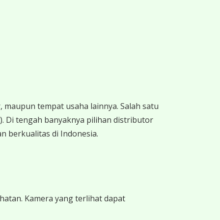
 maupun tempat usaha lainnya. Salah satu
 Di tengah banyaknya pilihan distributor
n berkualitas di Indonesia.
hatan. Kamera yang terlihat dapat