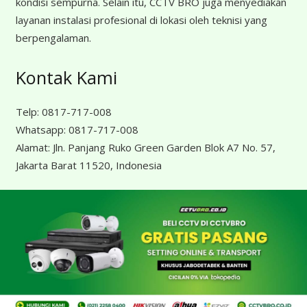
kondisi sempurna. Selain itu, CCTV BRO juga menyediakan
layanan instalasi profesional di lokasi oleh teknisi yang
berpengalaman.
Kontak Kami
Telp:
0817-717-008
Whatsapp:
0817-717-008
Alamat:
Jln. Panjang Ruko Green Garden Blok A7 No. 57,
Jakarta Barat 11520, Indonesia