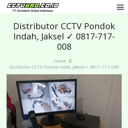
Distributor CCTV Pondok
Indah, Jaksel ✓ 0817-717-
008
Home
Distributor CCTV Pondok Indah, Jaksel ✓ 0817-717-008