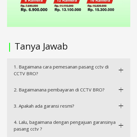
|
Tanya Jawab
1. Bagaimana cara pemesanan pasang cctv di
CCTV BRO?
2. Bagaimanana pembayaran di CCTV BRO?
3. Apakah ada garansi resmi?
4. Lalu, bagaimana dengan pengajuan garansinya
pasang cctv ?