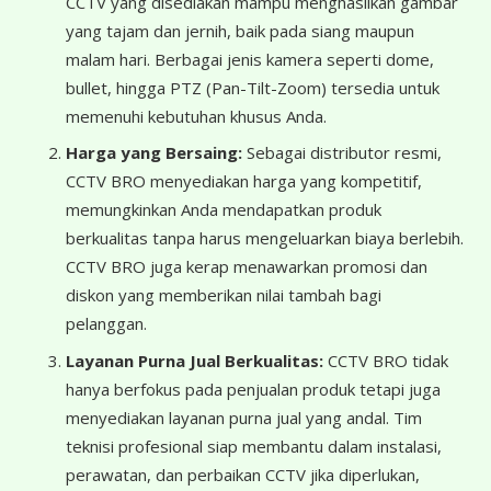
CCTV yang disediakan mampu menghasilkan gambar
yang tajam dan jernih, baik pada siang maupun
malam hari. Berbagai jenis kamera seperti dome,
bullet, hingga PTZ (Pan-Tilt-Zoom) tersedia untuk
memenuhi kebutuhan khusus Anda.
Harga yang Bersaing:
Sebagai distributor resmi,
CCTV BRO menyediakan harga yang kompetitif,
memungkinkan Anda mendapatkan produk
berkualitas tanpa harus mengeluarkan biaya berlebih.
CCTV BRO juga kerap menawarkan promosi dan
diskon yang memberikan nilai tambah bagi
pelanggan.
Layanan Purna Jual Berkualitas:
CCTV BRO tidak
hanya berfokus pada penjualan produk tetapi juga
menyediakan layanan purna jual yang andal. Tim
teknisi profesional siap membantu dalam instalasi,
perawatan, dan perbaikan CCTV jika diperlukan,