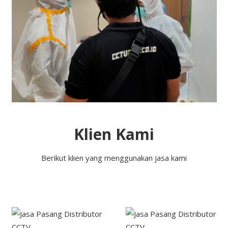
Klien Kami
Berikut klien yang menggunakan jasa kami