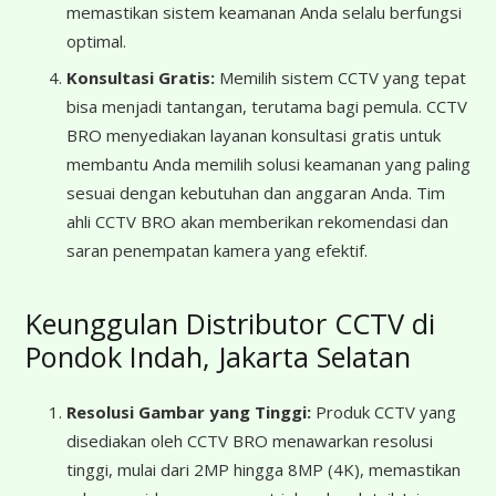
memastikan sistem keamanan Anda selalu berfungsi
optimal.
Konsultasi Gratis:
Memilih sistem CCTV yang tepat
bisa menjadi tantangan, terutama bagi pemula. CCTV
BRO menyediakan layanan konsultasi gratis untuk
membantu Anda memilih solusi keamanan yang paling
sesuai dengan kebutuhan dan anggaran Anda. Tim
ahli CCTV BRO akan memberikan rekomendasi dan
saran penempatan kamera yang efektif.
Keunggulan Distributor CCTV di
Pondok Indah, Jakarta Selatan
Resolusi Gambar yang Tinggi:
Produk CCTV yang
disediakan oleh CCTV BRO menawarkan resolusi
tinggi, mulai dari 2MP hingga 8MP (4K), memastikan