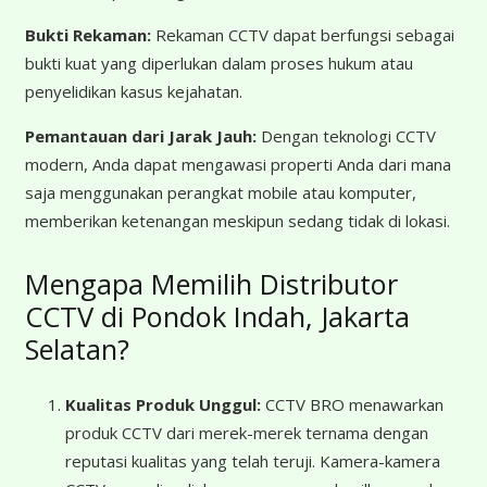
Bukti Rekaman:
Rekaman CCTV dapat berfungsi sebagai
bukti kuat yang diperlukan dalam proses hukum atau
penyelidikan kasus kejahatan.
Pemantauan dari Jarak Jauh:
Dengan teknologi CCTV
modern, Anda dapat mengawasi properti Anda dari mana
saja menggunakan perangkat mobile atau komputer,
memberikan ketenangan meskipun sedang tidak di lokasi.
Mengapa Memilih Distributor
CCTV di Pondok Indah, Jakarta
Selatan?
Kualitas Produk Unggul:
CCTV BRO menawarkan
produk CCTV dari merek-merek ternama dengan
reputasi kualitas yang telah teruji. Kamera-kamera