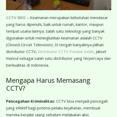
CCTV BRO
– Keamanan merupakan kebutuhan mendasar
yang harus dipenuhi, baik untuk rumah, kantor, maupun
tempat usaha lainnya. Salah satu teknologi yang banyak
digunakan untuk meningkatkan keamanan adalah CCTV
(Closed-Circuit Television). Di tengah banyaknya pilihan
distributor CCTV,
Distributor CCTV Pondok Indah
, Jaksel
muncul sebagai salah satu distributor yang terpercaya dan
berkualitas di Indonesia.
Mengapa Harus Memasang
CCTV?
Pencegahan Kriminalitas:
CCTV bisa menjadi pencegah
yang efektif bagi potensi pelaku kejahatan, membuat
mereka berpikir ulang sebelum melakukan aksi.