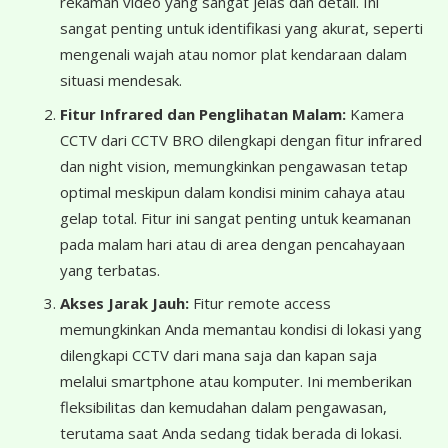
rekaman video yang sangat jelas dan detail. Ini
sangat penting untuk identifikasi yang akurat, seperti
mengenali wajah atau nomor plat kendaraan dalam
situasi mendesak.
Fitur Infrared dan Penglihatan Malam:
Kamera
CCTV dari CCTV BRO dilengkapi dengan fitur infrared
dan night vision, memungkinkan pengawasan tetap
optimal meskipun dalam kondisi minim cahaya atau
gelap total. Fitur ini sangat penting untuk keamanan
pada malam hari atau di area dengan pencahayaan
yang terbatas.
Akses Jarak Jauh:
Fitur remote access
memungkinkan Anda memantau kondisi di lokasi yang
dilengkapi CCTV dari mana saja dan kapan saja
melalui smartphone atau komputer. Ini memberikan
fleksibilitas dan kemudahan dalam pengawasan,
terutama saat Anda sedang tidak berada di lokasi.