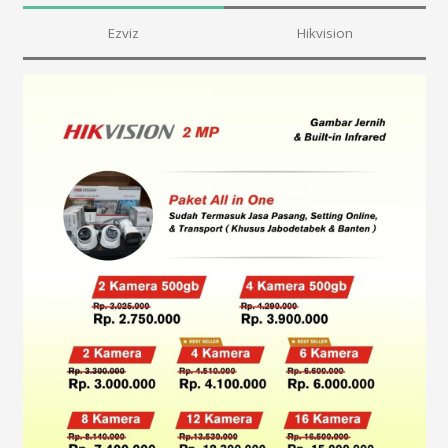
Ezviz
Hikvision