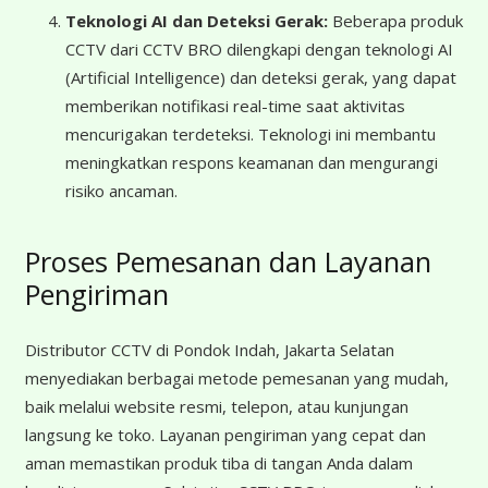
Teknologi AI dan Deteksi Gerak:
Beberapa produk
CCTV dari CCTV BRO dilengkapi dengan teknologi AI
(Artificial Intelligence) dan deteksi gerak, yang dapat
memberikan notifikasi real-time saat aktivitas
mencurigakan terdeteksi. Teknologi ini membantu
meningkatkan respons keamanan dan mengurangi
risiko ancaman.
Proses Pemesanan dan Layanan
Pengiriman
Distributor CCTV di Pondok Indah, Jakarta Selatan
menyediakan berbagai metode pemesanan yang mudah,
baik melalui website resmi, telepon, atau kunjungan
langsung ke toko. Layanan pengiriman yang cepat dan
aman memastikan produk tiba di tangan Anda dalam