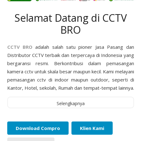
Selamat Datang di CCTV
BRO
CCTV BRO
adalah salah satu pioner Jasa Pasang dan
Distributor CCTV terbaik dan terpercaya di Indonesia yang
bergaransi resmi. Berkontribusi dalam pemasangan
kamera cctv untuk skala besar maupun kecil. Kami melayani
pemasangan cctv di indoor maupun outdoor, seperti di
Kantor, Hotel, sekolah, Rumah dan tempat-tempat lainnya.
Selengkapnya
Download Compro
Klien Kami