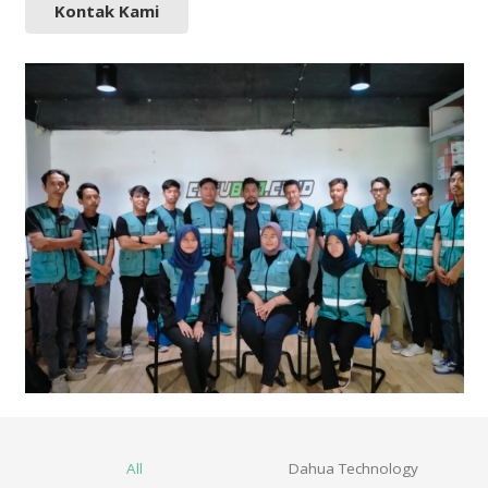
Kontak Kami
All
Dahua Technology