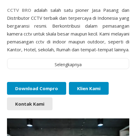
CCTV BRO
adalah salah satu pioner Jasa Pasang dan
Distributor CCTV terbaik dan terpercaya di Indonesia yang
bergaransi resmi. Berkontribusi dalam pemasangan
kamera cctv untuk skala besar maupun kecil. Kami melayani
pemasangan cctv di indoor maupun outdoor, seperti di
Kantor, Hotel, sekolah, Rumah dan tempat-tempat lainnya.
Selengkapnya
Download Compro
Klien Kami
Kontak Kami