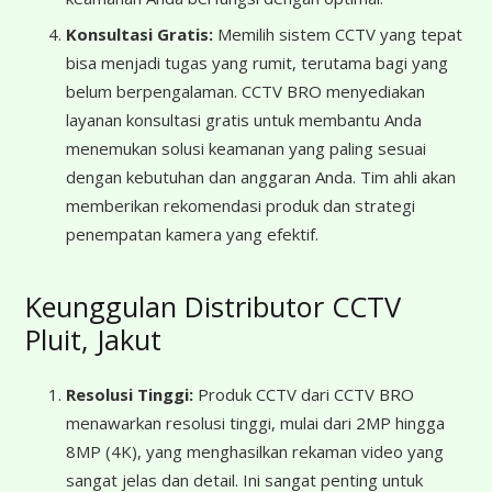
Konsultasi Gratis:
Memilih sistem CCTV yang tepat
bisa menjadi tugas yang rumit, terutama bagi yang
belum berpengalaman. CCTV BRO menyediakan
layanan konsultasi gratis untuk membantu Anda
menemukan solusi keamanan yang paling sesuai
dengan kebutuhan dan anggaran Anda. Tim ahli akan
memberikan rekomendasi produk dan strategi
penempatan kamera yang efektif.
Keunggulan Distributor CCTV
Pluit, Jakut
Resolusi Tinggi:
Produk CCTV dari CCTV BRO
menawarkan resolusi tinggi, mulai dari 2MP hingga
8MP (4K), yang menghasilkan rekaman video yang
sangat jelas dan detail. Ini sangat penting untuk