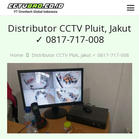
Distributor CCTV Pluit, Jakut
✓ 0817-717-008
Home
Distributor CCTV Pluit, Jakut ✓ 0817-717-008