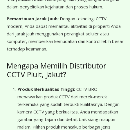
dalam penyelidikan kejahatan dan proses hukum.
Pemantauan Jarak Jauh:
Dengan teknologi CCTV
modern, Anda dapat memantau aktivitas di properti Anda
dari jarak jauh menggunakan perangkat seluler atau
komputer, memberikan kemudahan dan kontrol lebih besar
terhadap keamanan.
Mengapa Memilih Distributor
CCTV Pluit, Jakut?
Produk Berkualitas Tinggi:
CCTV BRO
menawarkan produk CCTV dari merek-merek
terkemuka yang sudah terbukti kualitasnya. Dengan
kamera CCTV yang berkualitas, Anda mendapatkan
gambar yang tajam dan detail, baik siang maupun
malam. Pilihan produk mencakup berbagai jenis