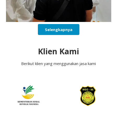
Selengkapnya
Klien Kami
Berikut klien yang menggunakan jasa kami