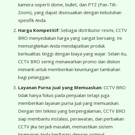
kamera seperti dome, bullet, dan PTZ (Pan-Tilt-
Zoom), yang dapat disesuaikan dengan kebutuhan
spesifik Anda.
Harga Kompetitif:
Sebagai distributor resmi, CCTV
BRO menyediakan harga yang sangat bersaing. Ini
memungkinkan Anda mendapatkan produk
berkualitas tinggi dengan biaya yang wajar. Selain itu,
CCTV BRO sering menawarkan promo dan diskon
menarik untuk memberikan keuntungan tambahan
bagi pelanggan.
Layanan Purna Jual yang Memuaskan:
CCTV BRO
tidak hanya fokus pada penjualan tetapi juga
memberikan layanan purna jual yang memuaskan.
Dengan tim teknisi yang berpengalaman, CCTV BRO
siap membantu instalasi, perawatan, dan perbaikan
CCTV jika terjadi masalah, memastikan sistem
keamanan Anda berfungsi dengan optimal.