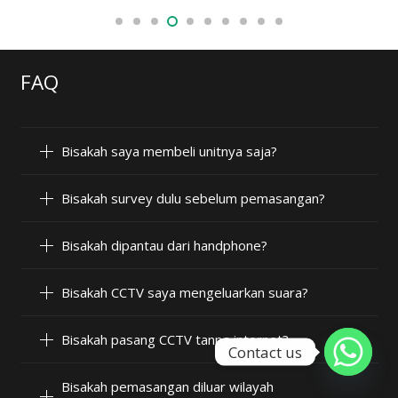
FAQ
Bisakah saya membeli unitnya saja?
Bisakah survey dulu sebelum pemasangan?
Bisakah dipantau dari handphone?
Bisakah CCTV saya mengeluarkan suara?
Bisakah pasang CCTV tanpa internet?
Contact us
Bisakah pemasangan diluar wilayah