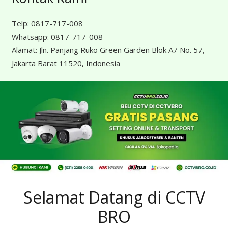
Telp:
0817-717-008
Whatsapp:
0817-717-008
Alamat:
Jln. Panjang Ruko Green Garden Blok A7 No. 57,
Jakarta Barat 11520, Indonesia
Selamat Datang di CCTV
BRO