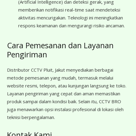
(Artificial Intelligence) dan deteksi gerak, yang
memberikan notifikasi real-time saat mendeteksi
aktivitas mencurigakan. Teknologi ini meningkatkan
respons keamanan dan mengurangi risiko ancaman.
Cara Pemesanan dan Layanan
Pengiriman
Distributor CCTV Pluit, Jakut menyediakan berbagai
metode pemesanan yang mudah, termasuk melalui
website resmi, telepon, atau kunjungan langsung ke toko.
Layanan pengiriman yang cepat dan aman memastikan
produk sampai dalam kondisi baik. Selain itu, CCTV BRO
juga menawarkan opsi instalasi profesional di lokasi oleh
teknisi berpengalaman.
Kontak Kami