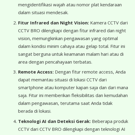
mengidentifikasi wajah atau nomor plat kendaraan
dalam situasi mendesak.
Fitur Infrared dan Night Vision:
Kamera CCTV dari
CCTV BRO dilengkapi dengan fitur infrared dan night
vision, memungkinkan pengawasan yang optimal
dalam kondisi minim cahaya atau gelap total. Fitur ini
sangat berguna untuk keamanan malam hari atau di
area dengan pencahayaan terbatas.
Remote Access:
Dengan fitur remote access, Anda
dapat memantau situasi di lokasi CCTV dari
smartphone atau komputer kapan saja dan dari mana
saja. Fitur ini memberikan fleksibilitas dan kemudahan
dalam pengawasan, terutama saat Anda tidak
berada di lokasi.
Teknologi AI dan Deteksi Gerak:
Beberapa produk
CCTV dari CCTV BRO dilengkapi dengan teknologi AI