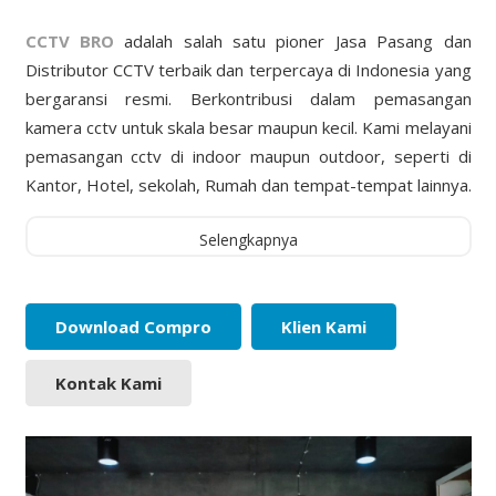
CCTV BRO
adalah salah satu pioner Jasa Pasang dan
Distributor CCTV terbaik dan terpercaya di Indonesia yang
bergaransi resmi. Berkontribusi dalam pemasangan
kamera cctv untuk skala besar maupun kecil. Kami melayani
pemasangan cctv di indoor maupun outdoor, seperti di
Kantor, Hotel, sekolah, Rumah dan tempat-tempat lainnya.
Selengkapnya
Download Compro
Klien Kami
Kontak Kami