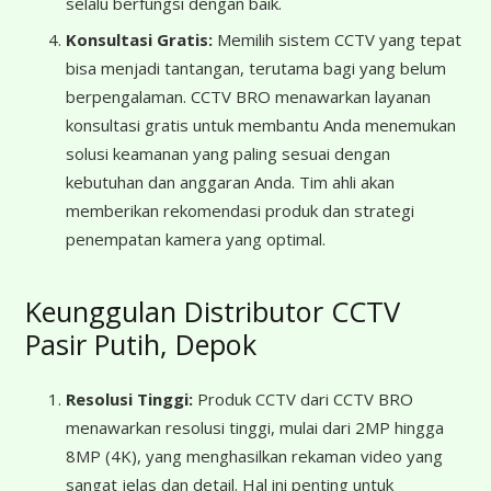
selalu berfungsi dengan baik.
Konsultasi Gratis:
Memilih sistem CCTV yang tepat
bisa menjadi tantangan, terutama bagi yang belum
berpengalaman. CCTV BRO menawarkan layanan
konsultasi gratis untuk membantu Anda menemukan
solusi keamanan yang paling sesuai dengan
kebutuhan dan anggaran Anda. Tim ahli akan
memberikan rekomendasi produk dan strategi
penempatan kamera yang optimal.
Keunggulan Distributor CCTV
Pasir Putih, Depok
Resolusi Tinggi:
Produk CCTV dari CCTV BRO
menawarkan resolusi tinggi, mulai dari 2MP hingga
8MP (4K), yang menghasilkan rekaman video yang
sangat jelas dan detail. Hal ini penting untuk