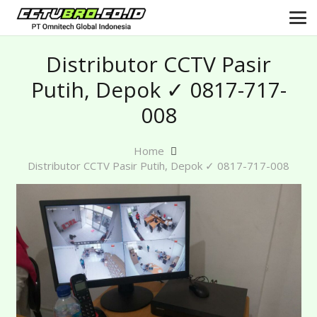
Distributor CCTV Pasir
Putih, Depok ✓ 0817-717-
008
Home
Distributor CCTV Pasir Putih, Depok ✓ 0817-717-008