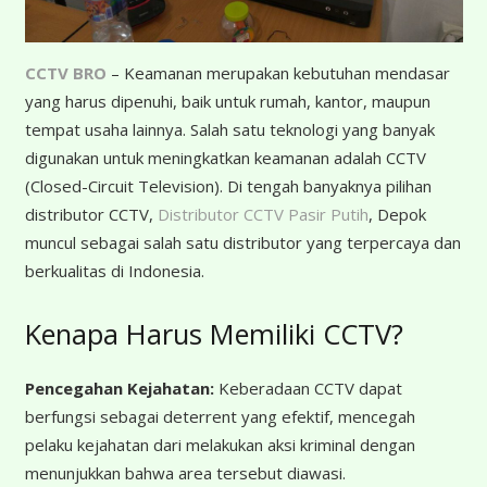
CCTV BRO
– Keamanan merupakan kebutuhan mendasar
yang harus dipenuhi, baik untuk rumah, kantor, maupun
tempat usaha lainnya. Salah satu teknologi yang banyak
digunakan untuk meningkatkan keamanan adalah CCTV
(Closed-Circuit Television). Di tengah banyaknya pilihan
distributor CCTV,
Distributor CCTV Pasir Putih
, Depok
muncul sebagai salah satu distributor yang terpercaya dan
berkualitas di Indonesia.
Kenapa Harus Memiliki CCTV?
Pencegahan Kejahatan:
Keberadaan CCTV dapat
berfungsi sebagai deterrent yang efektif, mencegah
pelaku kejahatan dari melakukan aksi kriminal dengan
menunjukkan bahwa area tersebut diawasi.