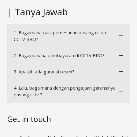
|
Tanya Jawab
1. Bagaimana cara pemesanan pasang cctv di
CCTV BRO?
2. Bagaimanana pembayaran di CCTV BRO?
3. Apakah ada garansi resmi?
4. Lalu, bagaimana dengan pengajuan garansinya
pasang cctv ?
Get in touch