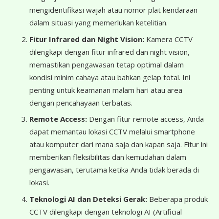
mengidentifikasi wajah atau nomor plat kendaraan
dalam situasi yang memerlukan ketelitian.
Fitur Infrared dan Night Vision:
Kamera CCTV
dilengkapi dengan fitur infrared dan night vision,
memastikan pengawasan tetap optimal dalam
kondisi minim cahaya atau bahkan gelap total. Ini
penting untuk keamanan malam hari atau area
dengan pencahayaan terbatas.
Remote Access:
Dengan fitur remote access, Anda
dapat memantau lokasi CCTV melalui smartphone
atau komputer dari mana saja dan kapan saja. Fitur ini
memberikan fleksibilitas dan kemudahan dalam
pengawasan, terutama ketika Anda tidak berada di
lokasi.
Teknologi AI dan Deteksi Gerak:
Beberapa produk
CCTV dilengkapi dengan teknologi AI (Artificial