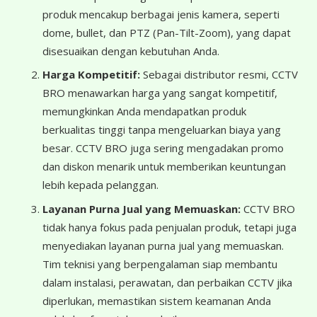
produk mencakup berbagai jenis kamera, seperti
dome, bullet, dan PTZ (Pan-Tilt-Zoom), yang dapat
disesuaikan dengan kebutuhan Anda.
Harga Kompetitif:
Sebagai distributor resmi, CCTV
BRO menawarkan harga yang sangat kompetitif,
memungkinkan Anda mendapatkan produk
berkualitas tinggi tanpa mengeluarkan biaya yang
besar. CCTV BRO juga sering mengadakan promo
dan diskon menarik untuk memberikan keuntungan
lebih kepada pelanggan.
Layanan Purna Jual yang Memuaskan:
CCTV BRO
tidak hanya fokus pada penjualan produk, tetapi juga
menyediakan layanan purna jual yang memuaskan.
Tim teknisi yang berpengalaman siap membantu
dalam instalasi, perawatan, dan perbaikan CCTV jika
diperlukan, memastikan sistem keamanan Anda