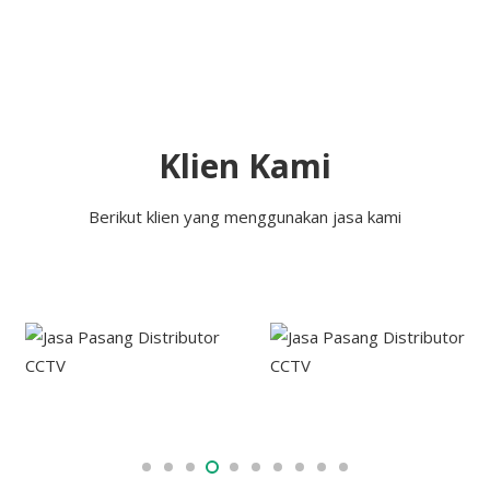
Klien Kami
Berikut klien yang menggunakan jasa kami