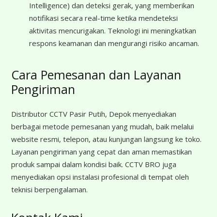
Intelligence) dan deteksi gerak, yang memberikan
notifikasi secara real-time ketika mendeteksi
aktivitas mencurigakan. Teknologi ini meningkatkan
respons keamanan dan mengurangi risiko ancaman.
Cara Pemesanan dan Layanan
Pengiriman
Distributor CCTV Pasir Putih, Depok menyediakan
berbagai metode pemesanan yang mudah, baik melalui
website resmi, telepon, atau kunjungan langsung ke toko.
Layanan pengiriman yang cepat dan aman memastikan
produk sampai dalam kondisi baik. CCTV BRO juga
menyediakan opsi instalasi profesional di tempat oleh
teknisi berpengalaman.