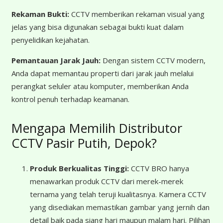
Rekaman Bukti:
CCTV memberikan rekaman visual yang
jelas yang bisa digunakan sebagai bukti kuat dalam
penyelidikan kejahatan.
Pemantauan Jarak Jauh:
Dengan sistem CCTV modern,
Anda dapat memantau properti dari jarak jauh melalui
perangkat seluler atau komputer, memberikan Anda
kontrol penuh terhadap keamanan.
Mengapa Memilih Distributor
CCTV Pasir Putih, Depok?
Produk Berkualitas Tinggi:
CCTV BRO hanya
menawarkan produk CCTV dari merek-merek
ternama yang telah teruji kualitasnya. Kamera CCTV
yang disediakan memastikan gambar yang jernih dan
detail baik pada siang hari maupun malam hari. Pilihan