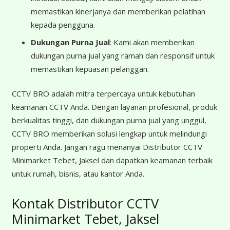
memastikan kinerjanya dan memberikan pelatihan
kepada pengguna.
Dukungan Purna Jual
: Kami akan memberikan
dukungan purna jual yang ramah dan responsif untuk
memastikan kepuasan pelanggan.
CCTV BRO adalah mitra terpercaya untuk kebutuhan
keamanan CCTV Anda. Dengan layanan profesional, produk
berkualitas tinggi, dan dukungan purna jual yang unggul,
CCTV BRO memberikan solusi lengkap untuk melindungi
properti Anda. Jangan ragu menanyai Distributor CCTV
Minimarket Tebet, Jaksel dan dapatkan keamanan terbaik
untuk rumah, bisnis, atau kantor Anda.
Kontak Distributor CCTV
Minimarket Tebet, Jaksel