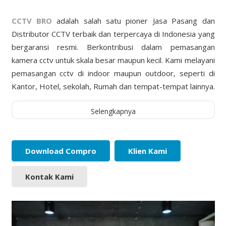
CCTV BRO
adalah salah satu pioner Jasa Pasang dan
Distributor CCTV terbaik dan terpercaya di Indonesia yang
bergaransi resmi. Berkontribusi dalam pemasangan
kamera cctv untuk skala besar maupun kecil. Kami melayani
pemasangan cctv di indoor maupun outdoor, seperti di
Kantor, Hotel, sekolah, Rumah dan tempat-tempat lainnya.
Selengkapnya
Download Compro
Klien Kami
Kontak Kami