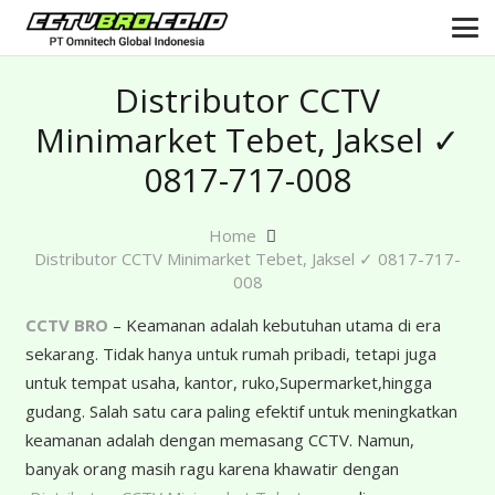
Distributor CCTV
Minimarket Tebet, Jaksel ✓
0817-717-008
Home
Distributor CCTV Minimarket Tebet, Jaksel ✓ 0817-717-
008
CCTV BRO
– Keamanan adalah kebutuhan utama di era
sekarang. Tidak hanya untuk rumah pribadi, tetapi juga
untuk tempat usaha, kantor, ruko,Supermarket,hingga
gudang. Salah satu cara paling efektif untuk meningkatkan
keamanan adalah dengan memasang CCTV. Namun,
banyak orang masih ragu karena khawatir dengan