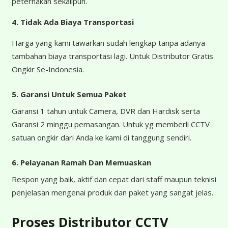
peternakan sekalipun.
4.
Tidak Ada Biaya Transportasi
Harga yang kami tawarkan sudah lengkap tanpa adanya
tambahan biaya transportasi lagi. Untuk Distributor Gratis
Ongkir Se-Indonesia.
5. Garansi Untuk Semua Paket
Garansi 1 tahun untuk Camera, DVR dan Hardisk serta
Garansi 2 minggu pemasangan. Untuk yg memberli CCTV
satuan ongkir dari Anda ke kami di tanggung sendiri.
6. Pelayanan Ramah Dan Memuaskan
Respon yang baik, aktif dan cepat dari staff maupun teknisi
penjelasan mengenai produk dan paket yang sangat jelas.
Proses Distributor CCTV