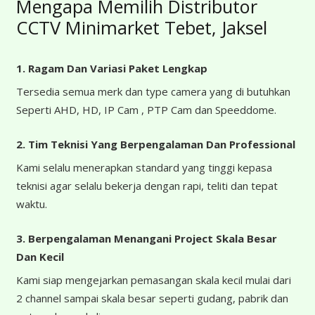
Mengapa Memilih Distributor
CCTV Minimarket Tebet, Jaksel
1. Ragam Dan Variasi Paket Lengkap
Tersedia semua merk dan type camera yang di butuhkan
Seperti AHD, HD, IP Cam , PTP Cam dan Speeddome.
2. Tim Teknisi Yang Berpengalaman Dan Professional
Kami selalu menerapkan standard yang tinggi kepasa
teknisi agar selalu bekerja dengan rapi, teliti dan tepat
waktu.
3. Berpengalaman Menangani Project Skala Besar
Dan Kecil
Kami siap mengejarkan pemasangan skala kecil mulai dari
2 channel sampai skala besar seperti gudang, pabrik dan