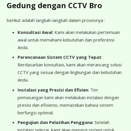
Gedung dengan CCTV Bro
berikut adalah langkah-langkah dalam prosesnya :
Konsultasi Awal
: Kami akan melakukan pertemuan
awal untuk memahami kebutuhan dan preferensi
Anda.
Perencanaan Sistem CCTV yang Tepat
:
Berdasarkan konsultasi, kami akan merancang solusi
CCTV yang sesuai dengan lingkungan dan kebutuhan
Anda.
Instalasi yang Presisi dan Efisien
: Tim
pemasangan kami akan melakukan instalasi dengan
presisi dan efisiensi, memastikan bahwa sistem
berfungsi optimal.
Pengujian dan Pelatihan Pengguna
: Setelah
instalasi selesai, kami akan menguji sistem untuk