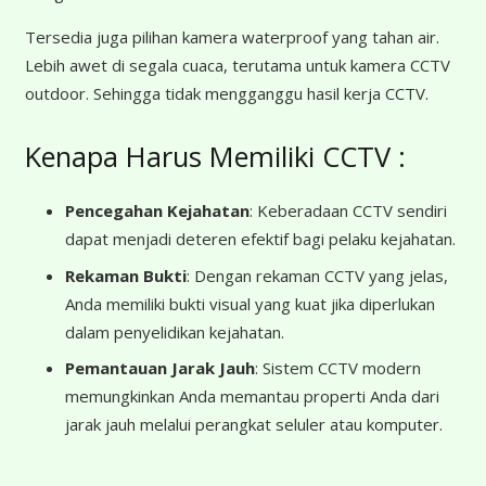
Tersedia juga pilihan kamera waterproof yang tahan air.
Lebih awet di segala cuaca, terutama untuk kamera CCTV
outdoor. Sehingga tidak mengganggu hasil kerja CCTV.
Kenapa Harus Memiliki CCTV :
Pencegahan Kejahatan
: Keberadaan CCTV sendiri
dapat menjadi deteren efektif bagi pelaku kejahatan.
Rekaman Bukti
: Dengan rekaman CCTV yang jelas,
Anda memiliki bukti visual yang kuat jika diperlukan
dalam penyelidikan kejahatan.
Pemantauan Jarak Jauh
: Sistem CCTV modern
memungkinkan Anda memantau properti Anda dari
jarak jauh melalui perangkat seluler atau komputer.