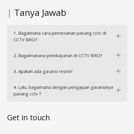
|
Tanya Jawab
1. Bagaimana cara pemesanan pasang cctv di
CCTV BRO?
2. Bagaimanana pembayaran di CCTV BRO?
3. Apakah ada garansi resmi?
4. Lalu, bagaimana dengan pengajuan garansinya
pasang cctv ?
Get in touch