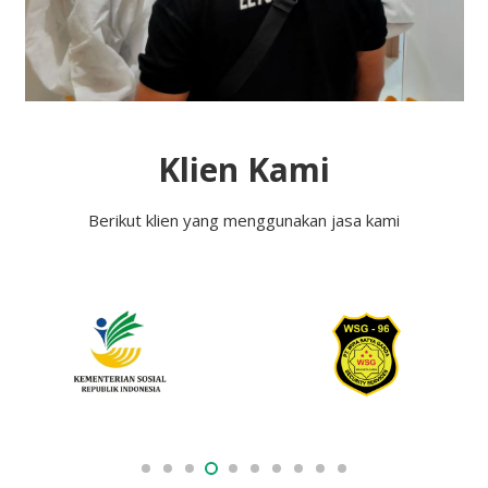
Klien Kami
Berikut klien yang menggunakan jasa kami